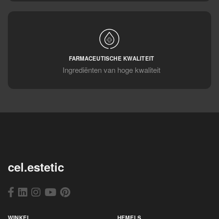
FARMACEUTISCHE KWALITEIT
Ingrediënten van hoge kwaliteit
cel.estetic
WINKEL
HEMELS