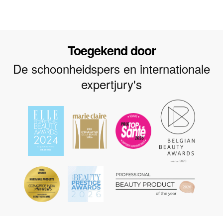
Toegekend door
De schoonheidspers en internationale
expertjury's