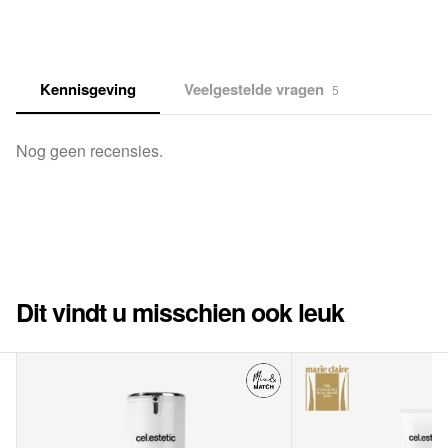
Kennisgeving
Veelgestelde vragen
5
Nog geen recensies.
Dit vindt u misschien ook leuk