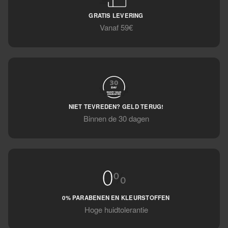
GRATIS LEVERING
Vanaf 59€
NIET TEVREDEN? GELD TERUG!
Binnen de 30 dagen
0% PARABENEN EN KLEURSTOFFEN
Hoge huidtolerantie