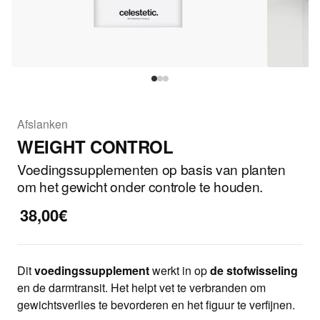
Afslanken
WEIGHT CONTROL
Voedingssupplementen op basis van planten
om het gewicht onder controle te houden.
38,00€
Dit
voedingssupplement
werkt in op
de stofwisseling
en de darmtransit. Het helpt vet te verbranden om
gewichtsverlies te bevorderen en het figuur te verfijnen.