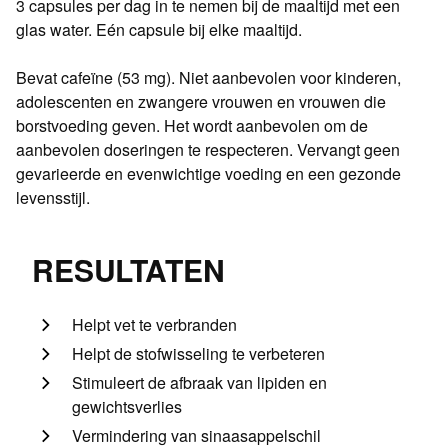
3 capsules per dag in te nemen bij de maaltijd met een
glas water. Eén capsule bij elke maaltijd.
Bevat cafeïne (53 mg). Niet aanbevolen voor kinderen,
adolescenten en zwangere vrouwen en vrouwen die
borstvoeding geven. Het wordt aanbevolen om de
aanbevolen doseringen te respecteren. Vervangt geen
gevarieerde en evenwichtige voeding en een gezonde
levensstijl.
RESULTATEN
Helpt vet te verbranden
Helpt de stofwisseling te verbeteren
Stimuleert de afbraak van lipiden en
gewichtsverlies
Vermindering van sinaasappelschil