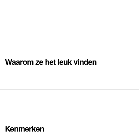
Waarom ze het leuk vinden
Kenmerken