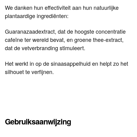
We danken hun effectiviteit aan hun natuurlijke
plantaardige ingrediënten:
Guaranazaadextract, dat de hoogste concentratie
cafeïne ter wereld bevat, en groene thee-extract,
dat de vetverbranding stimuleert.
Het werkt in op de sinaasappelhuid en helpt zo het
silhouet te verfijnen.
Gebruiksaanwijzing