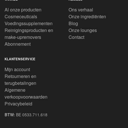
Al onze producten
Ons verhaal
Cosmeceuticals
Onze ingrediënten
Voedingssupplementen
Blog
Reinigingsproducten en
Onze lounges
make-upremovers
Contact
Abonnement
KLANTENSERVICE
Mijn account
Retourneren en
terugbetalingen
Algemene
verkoopvoorwaarden
Privacybeleid
BTW:
BE 0533.711.618