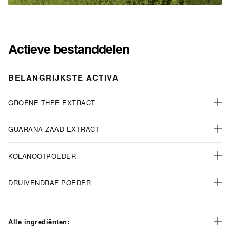
Actieve bestanddelen
BELANGRIJKSTE ACTIVA
GROENE THEE EXTRACT
GUARANA ZAAD EXTRACT
KOLANOOTPOEDER
DRUIVENDRAF POEDER
Alle ingrediënten: