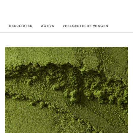
RESULTATEN
ACTIVA
VEELGESTELDE VRAGEN