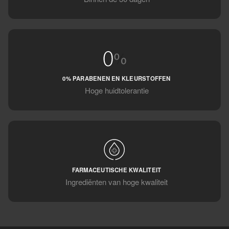
0% PARABENEN EN KLEURSTOFFEN
Hoge huidtolerantie
FARMACEUTISCHE KWALITEIT
Ingrediënten van hoge kwaliteit