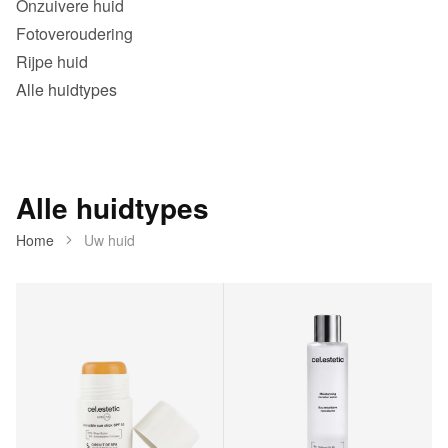
Onzuivere huid
Fotoveroudering
Rijpe huid
Alle huidtypes
Alle huidtypes
Home
Uw huid