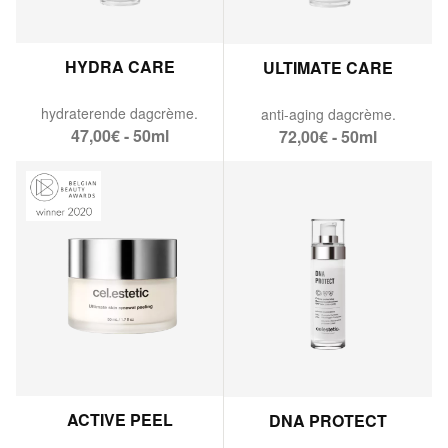
HYDRA CARE
ULTIMATE CARE
hydraterende dagcrème.
anti-aging dagcrème.
47,00€ - 50ml
72,00€ - 50ml
ACTIVE PEEL
DNA PROTECT