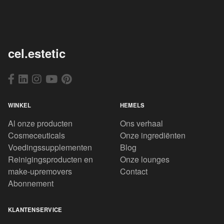
cel.estetic
WINKEL
HEMELS
Al onze producten
Ons verhaal
Cosmeceuticals
Onze ingrediënten
Voedingssupplementen
Blog
Reinigingsproducten en
Onze lounges
make-upremovers
Contact
Abonnement
KLANTENSERVICE