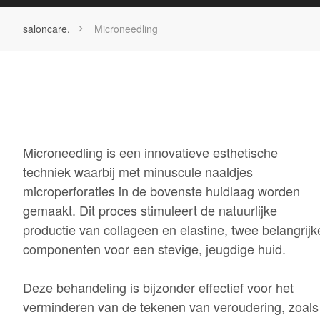
saloncare.
Microneedling
Microneedling is een innovatieve esthetische
techniek waarbij met minuscule naaldjes
microperforaties in de bovenste huidlaag worden
gemaakt. Dit proces stimuleert de natuurlijke
productie van collageen en elastine, twee belangrijk
componenten voor een stevige, jeugdige huid.
Deze behandeling is bijzonder effectief voor het
verminderen van de tekenen van veroudering, zoals