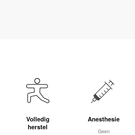
Volledig
Anesthesie
herstel
Geen