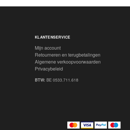
KLANTENSERVICE
Mijn account
Retourneren en terugbetalingen
Algemene verkoopvoorwaarden
Privacybeleid
BTW:
BE 0533.711.618