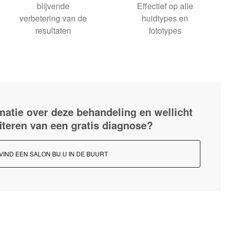
blijvende
Effectief op alle
verbetering van de
huidtypes en
resultaten
fototypes
matie over deze behandeling en wellicht
fiteren van een gratis diagnose?
VIND EEN SALON BIJ U IN DE BUURT