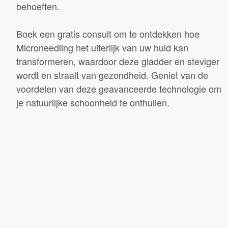
behoeften.
Boek een gratis consult om te ontdekken hoe
Microneedling het uiterlijk van uw huid kan
transformeren, waardoor deze gladder en steviger
wordt en straalt van gezondheid. Geniet van de
voordelen van deze geavanceerde technologie om
je natuurlijke schoonheid te onthullen.