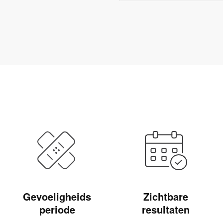
Gevoeligheids
Zichtbare
periode
resultaten