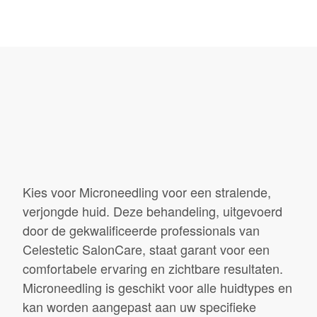
Kies voor Microneedling voor een stralende,
verjongde huid. Deze behandeling, uitgevoerd
door de gekwalificeerde professionals van
Celestetic SalonCare, staat garant voor een
comfortabele ervaring en zichtbare resultaten.
Microneedling is geschikt voor alle huidtypes en
kan worden aangepast aan uw specifieke