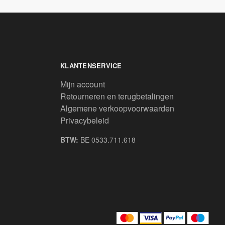
KLANTENSERVICE
Mijn account
Retourneren en terugbetalingen
Algemene verkoopvoorwaarden
Privacybeleid
BTW:
BE 0533.711.618