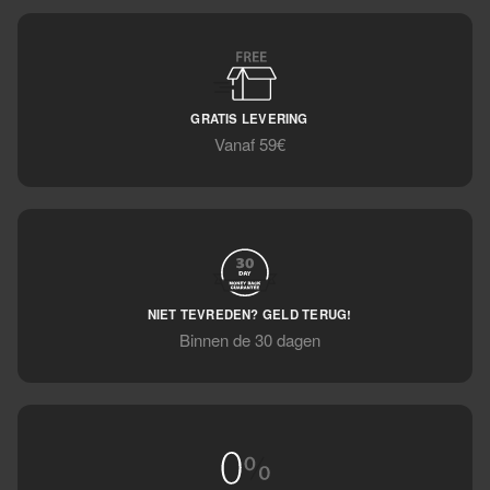
GRATIS LEVERING
Vanaf 59€
NIET TEVREDEN? GELD TERUG!
Binnen de 30 dagen