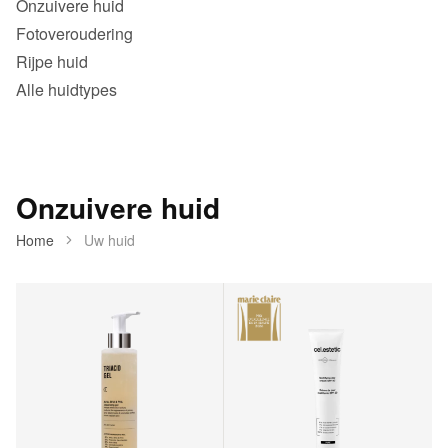
Onzuivere huid
Fotoveroudering
Rijpe huid
Alle huidtypes
Onzuivere huid
Home
Uw huid