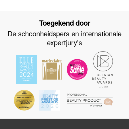
Toegekend door
De schoonheidspers en internationale
expertjury's