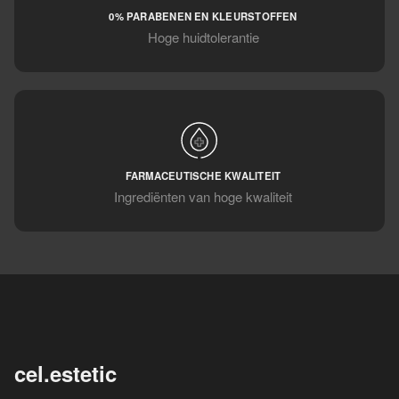
0% PARABENEN EN KLEURSTOFFEN
Hoge huidtolerantie
FARMACEUTISCHE KWALITEIT
Ingrediënten van hoge kwaliteit
cel.estetic