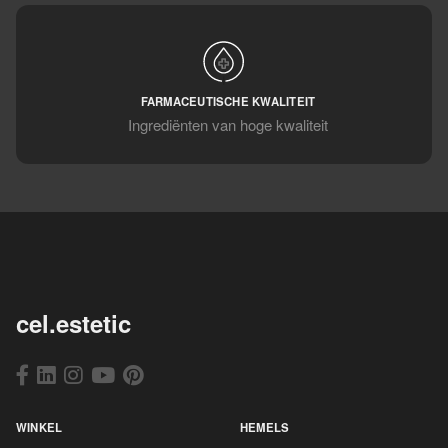
FARMACEUTISCHE KWALITEIT
Ingrediënten van hoge kwaliteit
cel.estetic
WINKEL
HEMELS