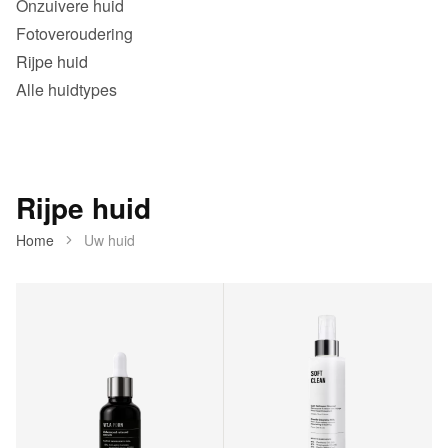
Onzuivere huid
Fotoveroudering
Rijpe huid
Alle huidtypes
Rijpe huid
Home
Uw huid