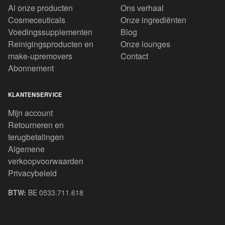
Al onze producten
Ons verhaal
Cosmeceuticals
Onze ingrediënten
Voedingssupplementen
Blog
Reinigingsproducten en
Onze lounges
make-upremovers
Contact
Abonnement
KLANTENSERVICE
Mijn account
Retourneren en
terugbetalingen
Algemene
verkoopvoorwaarden
Privacybeleid
BTW:
BE 0533.711.618