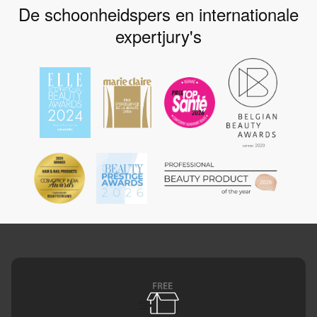
De schoonheidspers en internationale
expertjury's