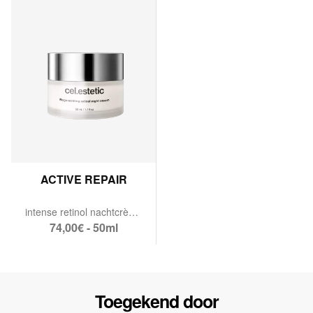
ACTIVE REPAIR
intense retinol nachtcrème.
74,00€ - 50ml
Toegekend door