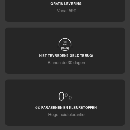
GRATIS LEVERING
Vanaf 59€
NIET TEVREDEN? GELD TERUG!
Binnen de 30 dagen
0% PARABENEN EN KLEURSTOFFEN
Hoge huidtolerantie