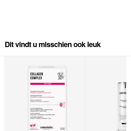
Dit vindt u misschien ook leuk