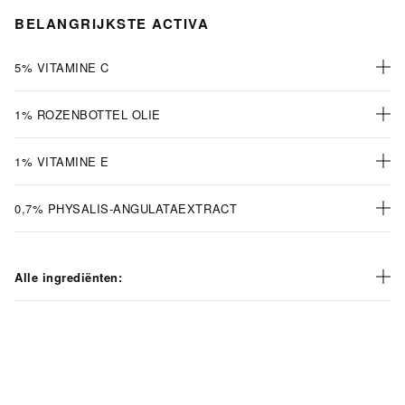
BELANGRIJKSTE ACTIVA
5% VITAMINE C
1% ROZENBOTTEL OLIE
1% VITAMINE E
0,7% PHYSALIS-ANGULATAEXTRACT
Alle ingrediënten: