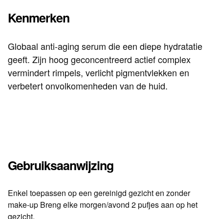
Kenmerken
Globaal anti-aging serum die een diepe hydratatie
geeft. Zijn hoog geconcentreerd actief complex
vermindert rimpels, verlicht pigmentvlekken en
verbetert onvolkomenheden van de huid.
Gebruiksaanwijzing
Enkel toepassen op een gereinigd gezicht en zonder
make-up Breng elke morgen/avond 2 pufjes aan op het
gezicht.