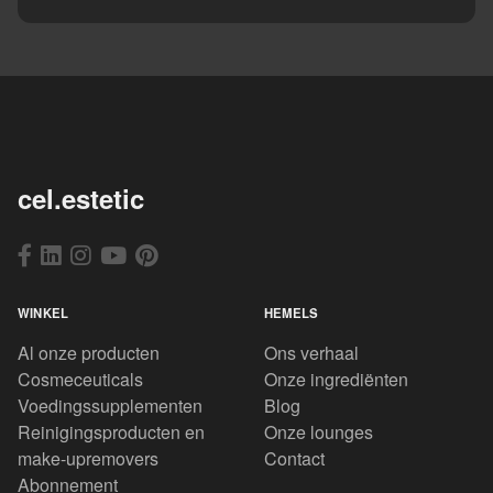
cel.estetic
WINKEL
HEMELS
Al onze producten
Ons verhaal
Cosmeceuticals
Onze ingrediënten
Voedingssupplementen
Blog
Reinigingsproducten en
Onze lounges
make-upremovers
Contact
Abonnement