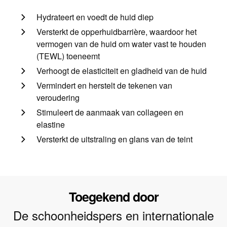
Hydrateert en voedt de huid diep
Versterkt de opperhuidbarrière, waardoor het
vermogen van de huid om water vast te houden
(TEWL) toeneemt
Verhoogt de elasticiteit en gladheid van de huid
Vermindert en herstelt de tekenen van
veroudering
Stimuleert de aanmaak van collageen en
elastine
Versterkt de uitstraling en glans van de teint
Toegekend door
De schoonheidspers en internationale