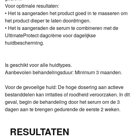
Voor optimale resultaten:
• Het is aangeraden het product goed in te masseren om
het product dieper te laten doordringen.
• Het is aangeraden de serum te combineren met de
UltimateProtect dagcrème voor dagelijkse
huidbescherming.
Is geschikt voor alle huidtypes.
Aanbevolen behandelingsduur: Minimum 3 maanden.
Voor de gevoelige huid: De hoge dosering aan actieve
bestanddelen kan irritaties of roodheid veroorzaken. In dit
geval, begin de behandeling door het serum om de 3
dagen aan te brengen gedurende de eerste 2 weken.
RESULTATEN