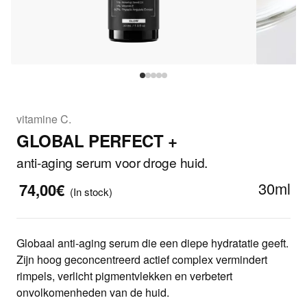
vitamine C.
GLOBAL PERFECT +
anti-aging serum voor droge huid.
30ml
74,00€
(In stock)
Globaal anti-aging serum die een diepe hydratatie geeft.
Zijn hoog geconcentreerd actief complex vermindert
rimpels, verlicht pigmentvlekken en verbetert
onvolkomenheden van de huid.