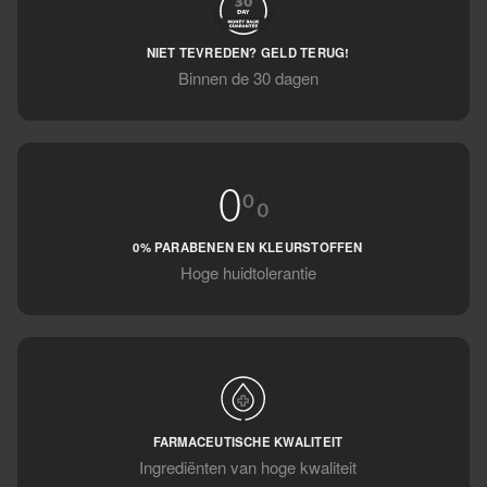
NIET TEVREDEN? GELD TERUG!
Binnen de 30 dagen
0% PARABENEN EN KLEURSTOFFEN
Hoge huidtolerantie
FARMACEUTISCHE KWALITEIT
Ingrediënten van hoge kwaliteit