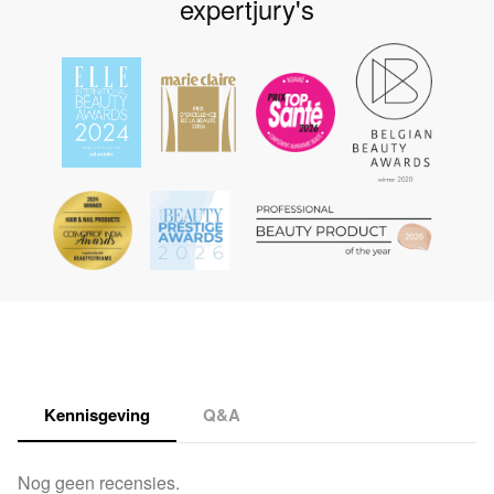
expertjury's
Kennisgeving
Q&A
Nog geen recensies.