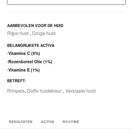
AANBEVOLEN VOOR DE HUID
Rijpe huid
,
Droge huid
BELANGRIJKSTE ACTIVA
›
Vitamine C (5%)
›
Rozenbottel Olie (1%)
›
Vitamine E (1%)
BETREFT:
Rimpels
,
Doffe huidskleur
,
Verslapte huid
RESULTATEN
ACTIVA
ROUTINE