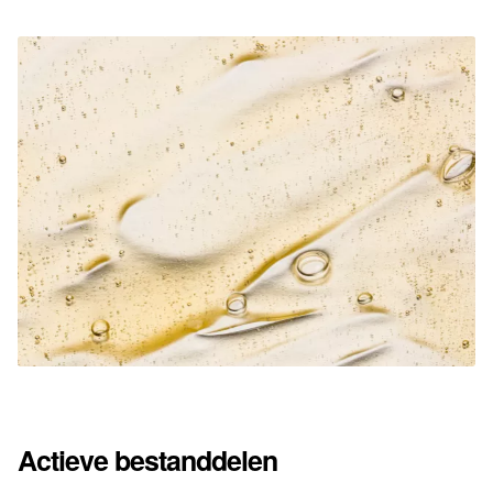
Actieve bestanddelen