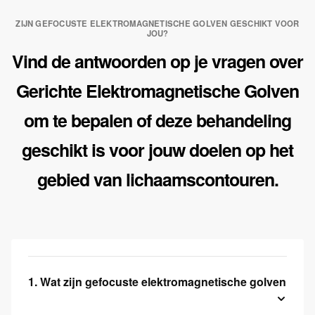
ZIJN GEFOCUSTE ELEKTROMAGNETISCHE GOLVEN GESCHIKT VOOR
JOU?
Vind de antwoorden op je vragen over
Gerichte Elektromagnetische Golven
om te bepalen of deze behandeling
geschikt is voor jouw doelen op het
gebied van lichaamscontouren.
1. Wat zijn gefocuste elektromagnetische golven?