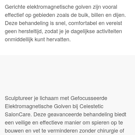
Gerichte elektromagnetische golven zijn vooral
effectief op gebieden zoals de buik, billen en dijen.
Deze behandeling is snel, comfortabel en vereist
geen hersteltijd, zodat je je dagelijkse activiteiten
onmiddellijk kunt hervatten.
Sculptureer je lichaam met Gefocusseerde
Elektromagnetische Golven bij Celestetic
SalonCare. Deze geavanceerde behandeling biedt
een veilige en effectieve manier om spieren op te
bouwen en vet te verminderen zonder chirurgie of