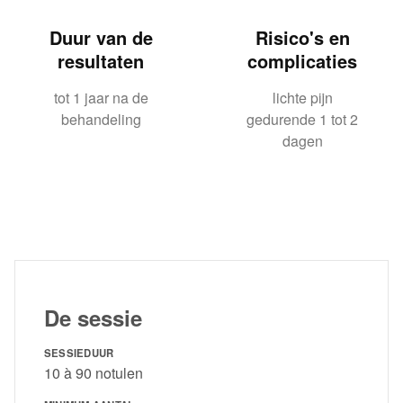
Duur van de
Risico's en
resultaten
complicaties
tot 1 jaar na de
lichte pijn
behandeling
gedurende 1 tot 2
dagen
De sessie
SESSIEDUUR
10 à 90 notulen