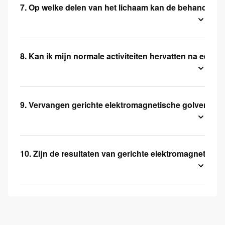
7. Op welke delen van het lichaam kan de behandelin
8. Kan ik mijn normale activiteiten hervatten na een s
9. Vervangen gerichte elektromagnetische golven l
10. Zijn de resultaten van gerichte elektromagnetisch