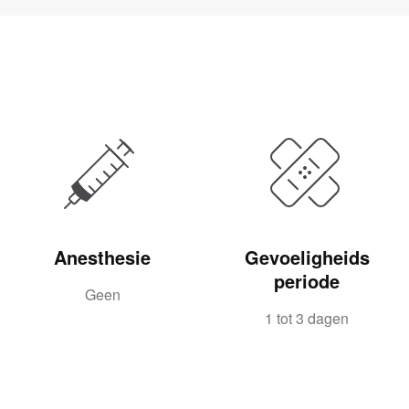
Anesthesie
Gevoeligheids
periode
Geen
1 tot 3 dagen