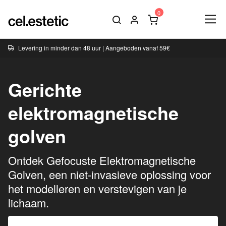
Levering in minder dan 48 uur | Aangeboden vanaf 59€
Gerichte
elektromagnetische
golven
Ontdek Gefocuste Elektromagnetische
Golven, een niet-invasieve oplossing voor
het modelleren en verstevigen van je
lichaam.