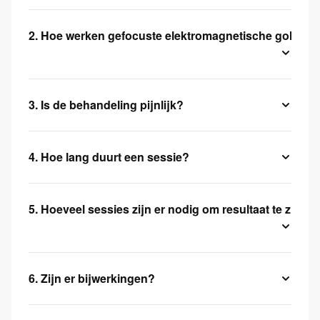
2. Hoe werken gefocuste elektromagnetische golven?
3. Is de behandeling pijnlijk?
4. Hoe lang duurt een sessie?
5. Hoeveel sessies zijn er nodig om resultaat te zien?
6. Zijn er bijwerkingen?