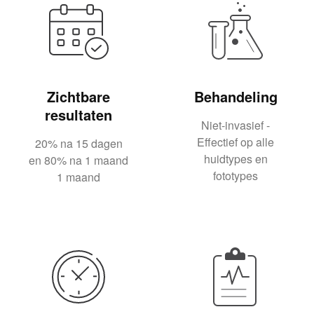
Zichtbare
Behandeling
resultaten
Niet-invasief -
Effectief op alle
20% na 15 dagen
huidtypes en
en 80% na 1 maand
fototypes
1 maand