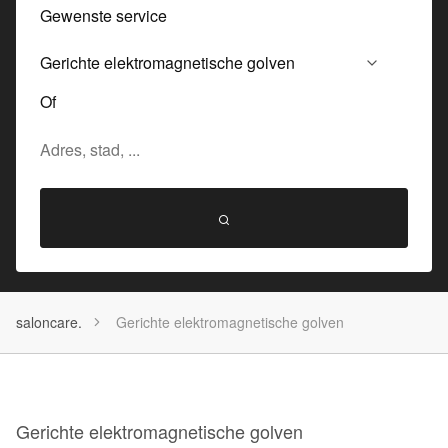
Gewenste service
Of
saloncare.
Gerichte elektromagnetische golven
Gerichte elektromagnetische golven