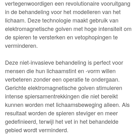
vertegenwoordigen een revolutionaire vooruitgang
in de behandeling voor het modelleren van het
lichaam. Deze technologie maakt gebruik van
elektromagnetische golven met hoge intensiteit om
de spieren te versterken en vetophopingen te
verminderen.
Deze niet-invasieve behandeling is perfect voor
mensen die hun lichaamstint en -vorm willen
verbeteren zonder een operatie te ondergaan.
Gerichte elektromagnetische golven stimuleren
intense spiersamentrekkingen die niet bereikt
kunnen worden met lichaamsbeweging alleen. Als
resultaat worden de spieren steviger en meer
gedefinieerd, terwijl het vet in het behandelde
gebied wordt verminderd.