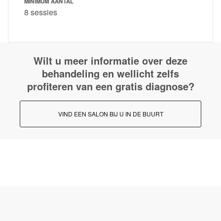
MINIMUM AANTAL
8 sessies
Wilt u meer informatie over deze
behandeling en wellicht zelfs
profiteren van een gratis diagnose?
VIND EEN SALON BIJ U IN DE BUURT