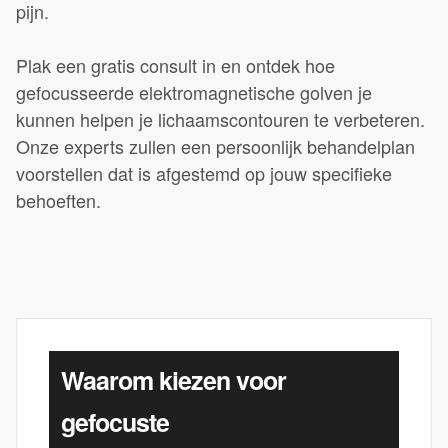
pijn.
Plak een gratis consult in en ontdek hoe
gefocusseerde elektromagnetische golven je
kunnen helpen je lichaamscontouren te verbeteren.
Onze experts zullen een persoonlijk behandelplan
voorstellen dat is afgestemd op jouw specifieke
behoeften.
Waarom kiezen voor
gefocuste