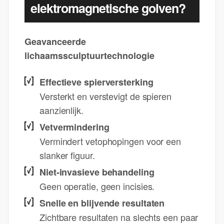
elektromagnetische golven?
Geavanceerde
lichaamssculptuurtechnologie
Effectieve spierversterking
Versterkt en verstevigt de spieren
aanzienlijk.
Vetvermindering
Vermindert vetophopingen voor een
slanker figuur.
Niet-invasieve behandeling
Geen operatie, geen incisies.
Snelle en blijvende resultaten
Zichtbare resultaten na slechts een paar