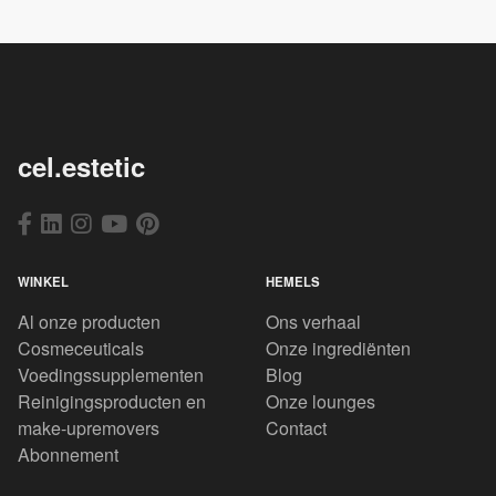
cel.estetic
WINKEL
HEMELS
Al onze producten
Ons verhaal
Cosmeceuticals
Onze ingrediënten
Voedingssupplementen
Blog
Reinigingsproducten en
Onze lounges
make-upremovers
Contact
Abonnement