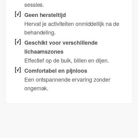
sessies.
Geen hersteltijd
Hervat je activiteiten onmiddellijk na de
behandeling.
Geschikt voor verschillende
lichaamszones
Effectief op de buik, billen en dijen.
Comfortabel en pijnloos
Een ontspannende ervaring zonder
ongemak.