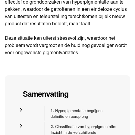
effectief de grondoorzaken van hyperpigmentatie aan te
pakken, waardoor de getroffenen in een eindeloze cyclus
van uittesten en teleurstelling terechtkomen bij elk nieuw
product dat resultaten belooft, maar faalt.
Deze situatie kan uiterst stressvol zijn, waardoor het
probleem wordt vergroot en de huid nog gevoeliger wordt
voor ongewenste pigmentvariaties.
Samenvatting
1.
Hyperpigmentatie begrijpen:
definitie en oorsprong
2.
Classificatie van hyperpigmentatie:
Inzicht in de verschillende