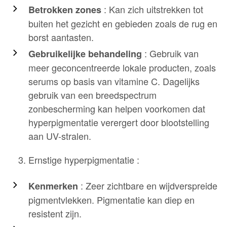
: Kan zich uitstrekken tot
Betrokken zones
buiten het gezicht en gebieden zoals de rug en
borst aantasten.
: Gebruik van
Gebruikelijke behandeling
meer geconcentreerde lokale producten, zoals
serums op basis van vitamine C. Dagelijks
gebruik van een breedspectrum
zonbescherming kan helpen voorkomen dat
hyperpigmentatie verergert door blootstelling
aan UV-stralen.
Ernstige hyperpigmentatie :
: Zeer zichtbare en wijdverspreide
Kenmerken
pigmentvlekken. Pigmentatie kan diep en
resistent zijn.