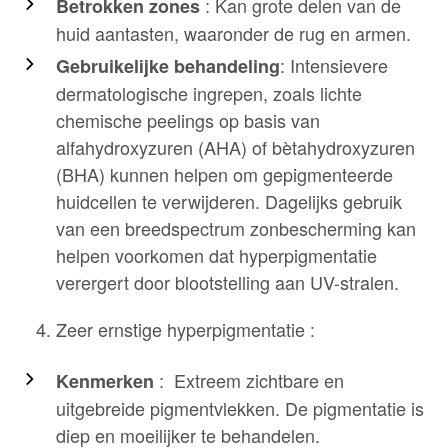
: Kan grote delen van de
Betrokken zones
huid aantasten, waaronder de rug en armen.
: Intensievere
Gebruikelijke behandeling
dermatologische ingrepen, zoals lichte
chemische peelings op basis van
alfahydroxyzuren (AHA) of bètahydroxyzuren
(BHA) kunnen helpen om gepigmenteerde
huidcellen te verwijderen. Dagelijks gebruik
van een breedspectrum zonbescherming kan
helpen voorkomen dat hyperpigmentatie
verergert door blootstelling aan UV-stralen.
Zeer ernstige hyperpigmentatie :
: Extreem zichtbare en
Kenmerken
uitgebreide pigmentvlekken. De pigmentatie is
diep en moeilijker te behandelen.