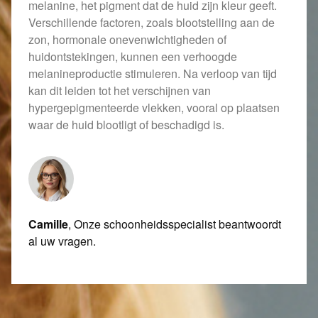
melanine, het pigment dat de huid zijn kleur geeft.
Verschillende factoren, zoals blootstelling aan de
zon, hormonale onevenwichtigheden of
huidontstekingen, kunnen een verhoogde
melanineproductie stimuleren. Na verloop van tijd
kan dit leiden tot het verschijnen van
hypergepigmenteerde vlekken, vooral op plaatsen
waar de huid blootligt of beschadigd is.
Camille
, Onze schoonheidsspecialist beantwoordt
al uw vragen.