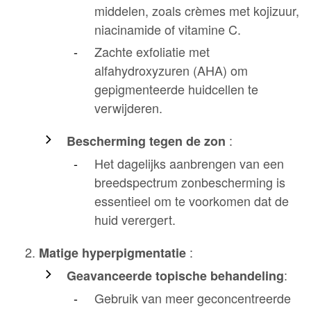
middelen, zoals crèmes met kojizuur,
niacinamide of vitamine C.
Zachte exfoliatie met
alfahydroxyzuren (AHA) om
gepigmenteerde huidcellen te
verwijderen.
:
Bescherming tegen de zon
Het dagelijks aanbrengen van een
breedspectrum zonbescherming is
essentieel om te voorkomen dat de
huid verergert.
:
Matige hyperpigmentatie
:
Geavanceerde topische behandeling
Gebruik van meer geconcentreerde