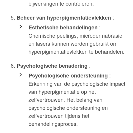
bijwerkingen te controleren.
:
Beheer van hyperpigmentatievlekken
:
Esthetische behandelingen
Chemische peelings, microdermabrasie
en lasers kunnen worden gebruikt om
hyperpigmentatievlekken te behandelen.
:
Psychologische benadering
:
Psychologische ondersteuning
Erkenning van de psychologische impact
van hyperpigmentatie op het
zelfvertrouwen. Het belang van
psychologische ondersteuning en
zelfvertrouwen tijdens het
behandelingsproces.