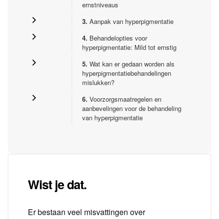
ernstniveaus
3.
Aanpak van hyperpigmentatie
4.
Behandelopties voor
hyperpigmentatie: Mild tot ernstig
5.
Wat kan er gedaan worden als
hyperpigmentatiebehandelingen
mislukken?
6.
Voorzorgsmaatregelen en
aanbevelingen voor de behandeling
van hyperpigmentatie
Wist je dat.
Er bestaan veel misvattingen over