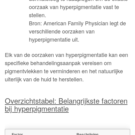
oorzaak van hyperpigmentatie vast te
stellen.
Bron: American Family Physician legt de
verschillende oorzaken van
hyperpigmentatie uit.
Elk van de oorzaken van hyperpigmentatie kan een
specifieke behandelingsaanpak vereisen om
pigmentvlekken te verminderen en het natuurlijke
uiterlijk van de huid te herstellen.
O
verzichtstabel: Belangrijkste factoren
bij hyperpigmentatie
Factor
Beschrijving