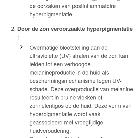
de oorzaken van postinflammatoire
hyperpigmentatie.
Door de zon veroorzaakte hyperpigmentatie
:
Overmatige blootstelling aan de
ultraviolette (UV) stralen van de zon kan
leiden tot een verhoogde
melanineproductie in de huid als
beschermingsmechanisme tegen UV-
schade. Deze overproductie van melanine
resulteert in bruine vlekken of
zonnelentigos op de huid. Deze vorm van
hyperpigmentatie wordt vaak
geassocieerd met vroegtijdige
huidveroudering.