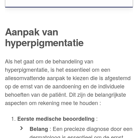
Aanpak van
hyperpigmentatie
Als het gaat om de behandeling van
hyperpigmentatie, is het essentieel om een
allesomvattende aanpak te kiezen die is afgestemd
op de ernst van de aandoening en de individuele
behoeften van de patiënt. Dit zijn de belangrijkste
aspecten om rekening mee te houden :
:
Eerste medische beoordeling
: Een precieze diagnose door een
Belang
dermatoloog is essentieel om de ernst