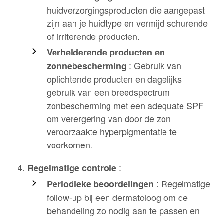
huidverzorgingsproducten die aangepast
zijn aan je huidtype en vermijd schurende
of irriterende producten.
Verhelderende producten en
: Gebruik van
zonnebescherming
oplichtende producten en dagelijks
gebruik van een breedspectrum
zonbescherming met een adequate SPF
om verergering van door de zon
veroorzaakte hyperpigmentatie te
voorkomen.
:
Regelmatige controle
: Regelmatige
Periodieke beoordelingen
follow-up bij een dermatoloog om de
behandeling zo nodig aan te passen en