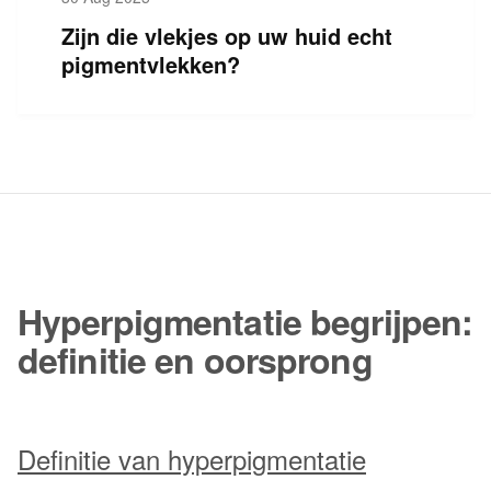
Zijn die vlekjes op uw huid echt
pigmentvlekken?
Hyperpigmentatie begrijpen:
definitie en oorsprong
Definitie van hyperpigmentatie