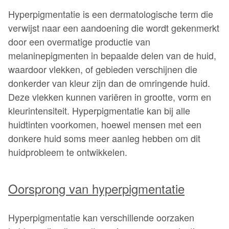
Hyperpigmentatie is een dermatologische term die
verwijst naar een aandoening die wordt gekenmerkt
door een overmatige productie van
melaninepigmenten in bepaalde delen van de huid,
waardoor vlekken, of gebieden verschijnen die
donkerder van kleur zijn dan de omringende huid.
Deze vlekken kunnen variëren in grootte, vorm en
kleurintensiteit. Hyperpigmentatie kan bij alle
huidtinten voorkomen, hoewel mensen met een
donkere huid soms meer aanleg hebben om dit
huidprobleem te ontwikkelen.
Oorsprong van hyperpigmentatie
Hyperpigmentatie kan verschillende oorzaken