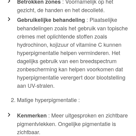
: Voornamelijk op het
Betrokken zones
gezicht, de handen en het decolleté.
: Plaatselijke
Gebruikelijke behandeling
behandelingen zoals het gebruik van topische
crèmes met oplichtende stoffen zoals
hydrochinon, kojizuur of vitamine C kunnen
hyperpigmentatie helpen verminderen. Het
dagelijks gebruik van een breedspectrum
zonbescherming kan helpen voorkomen dat
hyperpigmentatie verergert door blootstelling
aan UV-stralen.
Matige hyperpigmentatie :
: Meer uitgesproken en zichtbare
Kenmerken
pigmentvlekken. Ongelijke pigmentatie is
zichtbaar.