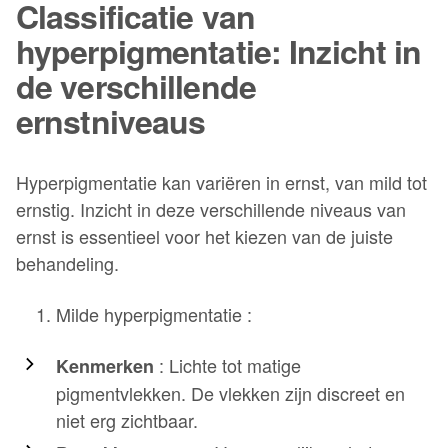
Classificatie van
hyperpigmentatie: Inzicht in
de verschillende
ernstniveaus
Hyperpigmentatie kan variëren in ernst, van mild tot
ernstig. Inzicht in deze verschillende niveaus van
ernst is essentieel voor het kiezen van de juiste
behandeling.
Milde hyperpigmentatie :
: Lichte tot matige
Kenmerken
pigmentvlekken. De vlekken zijn discreet en
niet erg zichtbaar.