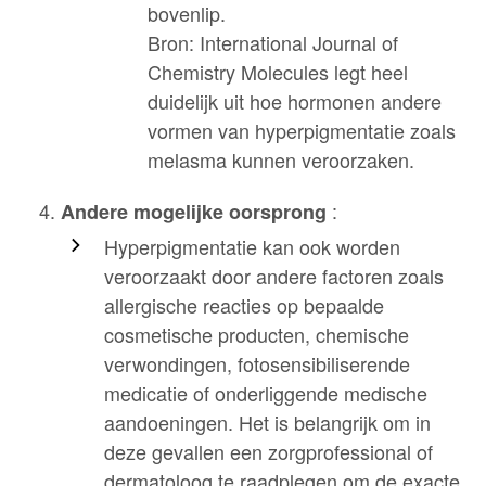
bovenlip.
Bron: International Journal of
Chemistry Molecules legt heel
duidelijk uit hoe hormonen andere
vormen van hyperpigmentatie zoals
melasma kunnen veroorzaken.
:
Andere mogelijke oorsprong
Hyperpigmentatie kan ook worden
veroorzaakt door andere factoren zoals
allergische reacties op bepaalde
cosmetische producten, chemische
verwondingen, fotosensibiliserende
medicatie of onderliggende medische
aandoeningen. Het is belangrijk om in
deze gevallen een zorgprofessional of
dermatoloog te raadplegen om de exacte