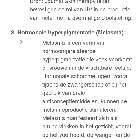
Bron: Journal Skin therapy letter
bevestigde de rol van UV in de productie
van melanine na overmatige blootstelling.
:
Hormonale hyperpigmentatie (Melasma)
Melasma is een vorm van
hormoongerelateerde
hyperpigmentatie die vaak voorkomt
bij vrouwen in de vruchtbare leeftijd.
Hormonale schommelingen, vooral
tijdens de zwangerschap of bij het
gebruik van orale
anticonceptiemiddelen, kunnen de
melanineproductie stimuleren.
Melasma manifesteert zich als
bruine vlekken in het gezicht, vooral
op het voorhoofd, de wangen en de