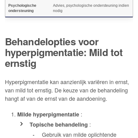
Psychologische
Advies, psychologische ondersteuning indien
K
ondersteuning
nodig
Behandelopties voor
hyperpigmentatie: Mild tot
ernstig
Hyperpigmentatie kan aanzienlijk variëren in ernst,
van mild tot ernstig. De keuze van de behandeling
hangt af van de ernst van de aandoening.
:
Milde hyperpigmentatie
:
Topische behandeling
Gebruik van milde oplichtende