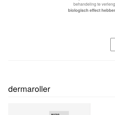
behandeling te verleng
biologisch effect hebbe
dermaroller