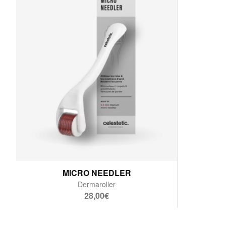
MICRO NEEDLER
Dermaroller
28,00€