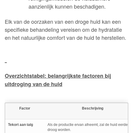
aanzienlijk kunnen beschadigen.
Elk van de oorzaken van een droge huid kan een
specifieke behandeling vereisen om de hydratatie
en het natuurlijke comfort van de huid te herstellen.
Overzichtstabel: belangrijkste factoren bij
uitdroging van de huid
Factor
Beschrijving
Tekort aan talg
Als de productie ervan afneemt, zal de huid eerder
droog worden.