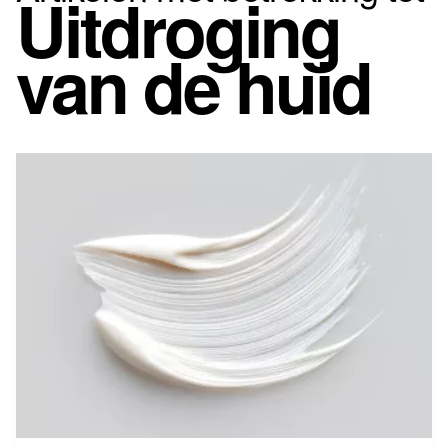
Uitdroging
van de huid