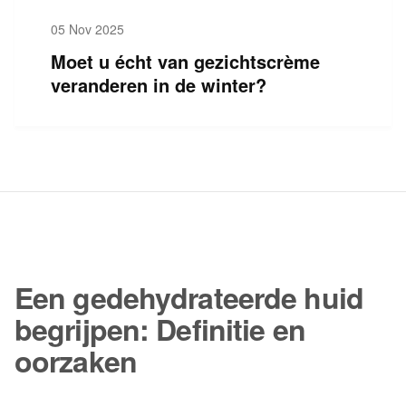
05 Nov 2025
Moet u écht van gezichtscrème
veranderen in de winter?
Een gedehydrateerde huid
begrijpen: Definitie en
oorzaken