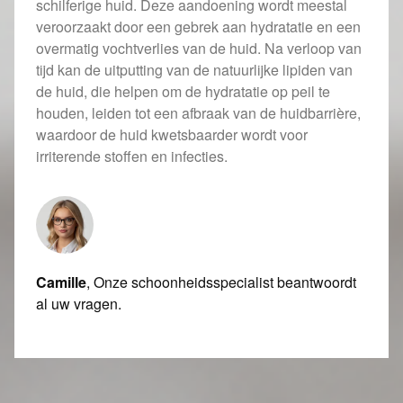
schilferige huid. Deze aandoening wordt meestal
veroorzaakt door een gebrek aan hydratatie en een
overmatig vochtverlies van de huid. Na verloop van
tijd kan de uitputting van de natuurlijke lipiden van
de huid, die helpen om de hydratatie op peil te
houden, leiden tot een afbraak van de huidbarrière,
waardoor de huid kwetsbaarder wordt voor
irriterende stoffen en infecties.
Camille
, Onze schoonheidsspecialist beantwoordt
al uw vragen.