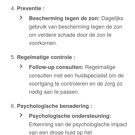
Preventie :
Dagelijks
Bescherming tegen de zon:
gebruik van bescherming tegen de zon
om verdere schade door de zon te
voorkomen.
Regelmatige controle :
Regelmatige
Follow-up consulten:
consulten met een huidspecialist om de
voortgang te controleren en de zorg zo
nodig aan te passen.
Psychologische benadering :
Psychologische ondersteuning:
Erkenning van de psychologische impact
van een droge huid op het