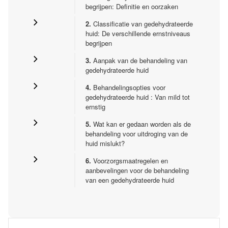
begrijpen: Definitie en oorzaken
2.
Classificatie van gedehydrateerde
huid: De verschillende ernstniveaus
begrijpen
3.
Aanpak van de behandeling van
gedehydrateerde huid
4.
Behandelingsopties voor
gedehydrateerde huid : Van mild tot
ernstig
5.
Wat kan er gedaan worden als de
behandeling voor uitdroging van de
huid mislukt?
6.
Voorzorgsmaatregelen en
aanbevelingen voor de behandeling
van een gedehydrateerde huid