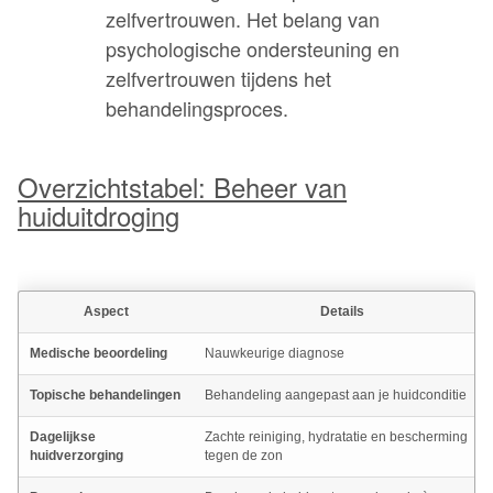
zelfvertrouwen. Het belang van
psychologische ondersteuning en
zelfvertrouwen tijdens het
behandelingsproces.
Overzichtstabel: Beheer van
huiduitdroging
Aspect
Details
Medische beoordeling
Nauwkeurige diagnose
Topische behandelingen
Behandeling aangepast aan je huidconditie
Dagelijkse
Zachte reiniging, hydratatie en bescherming
huidverzorging
tegen de zon