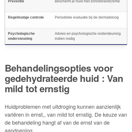
Preventie
Bescherm je huid met zonnebrandcrème
Regelmatige controle
Periodieke evaluatie bij de dermatoloog
Psychologische
Advies en psychologische ondersteuning
ondersteuning
indien nodig
Behandelingsopties voor
gedehydrateerde huid : Van
mild tot ernstig
Huidproblemen met uitdroging kunnen aanzienlijk
variëren in ernst,, van mild tot ernstig. De keuze van
de behandeling hangt af van de ernst van de
aandoening.