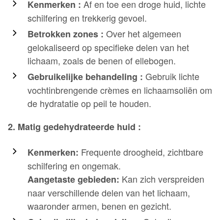
Af en toe een droge huid, lichte
Kenmerken :
schilfering en trekkerig gevoel.
Over het algemeen
Betrokken zones :
gelokaliseerd op specifieke delen van het
lichaam, zoals de benen of ellebogen.
Gebruik lichte
Gebruikelijke behandeling :
vochtinbrengende crèmes en lichaamsoliën om
de hydratatie op peil te houden.
2. Matig gedehydrateerde huid :
Frequente droogheid, zichtbare
Kenmerken:
schilfering en ongemak.
Kan zich verspreiden
Aangetaste gebieden:
naar verschillende delen van het lichaam,
waaronder armen, benen en gezicht.