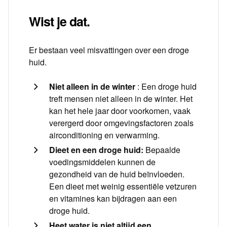
Wist je dat.
Er bestaan veel misvattingen over een droge
huid.
Niet alleen in de winter
: Een droge huid
treft mensen niet alleen in de winter. Het
kan het hele jaar door voorkomen, vaak
verergerd door omgevingsfactoren zoals
airconditioning en verwarming.
Dieet en een droge huid:
Bepaalde
voedingsmiddelen kunnen de
gezondheid van de huid beïnvloeden.
Een dieet met weinig essentiële vetzuren
en vitamines kan bijdragen aan een
droge huid.
Heet water is niet altijd een