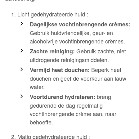
Licht gedehydrateerde huid :
Dagelijkse vochtinbrengende crèmes:
Gebruik huidvriendelijke, geur- en
alcoholvrije vochtinbrengende crèmes.
Gebruik zachte, niet
Zachte reiniging:
uitdrogende reinigingsmiddelen.
Beperk heet
Vermijd heet douchen:
douchen en geef de voorkeur aan lauw
water.
breng
Voortdurend hydrateren:
gedurende de dag regelmatig
vochtinbrengende crème aan, naar
behoefte.
Matig gedehydrateerde huid :