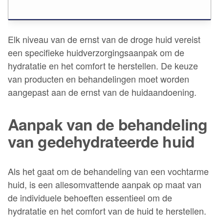
Elk niveau van de ernst van de droge huid vereist
een specifieke huidverzorgingsaanpak om de
hydratatie en het comfort te herstellen. De keuze
van producten en behandelingen moet worden
aangepast aan de ernst van de huidaandoening.
Aanpak van de behandeling
van gedehydrateerde huid
Als het gaat om de behandeling van een vochtarme
huid, is een allesomvattende aanpak op maat van
de individuele behoeften essentieel om de
hydratatie en het comfort van de huid te herstellen.