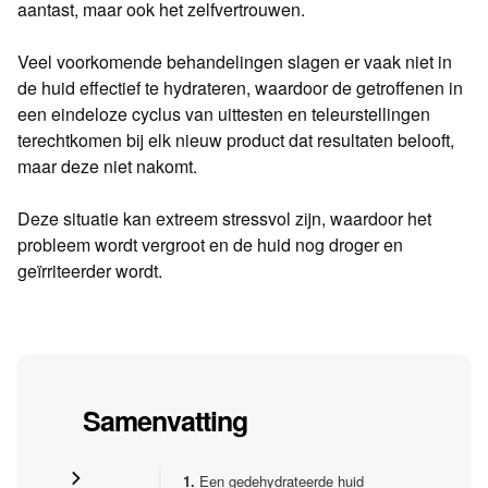
aantast, maar ook het zelfvertrouwen.
Veel voorkomende behandelingen slagen er vaak niet in
de huid effectief te hydrateren, waardoor de getroffenen in
een eindeloze cyclus van uittesten en teleurstellingen
terechtkomen bij elk nieuw product dat resultaten belooft,
maar deze niet nakomt.
Deze situatie kan extreem stressvol zijn, waardoor het
probleem wordt vergroot en de huid nog droger en
geïrriteerder wordt.
Samenvatting
1.
Een gedehydrateerde huid