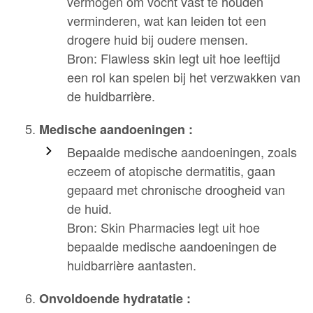
vermogen om vocht vast te houden
verminderen, wat kan leiden tot een
drogere huid bij oudere mensen.
Bron: Flawless skin legt uit hoe leeftijd
een rol kan spelen bij het verzwakken van
de huidbarrière.
Medische aandoeningen :
Bepaalde medische aandoeningen, zoals
eczeem of atopische dermatitis, gaan
gepaard met chronische droogheid van
de huid.
Bron: Skin Pharmacies legt uit hoe
bepaalde medische aandoeningen de
huidbarrière aantasten.
Onvoldoende hydratatie :