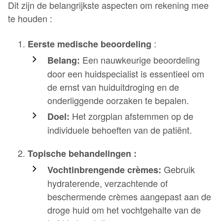
Dit zijn de belangrijkste aspecten om rekening mee
te houden :
:
Eerste medische beoordeling
Een nauwkeurige beoordeling
Belang:
door een huidspecialist is essentieel om
de ernst van huiduitdroging en de
onderliggende oorzaken te bepalen.
Het zorgplan afstemmen op de
Doel:
individuele behoeften van de patiënt.
Topische behandelingen :
Gebruik
Vochtinbrengende crèmes:
hydraterende, verzachtende of
beschermende crèmes aangepast aan de
droge huid om het vochtgehalte van de