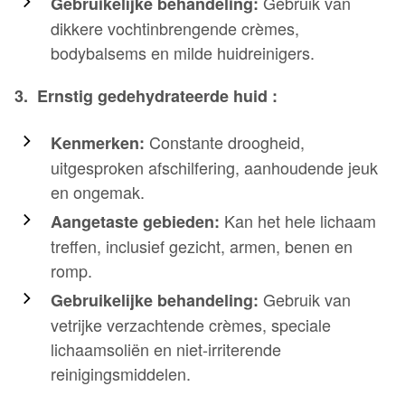
Gebruik van
Gebruikelijke behandeling:
dikkere vochtinbrengende crèmes,
bodybalsems en milde huidreinigers.
3. Ernstig gedehydrateerde huid :
Constante droogheid,
Kenmerken:
uitgesproken afschilfering, aanhoudende jeuk
en ongemak.
Kan het hele lichaam
Aangetaste gebieden:
treffen, inclusief gezicht, armen, benen en
romp.
Gebruik van
Gebruikelijke behandeling:
vetrijke verzachtende crèmes, speciale
lichaamsoliën en niet-irriterende
reinigingsmiddelen.