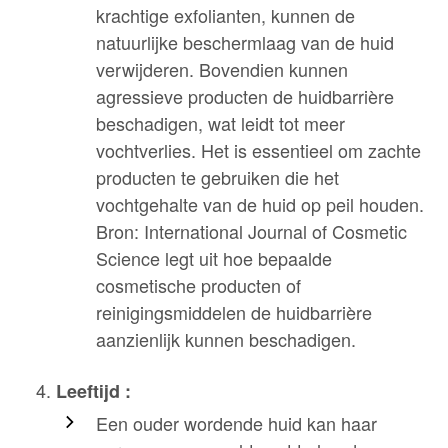
krachtige exfolianten, kunnen de
natuurlijke beschermlaag van de huid
verwijderen. Bovendien kunnen
agressieve producten de huidbarrière
beschadigen, wat leidt tot meer
vochtverlies. Het is essentieel om zachte
producten te gebruiken die het
vochtgehalte van de huid op peil houden.
Bron: International Journal of Cosmetic
Science legt uit hoe bepaalde
cosmetische producten of
reinigingsmiddelen de huidbarrière
aanzienlijk kunnen beschadigen.
Leeftijd :
Een ouder wordende huid kan haar