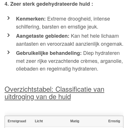
4. Zeer sterk gedehydrateerde huid :
Extreme droogheid, intense
Kenmerken:
schilfering, barsten en ernstige jeuk.
Kan het hele lichaam
Aangetaste gebieden:
aantasten en veroorzaakt aanzienlijk ongemak.
Diep hydrateren
Gebruikelijke behandeling:
met zeer rijke verzachtende crèmes, arganolie,
oliebaden en regelmatig hydrateren.
Overzichtstabel: Classificatie van
uitdroging van de huid
Ernstgraad
Licht
Matig
Ernstig