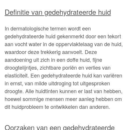
Definitie van gedehydrateerde huid
In dermatologische termen wordt een
gedehydrateerde huid gekenmerkt door een tekort
aan vocht water in de oppervlaktelaag van de huid,
waardoor deze trekkerig aanvoelt. Deze
aandoening uit zich in een doffe huid, fijne
droogtelijntjes, zichtbare poriën en verlies van
elasticiteit. Een gedehydrateerde huid kan variëren
in ernst, van milde uitdroging tot uitgesproken
droogte. Alle huidtinten kunnen er last van hebben,
hoewel sommige mensen meer aanleg hebben om
dit huidprobleem te ontwikkelen dan anderen.
Oorzaken van een gedehydrateerde