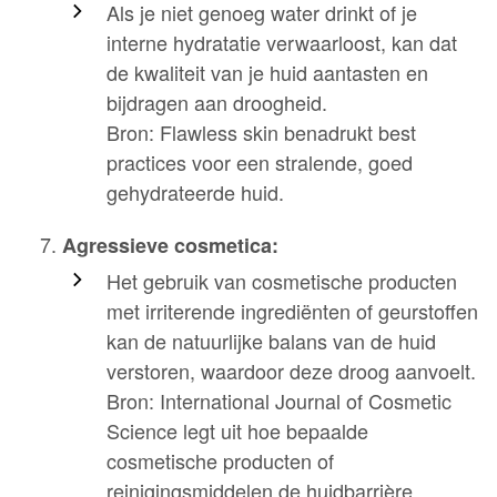
Als je niet genoeg water drinkt of je
interne hydratatie verwaarloost, kan dat
de kwaliteit van je huid aantasten en
bijdragen aan droogheid.
Bron: Flawless skin benadrukt best
practices voor een stralende, goed
gehydrateerde huid.
Agressieve cosmetica:
Het gebruik van cosmetische producten
met irriterende ingrediënten of geurstoffen
kan de natuurlijke balans van de huid
verstoren, waardoor deze droog aanvoelt.
Bron: International Journal of Cosmetic
Science legt uit hoe bepaalde
cosmetische producten of
reinigingsmiddelen de huidbarrière