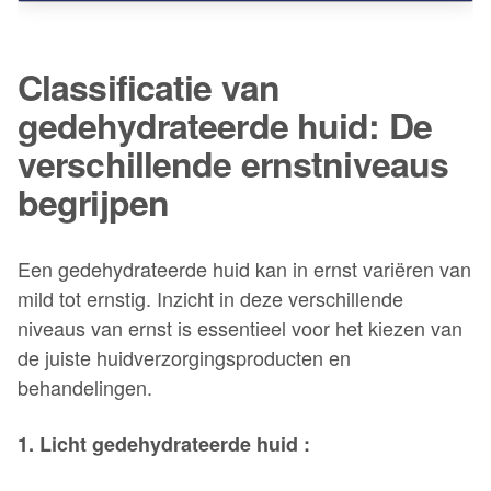
Classificatie van
gedehydrateerde huid: De
verschillende ernstniveaus
begrijpen
Een gedehydrateerde huid kan in ernst variëren van
mild tot ernstig. Inzicht in deze verschillende
niveaus van ernst is essentieel voor het kiezen van
de juiste huidverzorgingsproducten en
behandelingen.
1. Licht
gedehydrateerde
huid :