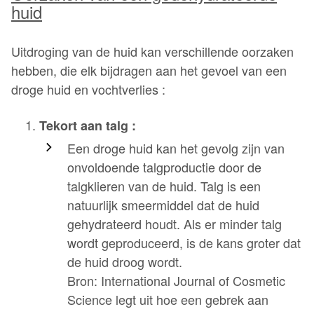
huid
Uitdroging van de huid kan verschillende oorzaken
hebben, die elk bijdragen aan het gevoel van een
droge huid en vochtverlies :
Tekort aan talg :
Een droge huid kan het gevolg zijn van
onvoldoende talgproductie door de
talgklieren van de huid. Talg is een
natuurlijk smeermiddel dat de huid
gehydrateerd houdt. Als er minder talg
wordt geproduceerd, is de kans groter dat
de huid droog wordt.
Bron: International Journal of Cosmetic
Science legt uit hoe een gebrek aan