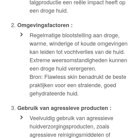
talgproductie een reële impact heeft op
een droge huid.
Omgevingsfactoren :
Regelmatige blootstelling aan droge,
warme, winderige of koude omgevingen
kan leiden tot vochtverlies van de huid.
Extreme weersomstandigheden kunnen
een droge huid verergeren.
Bron: Flawless skin benadrukt de beste
praktijken voor een stralende, goed
gehydrateerde huid.
Gebruik van agressieve producten :
Veelvuldig gebruik van agressieve
huidverzorgingsproducten, zoals
agressieve reinigingsmiddelen of