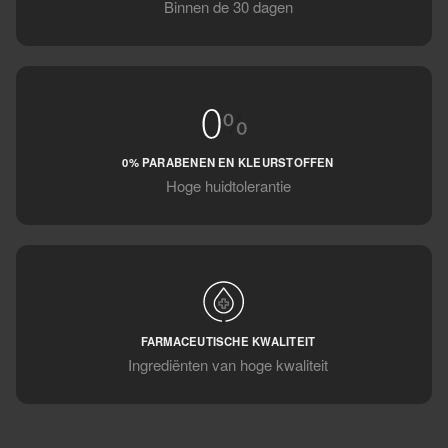
Binnen de 30 dagen
0% PARABENEN EN KLEURSTOFFEN
Hoge huidtolerantie
FARMACEUTISCHE KWALITEIT
Ingrediënten van hoge kwaliteit