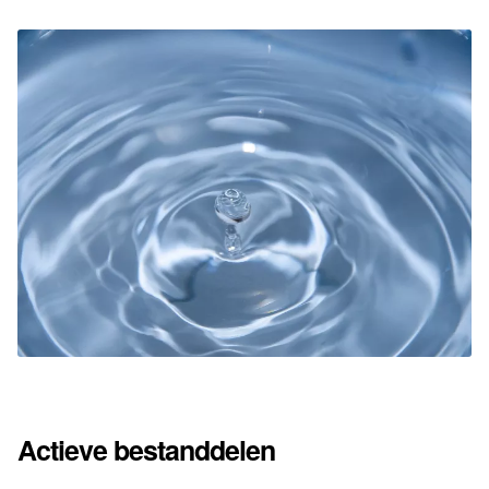
Actieve bestanddelen