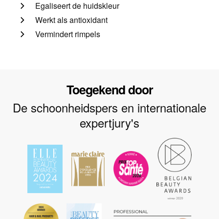
Egaliseert de huidskleur
Werkt als antioxidant
Vermindert rimpels
Toegekend door
De schoonheidspers en internationale
expertjury's