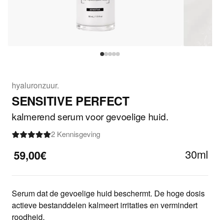
hyaluronzuur.
SENSITIVE PERFECT
kalmerend serum voor gevoelige huid.
2 Kennisgeving
30ml
59,00€
Serum dat de gevoelige huid beschermt. De hoge dosis
actieve bestanddelen kalmeert irritaties en vermindert
roodheid.