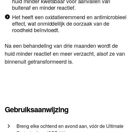
huid minder kwetsbaar voor aanvallen van
buitenaf en minder reactief.
Het heeft een oxidatieremmend en antimicrobieel
effect, wat onmiddellijk de oorzaak van de
roodheid beïnvloedt.
Na een behandeling van drie maanden wordt de
huid minder reactief en meer verzacht, alsof ze van
binnenuit getransformeerd is.
Gebruiksaanwijzing
Breng elke ochtend en avond aan, vóór de Ultimate