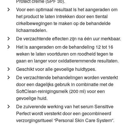
Protect crème (SPF 30).
Voor een optimaal resultaat is het aangeraden om
het product te laten intrekken door een tiental
cirkelbewegingen te maken op de behandelde
lichaamsdelen.
De verzachtende effecten zijn na één uur merkbaar.
Het is aangeraden om de behandeling 12 tot 16
weken te laten voortduren om roodheid tegen te
gaan en langer voor oxidatieremmende resultaten.
Geschikt voor alle gevoelige huidtypes.
De verzachtende behandelingen worden versterkt
door een dagelijks gebruik in combinatie met de
SoftClean-reinigingsmelk (200 ml) voor een
gevoelige huid.
De zuiverende werking van het serum Sensitive
Perfect wordt versterkt door een gecombineerd
verzorgingsritueel “Personal Skin Care System”.