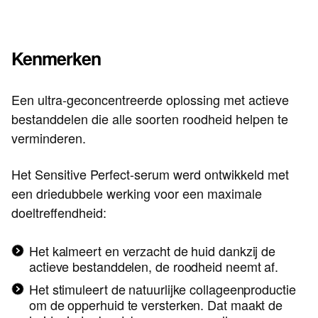
Kenmerken
Een ultra-geconcentreerde oplossing met actieve
bestanddelen die alle soorten roodheid helpen te
verminderen.
Het Sensitive Perfect-serum werd ontwikkeld met
een driedubbele werking voor een maximale
doeltreffendheid:
Het kalmeert en verzacht de huid dankzij de
actieve bestanddelen, de roodheid neemt af.
Het stimuleert de natuurlijke collageenproductie
om de opperhuid te versterken. Dat maakt de