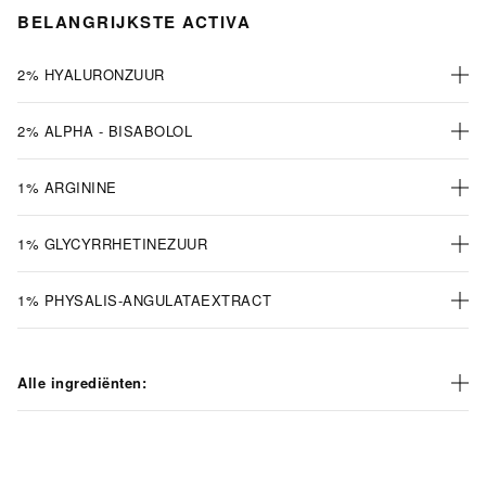
BELANGRIJKSTE ACTIVA
2% HYALURONZUUR
2% ALPHA - BISABOLOL
1% ARGININE
1% GLYCYRRHETINEZUUR
1% PHYSALIS-ANGULATAEXTRACT
Alle ingrediënten: