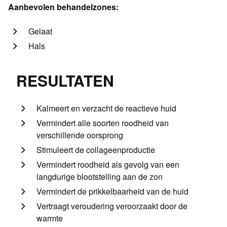
Aanbevolen behandelzones:
Gelaat
Hals
RESULTATEN
Kalmeert en verzacht de reactieve huid
Vermindert alle soorten roodheid van
verschillende oorsprong
Stimuleert de collageenproductie
Vermindert roodheid als gevolg van een
langdurige blootstelling aan de zon
Vermindert de prikkelbaarheid van de huid
Vertraagt veroudering veroorzaakt door de
warmte