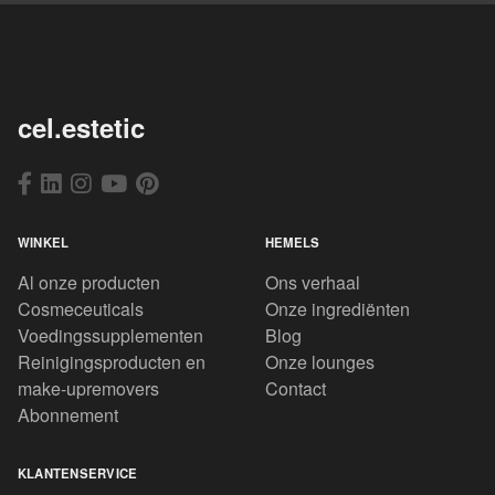
cel.estetic
WINKEL
HEMELS
Al onze producten
Ons verhaal
Cosmeceuticals
Onze ingrediënten
Voedingssupplementen
Blog
Reinigingsproducten en
Onze lounges
make-upremovers
Contact
Abonnement
KLANTENSERVICE