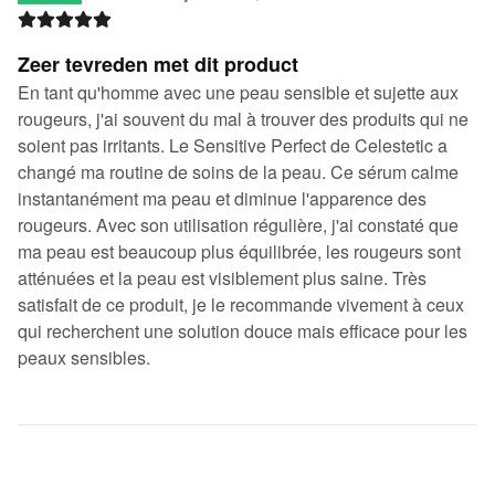
Zeer tevreden met dit product
En tant qu'homme avec une peau sensible et sujette aux
rougeurs, j'ai souvent du mal à trouver des produits qui ne
soient pas irritants. Le Sensitive Perfect de Celestetic a
changé ma routine de soins de la peau. Ce sérum calme
instantanément ma peau et diminue l'apparence des
rougeurs. Avec son utilisation régulière, j'ai constaté que
ma peau est beaucoup plus équilibrée, les rougeurs sont
atténuées et la peau est visiblement plus saine. Très
satisfait de ce produit, je le recommande vivement à ceux
qui recherchent une solution douce mais efficace pour les
peaux sensibles.