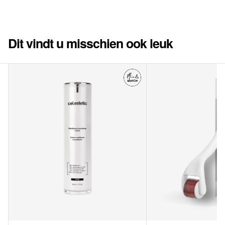
Dit vindt u misschien ook leuk