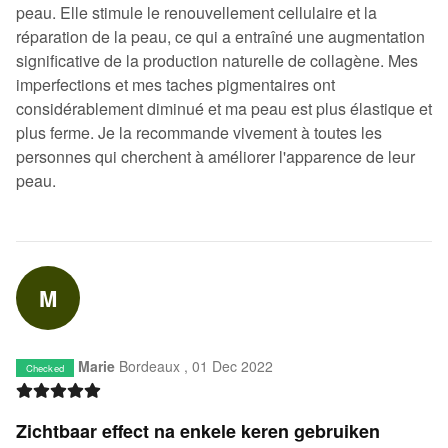
peau. Elle stimule le renouvellement cellulaire et la
réparation de la peau, ce qui a entraîné une augmentation
significative de la production naturelle de collagène. Mes
imperfections et mes taches pigmentaires ont
considérablement diminué et ma peau est plus élastique et
plus ferme. Je la recommande vivement à toutes les
personnes qui cherchent à améliorer l'apparence de leur
peau.
M
Marie
Bordeaux ,
01 Dec 2022
Checked
Zichtbaar effect na enkele keren gebruiken