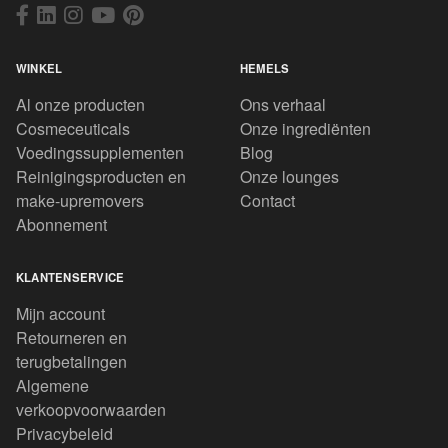
WINKEL
HEMELS
Al onze producten
Ons verhaal
Cosmeceuticals
Onze ingrediënten
Voedingssupplementen
Blog
Reinigingsproducten en
Onze lounges
make-upremovers
Contact
Abonnement
KLANTENSERVICE
Mijn account
Retourneren en
terugbetalingen
Algemene
verkoopvoorwaarden
Privacybeleid