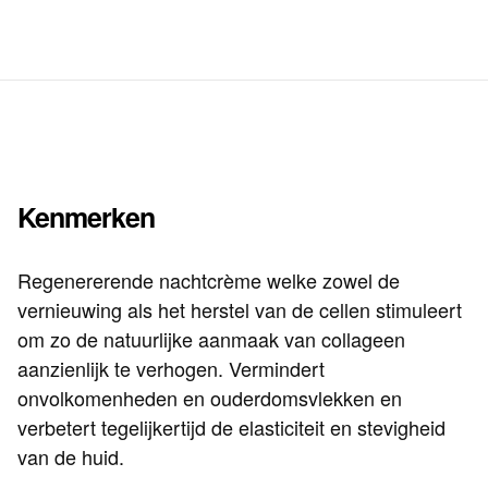
Kenmerken
Regenererende nachtcrème welke zowel de
vernieuwing als het herstel van de cellen stimuleert
om zo de natuurlijke aanmaak van collageen
aanzienlijk te verhogen. Vermindert
onvolkomenheden en ouderdomsvlekken en
verbetert tegelijkertijd de elasticiteit en stevigheid
van de huid.