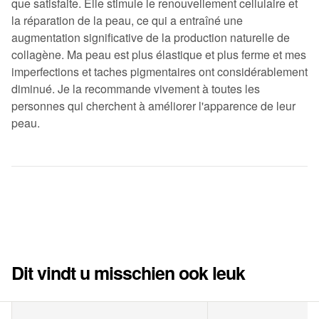
que satisfaite. Elle stimule le renouvellement cellulaire et
la réparation de la peau, ce qui a entraîné une
augmentation significative de la production naturelle de
collagène. Ma peau est plus élastique et plus ferme et mes
imperfections et taches pigmentaires ont considérablement
diminué. Je la recommande vivement à toutes les
personnes qui cherchent à améliorer l'apparence de leur
peau.
Dit vindt u misschien ook leuk