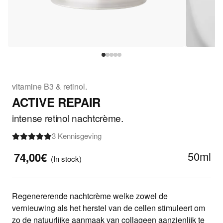
vitamine B3 & retinol.
ACTIVE REPAIR
intense retinol nachtcrème.
3 Kennisgeving
50ml
74,00€
(In stock)
Regenererende nachtcrème welke zowel de
vernieuwing als het herstel van de cellen stimuleert om
zo de natuurlijke aanmaak van collageen aanzienlijk te