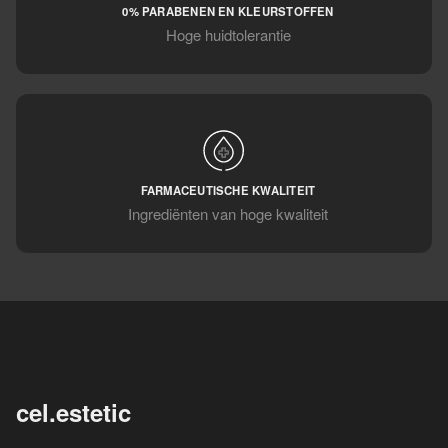
0% PARABENEN EN KLEURSTOFFEN
Hoge huidtolerantie
FARMACEUTISCHE KWALITEIT
Ingrediënten van hoge kwaliteit
cel.estetic