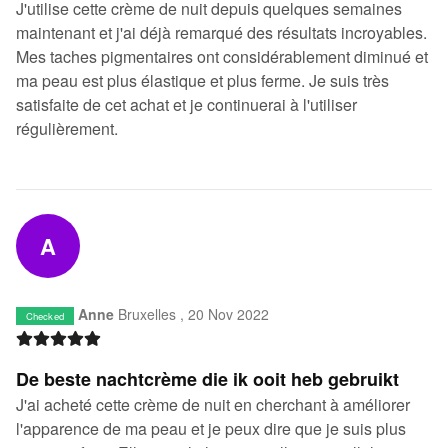
J'utilise cette crème de nuit depuis quelques semaines
maintenant et j'ai déjà remarqué des résultats incroyables.
Mes taches pigmentaires ont considérablement diminué et
ma peau est plus élastique et plus ferme. Je suis très
satisfaite de cet achat et je continuerai à l'utiliser
régulièrement.
A
Anne
Bruxelles ,
20 Nov 2022
Checked
De beste nachtcrème die ik ooit heb gebruikt
J'ai acheté cette crème de nuit en cherchant à améliorer
l'apparence de ma peau et je peux dire que je suis plus