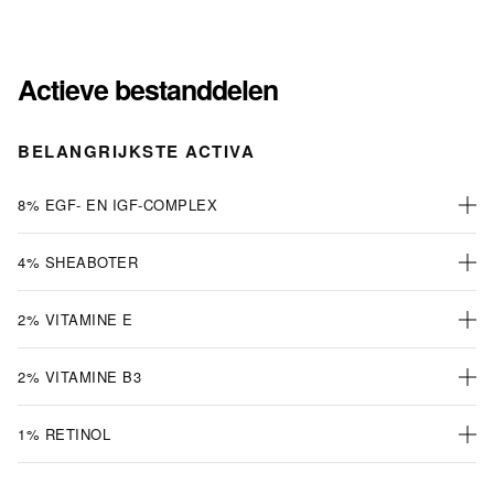
Actieve bestanddelen
BELANGRIJKSTE ACTIVA
8% EGF- EN IGF-COMPLEX
4% SHEABOTER
2% VITAMINE E
2% VITAMINE B3
1% RETINOL