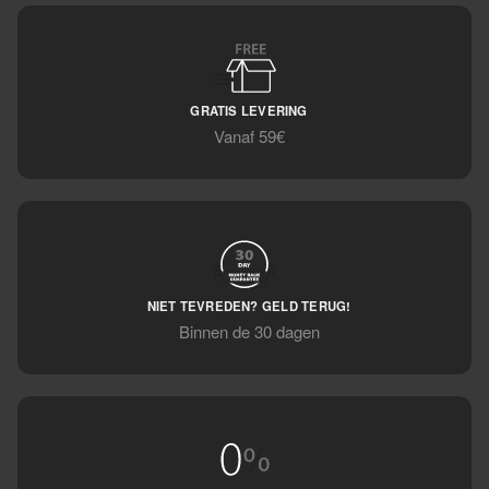
GRATIS LEVERING
Vanaf 59€
NIET TEVREDEN? GELD TERUG!
Binnen de 30 dagen