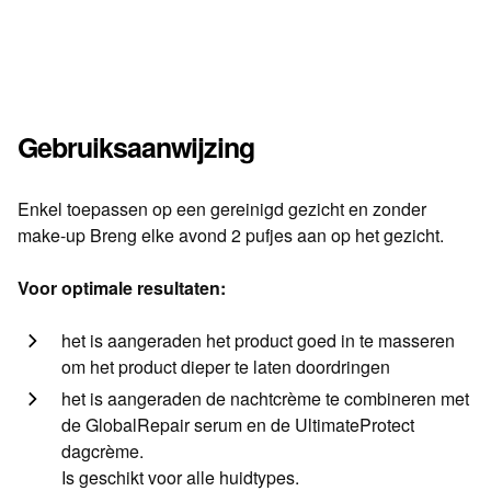
Gebruiksaanwijzing
Enkel toepassen op een gereinigd gezicht en zonder
make-up Breng elke avond 2 pufjes aan op het gezicht.
Voor optimale resultaten:
het is aangeraden het product goed in te masseren
om het product dieper te laten doordringen
het is aangeraden de nachtcrème te combineren met
de GlobalRepair serum en de UltimateProtect
dagcrème.
Is geschikt voor alle huidtypes.