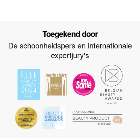
Toegekend door
De schoonheidspers en internationale
expertjury's