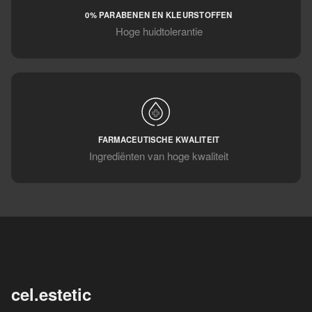
0% PARABENEN EN KLEURSTOFFEN
Hoge huidtolerantie
FARMACEUTISCHE KWALITEIT
Ingrediënten van hoge kwaliteit
cel.estetic