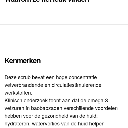
Kenmerken
Deze scrub bevat een hoge concentratie
vetverbrandende en circulatiestimulerende
werkstoffen.
Klinisch onderzoek toont aan dat de omega-3
vetzuren in baobabzaden verschillende voordelen
hebben voor de gezondheid van de huid:
hydrateren, waterverlies van de huid helpen