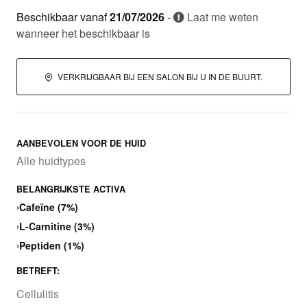
Beschikbaar vanaf
21/07/2026
-
Laat me weten
wanneer het beschikbaar is
VERKRIJGBAAR BIJ EEN SALON BIJ U IN DE BUURT.
AANBEVOLEN VOOR DE HUID
Alle huidtypes
BELANGRIJKSTE ACTIVA
›
Cafeïne (7%)
›
L-Carnitine (3%)
›
Peptiden (1%)
BETREFT:
Cellulitis