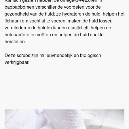
baobabbomen verschillende voordelen voor de
gezondheid van de huid: ze hydrateren de huid, helpen het
lichaam om vocht af te voeren, maken de huid losser,
verminderen de huidtextuur en elasticiteit, helpen de
huidbarrière te creëren en helpen de huid snel te
herstellen.
Deze scrubs zijn milieuvriendelijk en biologisch
verkrijgbaar.