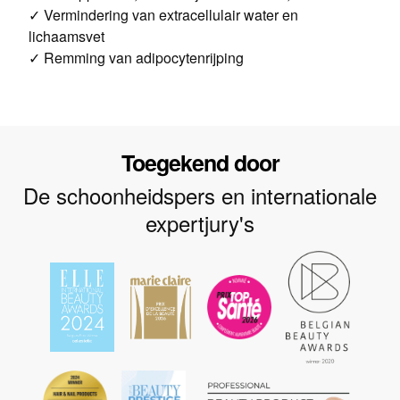
✓ Vermindering van extracellulair water en
lichaamsvet
✓ Remming van adipocytenrijping
Toegekend door
De schoonheidspers en internationale
expertjury's