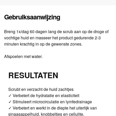
Gebruiksaanwijzing
Breng 1x/dag 60 dagen lang de scrub aan op de droge of
vochtige huid en masseer het product gedurende 2-3
minuten krachtig in op de gewenste zones.
Afspoelen met water.
RESULTATEN
Scrubt en verzacht de huid zachtjes
✓ Verbetert de hydratatie en elasticiteit
✓ Stimuleert microcirculatie en lymfedrainage
✓ Verbetert en werkt in de diepte het uiterlijk van
sinaasappelhuid, knobbeltjes en cellulite,