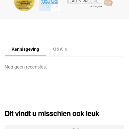
Kennisgeving
Q&A
5
Nog geen recensies.
Dit vindt u misschien ook leuk