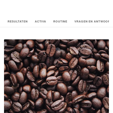
RESULTATEN
ACTIVA
ROUTINE
VRAGEN EN ANTWOORD