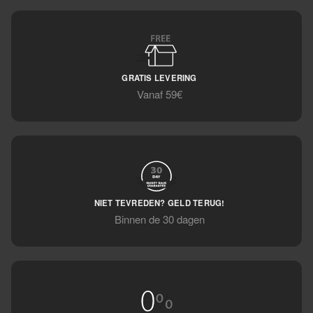
GRATIS LEVERING
Vanaf 59€
NIET TEVREDEN? GELD TERUG!
Binnen de 30 dagen