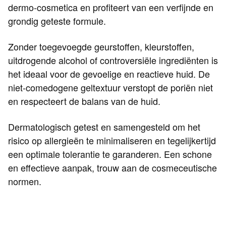
dermo-cosmetica en profiteert van een verfijnde en
grondig geteste formule.
Zonder toegevoegde geurstoffen, kleurstoffen,
uitdrogende alcohol of controversiële ingrediënten is
het ideaal voor de gevoelige en reactieve huid. De
niet-comedogene geltextuur verstopt de poriën niet
en respecteert de balans van de huid.
Dermatologisch getest en samengesteld om het
risico op allergieën te minimaliseren en tegelijkertijd
een optimale tolerantie te garanderen. Een schone
en effectieve aanpak, trouw aan de cosmeceutische
normen.