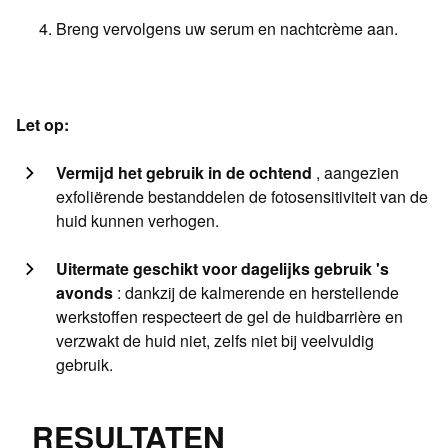
Breng vervolgens uw serum en nachtcrème aan.
Let op:
Vermijd het gebruik in de ochtend
, aangezien
exfoliërende bestanddelen de fotosensitiviteit van de
huid kunnen verhogen.
Uitermate geschikt voor dagelijks gebruik 's
avonds
: dankzij de kalmerende en herstellende
werkstoffen respecteert de gel de huidbarrière en
verzwakt de huid niet, zelfs niet bij veelvuldig
gebruik.
RESULTATEN