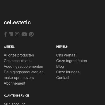
cel.estetic
WINKEL
HEMELS
Al onze producten
Ons verhaal
Cosmeceuticals
Onze ingrediënten
Voedingssupplementen
Blog
Reinigingsproducten en
Onze lounges
make-upremovers
Contact
Abonnement
KLANTENSERVICE
Mijn account