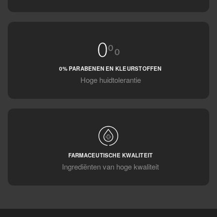
0% PARABENEN EN KLEURSTOFFEN
Hoge huidtolerantie
FARMACEUTISCHE KWALITEIT
Ingrediënten van hoge kwaliteit