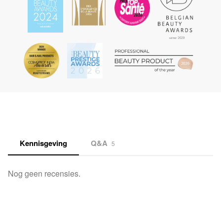
Kennisgeving
Q&A
5
Nog geen recensies.