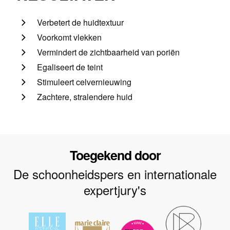
Verbetert de huidtextuur
Voorkomt vlekken
Vermindert de zichtbaarheid van poriën
Egaliseert de teint
Stimuleert celvernieuwing
Zachtere, stralendere huid
Toegekend door
De schoonheidspers en internationale
expertjury's