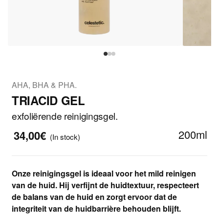
AHA, BHA & PHA.
TRIACID GEL
exfoliërende reinigingsgel.
200ml
34,00€
(In stock)
Onze reinigingsgel is ideaal voor het mild reinigen
van de huid. Hij verfijnt de huidtextuur, respecteert
de balans van de huid en zorgt ervoor dat de
integriteit van de huidbarrière behouden blijft.