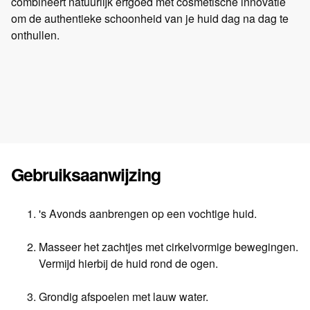
combineert natuurlijk erfgoed met cosmetische innovatie
om de authentieke schoonheid van je huid dag na dag te
onthullen.
Gebruiksaanwijzing
's Avonds aanbrengen op een vochtige huid.
Masseer het zachtjes met cirkelvormige bewegingen.
Vermijd hierbij de huid rond de ogen.
Grondig afspoelen met lauw water.