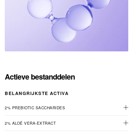
Actieve bestanddelen
BELANGRIJKSTE ACTIVA
2% PREBIOTIC SACCHARIDES
2% ALOÉ VERA-EXTRACT