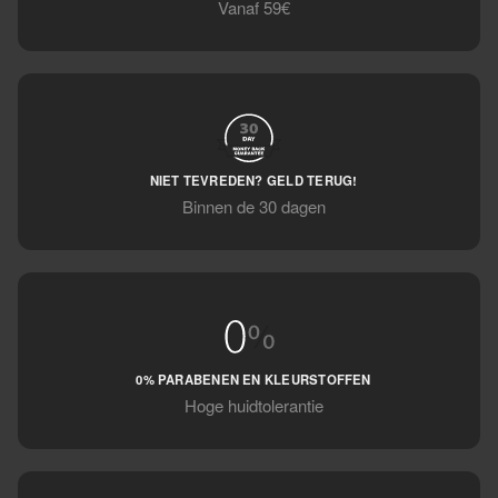
Vanaf 59€
NIET TEVREDEN? GELD TERUG!
Binnen de 30 dagen
0% PARABENEN EN KLEURSTOFFEN
Hoge huidtolerantie