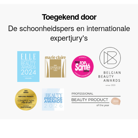
Toegekend door
De schoonheidspers en internationale
expertjury's