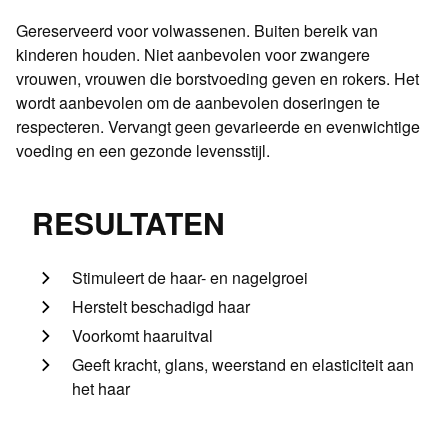
Gereserveerd voor volwassenen. Buiten bereik van
kinderen houden. Niet aanbevolen voor zwangere
vrouwen, vrouwen die borstvoeding geven en rokers. Het
wordt aanbevolen om de aanbevolen doseringen te
respecteren. Vervangt geen gevarieerde en evenwichtige
voeding en een gezonde levensstijl.
RESULTATEN
Stimuleert de haar- en nagelgroei
Herstelt beschadigd haar
Voorkomt haaruitval
Geeft kracht, glans, weerstand en elasticiteit aan
het haar