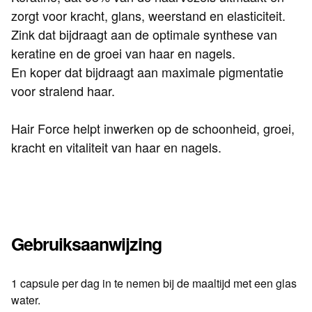
zorgt voor kracht, glans, weerstand en elasticiteit.
Zink dat bijdraagt aan de optimale synthese van
keratine en de groei van haar en nagels.
En koper dat bijdraagt aan maximale pigmentatie
voor stralend haar.
Hair Force helpt inwerken op de schoonheid, groei,
kracht en vitaliteit van haar en nagels.
Gebruiksaanwijzing
1 capsule per dag in te nemen bij de maaltijd met een glas
water.