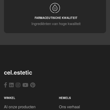
FARMACEUTISCHE KWALITEIT
Ingrediënten van hoge kwaliteit
cel.estetic
WINKEL
HEMELS
Al onze producten
Ons verhaal