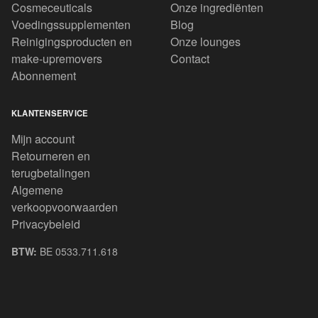
Cosmeceuticals
Onze ingrediënten
Voedingssupplementen
Blog
Reinigingsproducten en
Onze lounges
make-upremovers
Contact
Abonnement
KLANTENSERVICE
Mijn account
Retourneren en
terugbetalingen
Algemene
verkoopvoorwaarden
Privacybeleid
BTW:
BE 0533.711.618