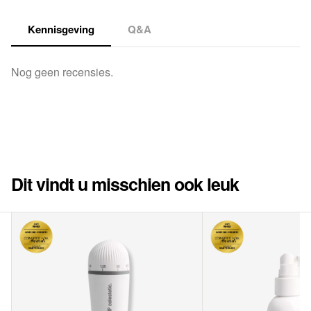
Kennisgeving
Q&A
Nog geen recensies.
Dit vindt u misschien ook leuk