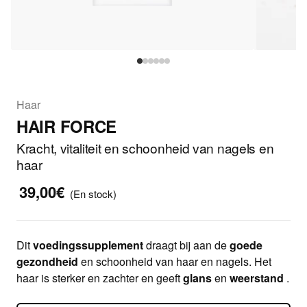
Haar
HAIR FORCE
Kracht, vitaliteit en schoonheid van nagels en
haar
39,00€
(En stock)
Dit
voedingssupplement
draagt bij aan de
goede
gezondheid
en schoonheid van haar en nagels. Het
haar is sterker en zachter en geeft
glans
en
weerstand
.