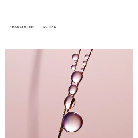
RESULTATEN
ACTIFS