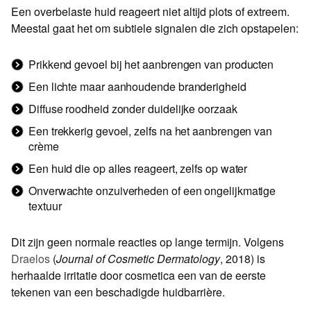
Een overbelaste huid reageert niet altijd plots of extreem.
Meestal gaat het om subtiele signalen die zich opstapelen:
Prikkend gevoel bij het aanbrengen van producten
Een lichte maar aanhoudende branderigheid
Diffuse roodheid zonder duidelijke oorzaak
Een trekkerig gevoel, zelfs na het aanbrengen van
crème
Een huid die op alles reageert, zelfs op water
Onverwachte onzuiverheden of een ongelijkmatige
textuur
Dit zijn geen normale reacties op lange termijn. Volgens
Draelos
(
Journal of Cosmetic Dermatology
, 2018) is
herhaalde irritatie door cosmetica een van de eerste
tekenen van een beschadigde huidbarrière.