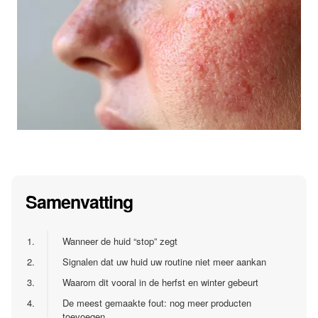
Samenvatting
1.
Wanneer de huid “stop” zegt
2.
Signalen dat uw huid uw routine niet meer aankan
3.
Waarom dit vooral in de herfst en winter gebeurt
4.
De meest gemaakte fout: nog meer producten
toevoegen