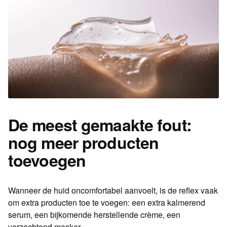
De meest gemaakte fout:
nog meer producten
toevoegen
Wanneer de huid oncomfortabel aanvoelt, is de reflex vaak
om extra producten toe te voegen: een extra kalmerend
serum, een bijkomende herstellende crème, een
verzachtend masker.