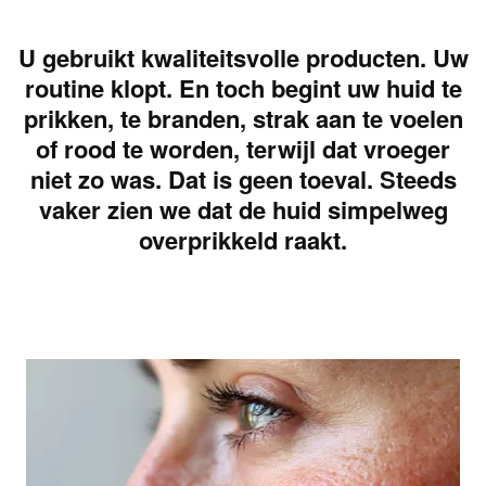
U gebruikt kwaliteitsvolle producten. Uw
routine klopt. En toch begint uw huid te
prikken, te branden, strak aan te voelen
of rood te worden, terwijl dat vroeger
niet zo was. Dat is geen toeval. Steeds
vaker zien we dat de huid simpelweg
overprikkeld raakt.