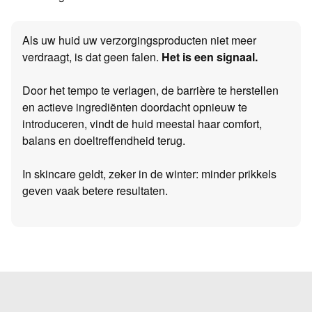
Als uw huid uw verzorgingsproducten niet meer
verdraagt, is dat geen falen.
Het is een signaal.
Door het tempo te verlagen, de barrière te herstellen
en actieve ingrediënten doordacht opnieuw te
introduceren, vindt de huid meestal haar comfort,
balans en doeltreffendheid terug.
In skincare geldt, zeker in de winter: minder prikkels
geven vaak betere resultaten.