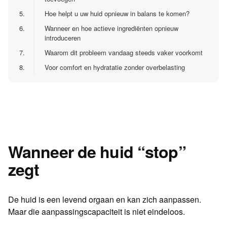
5.
Hoe helpt u uw huid opnieuw in balans te komen?
6.
Wanneer en hoe actieve ingrediënten opnieuw
introduceren
7.
Waarom dit probleem vandaag steeds vaker voorkomt
8.
Voor comfort en hydratatie zonder overbelasting
Wanneer de huid “stop”
zegt
De huid is een levend orgaan en kan zich aanpassen.
Maar die aanpassingscapaciteit is niet eindeloos.