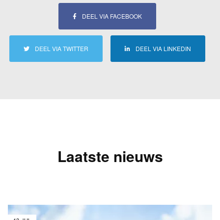
DEEL VIA FACEBOOK
DEEL VIA TWITTER
DEEL VIA LINKEDIN
Laatste nieuws
13 JUL