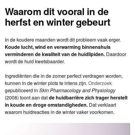
Waarom dit vooral in de
herfst en winter gebeurt
In de koudere maanden wordt dit probleem vaak erger.
Koude lucht, wind en verwarming binnenshuis
verminderen de kwaliteit van de huidlipiden.
Daardoor
wordt de huid kwetsbaarder.
Ingrediënten die in de zomer perfect verdragen worden,
kunnen in de winter plots te intens zijn.
Onderzoek
gepubliceerd in
Skin Pharmacology and Physiology
(2008) toont aan dat
de huidbarrière zich trager herstelt
in koude en droge omstandigheden.
Dat verklaart
waarom huidreacties in de winter vaker voorkomen.