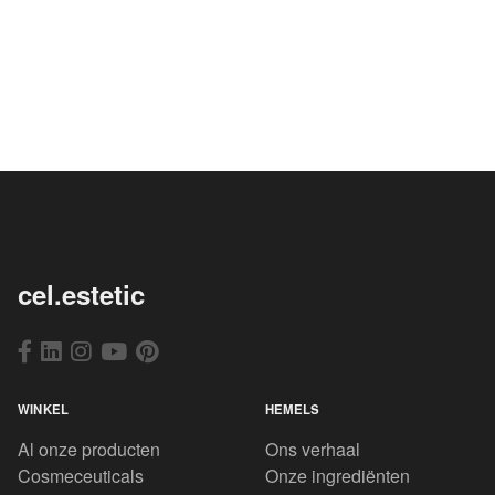
cel.estetic
WINKEL
HEMELS
Al onze producten
Ons verhaal
Cosmeceuticals
Onze ingrediënten