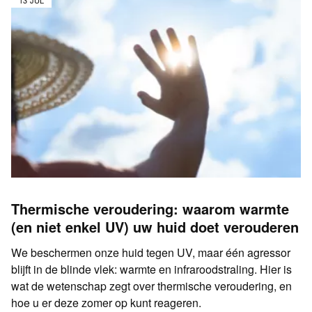
Thermische veroudering: waarom warmte
(en niet enkel UV) uw huid doet verouderen
We beschermen onze huid tegen UV, maar één agressor
blijft in de blinde vlek: warmte en infraroodstraling. Hier is
wat de wetenschap zegt over thermische veroudering, en
hoe u er deze zomer op kunt reageren.