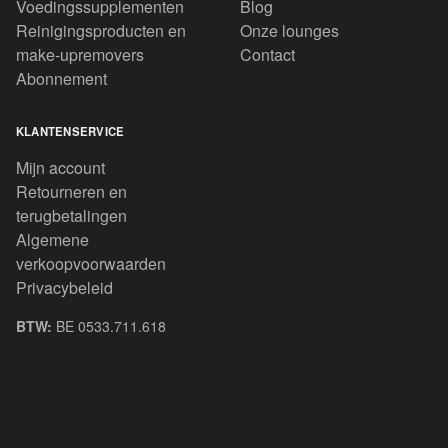
Voedingssupplementen
Blog
Reinigingsproducten en
Onze lounges
make-upremovers
Contact
Abonnement
KLANTENSERVICE
Mijn account
Retourneren en
terugbetalingen
Algemene
verkoopvoorwaarden
Privacybeleid
BTW:
BE 0533.711.618