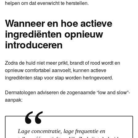
helpen om dat evenwicht te herstellen.
Wanneer en hoe actieve
ingrediënten opnieuw
introduceren
Zodra de huid niet meer prikt, brandt of rood wordt en
opnieuw comfortabel aanvoelt, kunnen actieve
ingrediënten stap voor stap worden heringevoerd.
Dermatologen adviseren de zogenaamde “low and slow”-
aanpak:
“
Lage concentratie, lage frequentie en