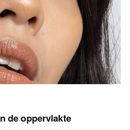
n de oppervlakte