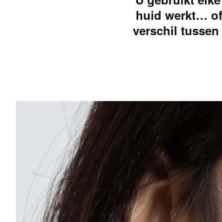
huid werkt… of 
verschil tussen