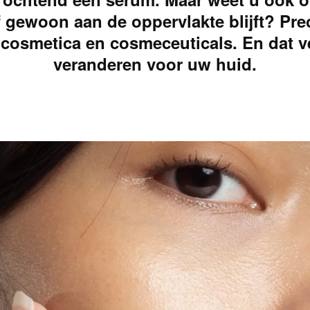
gewoon aan de oppervlakte blijft? Prec
 cosmetica en cosmeceuticals. En dat ve
veranderen voor uw huid.