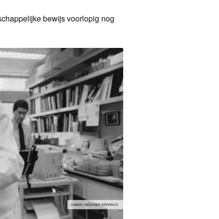
nschappelijke bewijs voorlopig nog