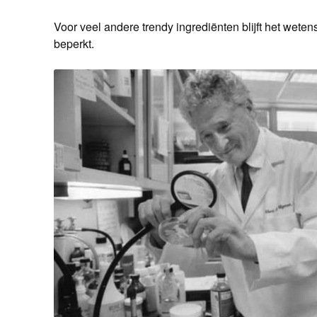
Voor veel andere trendy ingrediënten blijft het wete
beperkt.