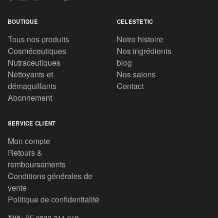
BOUTIQUE
CELESTETIC
Tous nos produits
Notre histoire
Cosméceutiques
Nos ingrédients
Nutraceutiques
blog
Nettoyants et
Nos salons
démaquillants
Contact
Abonnement
SERVICE CLIENT
Mon compte
Retours &
remboursements
Conditions générales de
vente
Politique de confidentialité