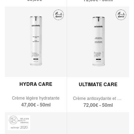
HYDRA CARE
ULTIMATE CARE
Crème légère hydratante
Crème antioxydante et protection urbaine
47,00€ - 50ml
72,00€ - 50ml