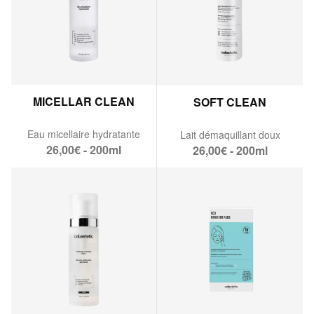
MICELLAR CLEAN
SOFT CLEAN
Eau micellaire hydratante
Lait démaquillant doux
26,00€ - 200ml
26,00€ - 200ml