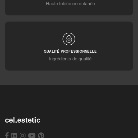
Haute tolérance cutanée
QUALITÉ PROFESSIONNELLE
Ingrédients de qualité
cel.estetic