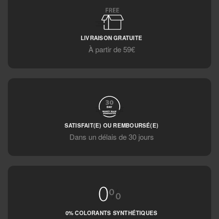
LIVRAISON GRATUITE
À partir de 59€
SATISFAIT(E) OU REMBOURSÉ(E)
Dans un délais de 30 jours
0% COLORANTS SYNTHÉTIQUES