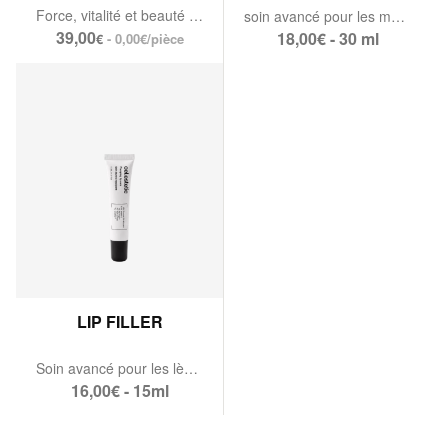
Force, vitalité et beauté des ongles et des cheveux
soin avancé pour les mains.
39,00
18,00€ - 30 ml
- 0,00€/pièce
€
LIP FILLER
Soin avancé pour les lèvres
16,00€ - 15ml