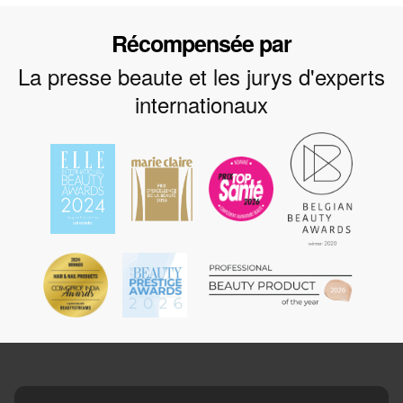
Récompensée par
La presse beaute et les jurys d'experts
internationaux