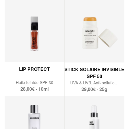
LIP PROTECT
STICK SOLAIRE INVISIBLE
SPF 50
Huile teintée SPF 30
UVA & UVB. Anti-pollution. Antioxydants.
28,00€ - 10ml
29,00€ - 25g