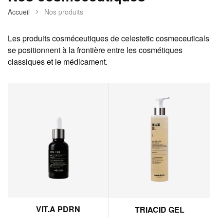
Accueil
Nos produits
Les produits cosméceutiques de celestetic cosmeceuticals
se positionnent à la frontière entre les cosmétiques
classiques et le médicament.
VIT.A PDRN
TRIACID GEL