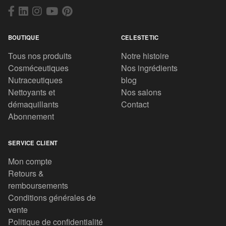
BOUTIQUE
CELESTETIC
Tous nos produits
Notre histoire
Cosméceutiques
Nos ingrédients
Nutraceutiques
blog
Nettoyants et
Nos salons
démaquillants
Contact
Abonnement
SERVICE CLIENT
Mon compte
Retours &
remboursements
Conditions générales de
vente
Politique de confidentialité