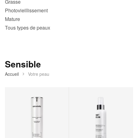
Grasse
Photovieillissement
Mature
Tous types de peaux
Sensible
Accueil
Votre peau