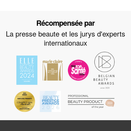
Récompensée par
La presse beaute et les jurys d'experts
internationaux