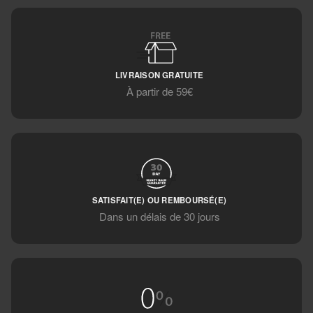
LIVRAISON GRATUITE
À partir de 59€
SATISFAIT(E) OU REMBOURSÉ(E)
Dans un délais de 30 jours