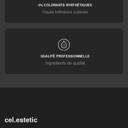
0% COLORANTS SYNTHÉTIQUES
Haute tolérance cutanée
QUALITÉ PROFESSIONNELLE
Ingrédients de qualité
cel.estetic