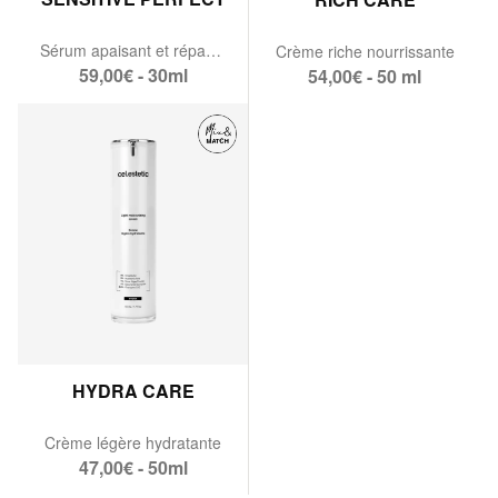
Sérum apaisant et réparateur
Crème riche nourrissante
59,00€ - 30ml
54,00€ - 50 ml
HYDRA CARE
Crème légère hydratante
47,00€ - 50ml