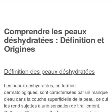
Comprendre les peaux
déshydratées : Définition et
Origines
Définition des peaux déshydratées
Les peaux déshydratées, en termes
dermatologiques, sont caractérisées par un manque
d'eau dans la couche superficielle de la peau, ce qui
les rend sujettes à une sensation de tiraillement.