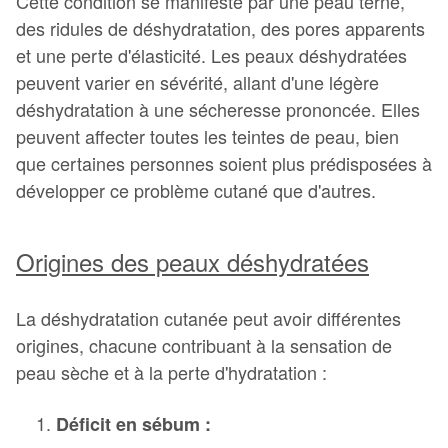
Cette condition se manifeste par une peau terne,
des ridules de déshydratation, des pores apparents
et une perte d'élasticité. Les peaux déshydratées
peuvent varier en sévérité, allant d'une légère
déshydratation à une sécheresse prononcée. Elles
peuvent affecter toutes les teintes de peau, bien
que certaines personnes soient plus prédisposées à
développer ce problème cutané que d'autres.
Origines des peaux déshydratées
La déshydratation cutanée peut avoir différentes
origines, chacune contribuant à la sensation de
peau sèche et à la perte d'hydratation :
Déficit en sébum :