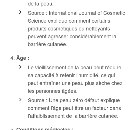
de la peau.
Source : International Journal of Cosmetic
Science explique comment certains
produits cosmétiques ou nettoyants
peuvent agresser considérablement la
barrière cutanée.
Âge :
Le vieillissement de la peau peut réduire
sa capacité à retenir l'humidité, ce qui
peut entraîner une peau plus sèche chez
les personnes âgées.
Source : Une peau zéro défaut explique
comment l'âge peut être un facteur dans
l'affaiblissement de la barrière cutanée.
Conditions médicales :