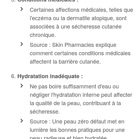
Certaines affections médicales, telles que
l'eczéma ou la dermatite atopique, sont
associées à une sécheresse cutanée
chronique.
Source : Skin Pharmacies explique
comment certaines conditions médicales
affectent la barrière cutanée.
Hydratation inadéquate :
Ne pas boire suffisamment d'eau ou
négliger l'hydratation interne peut affecter
la qualité de la peau, contribuant à la
sécheresse.
Source : Une peau zéro défaut met en
lumière les bonnes pratiques pour une
peau radieuse et bien hydratée.