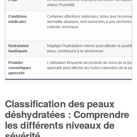
retenir l'humidité.
Conditions
Certaines affections médicales, telles que l'eczéma ou
médicales
dermatite atopique, sont associées à une sécheresse
cutanée chronique.
Hydratation
Négliger l'hydratation interne peut affecter la qualité d
inadéquate
peau, contribuant à la sécheresse
Produits
L'utilisation fréquente de produits de soins de la peau
cosmétiques
agressifs peut affecter les huiles naturelles de la peau
agressifs
Classification des peaux
déshydratées : Comprendre
les différents niveaux de
sévérité