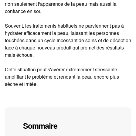
non seulement l'apparence de la peau mais aussi la
confiance en soi.
Souvent, les traitements habituels ne parviennent pas à
hydrater efficacement la peau, laissant les personnes
touchées dans un cycle incessant de soins et de déception
face à chaque nouveau produit qui promet des résultats
mais échoue.
Cette situation peut s'avérer extrêmement stressante,
amplifiant le problème et rendant la peau encore plus
sèche et irritée.
Sommaire