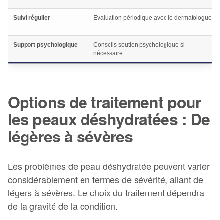
Suivi régulier
Evaluation périodique avec le dermatologue
Support psychologique
Conseils soutien psychologique si
nécessaire
Options de traitement pour
les peaux déshydratées : De
légères à sévères
Les problèmes de peau déshydratée peuvent varier
considérablement en termes de sévérité, allant de
légers à sévères. Le choix du traitement dépendra
de la gravité de la condition.