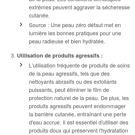
extrêmes peuvent aggraver la sécheresse
cutanée.
Source : Une peau zéro défaut met en
lumière les bonnes pratiques pour une
peau radieuse et bien hydratée.
Utilisation de produits agressifs :
L'utilisation fréquente de produits de soins
de la peau agressifs, tels que des
nettoyants abrasifs ou des exfoliants
puissants, peut éliminer le film de
protection naturel de la peau. De plus, les
produits agressifs peuvent endommager
la barrière cutanée, entraînant une perte
d'eau accrue. Il est essentiel d'utiliser des
produits doux qui préservent l'hydratation