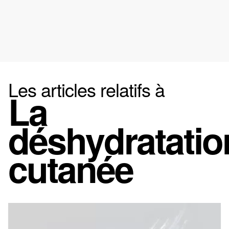
Les articles relatifs à
La
déshydratatio
cutanée