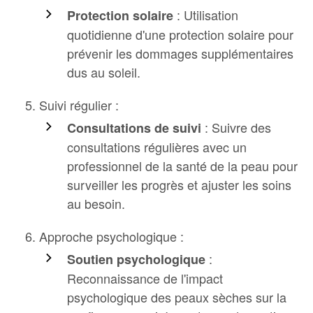
: Utilisation
Protection solaire
quotidienne d'une protection solaire pour
prévenir les dommages supplémentaires
dus au soleil.
Suivi régulier :
: Suivre des
Consultations de suivi
consultations régulières avec un
professionnel de la santé de la peau pour
surveiller les progrès et ajuster les soins
au besoin.
Approche psychologique :
:
Soutien psychologique
Reconnaissance de l'impact
psychologique des peaux sèches sur la