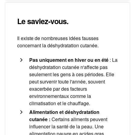
Le saviez-vous.
Il existe de nombreuses idées fausses
concernant la déshydratation cutanée.
Pas uniquement en hiver ou en été
: La
déshydratation cutanée n'affecte pas
seulement les gens à ces périodes. Elle
peut survenir toute l'année, souvent
exacerbée par des facteurs
environnementaux comme la
climatisation et le chauffage.
Alimentation et déshydratation
cutanée :
Certains aliments peuvent
influencer la santé de la peau. Une
alimentation pauvre en acides gras