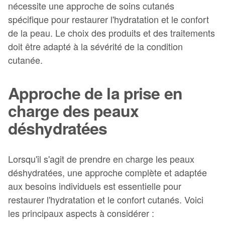
nécessite une approche de soins cutanés
spécifique pour restaurer l'hydratation et le confort
de la peau. Le choix des produits et des traitements
doit être adapté à la sévérité de la condition
cutanée.
Approche de la prise en
charge des peaux
déshydratées
Lorsqu'il s'agit de prendre en charge les peaux
déshydratées, une approche complète et adaptée
aux besoins individuels est essentielle pour
restaurer l'hydratation et le confort cutanés. Voici
les principaux aspects à considérer :