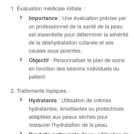
Évaluation médicale initiale :
: Une évaluation précise par
Importance
un professionnel de la santé de la peau
est essentielle pour déterminer la sévérité
de la déshydratation cutanée et ses
causes sous-jacentes.
: Personnaliser le plan de soins
Objectif
en fonction des besoins individuels du
patient.
Traitements topiques :
: Utilisation de crèmes
Hydratants
hydratantes, émolliantes ou protectrices
adaptées aux peaux sèches pour
restaurer l'hydratation de la peau.
: Utilisation de