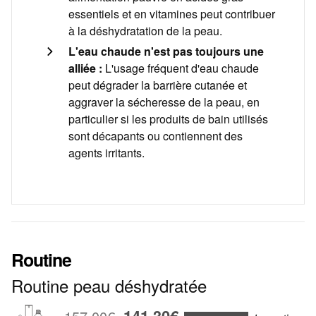
essentiels et en vitamines peut contribuer
à la déshydratation de la peau.
L'eau chaude n'est pas toujours une
alliée :
L'usage fréquent d'eau chaude
peut dégrader la barrière cutanée et
aggraver la sécheresse de la peau, en
particulier si les produits de bain utilisés
sont décapants ou contiennent des
agents irritants.
Routine
Routine peau déshydratée