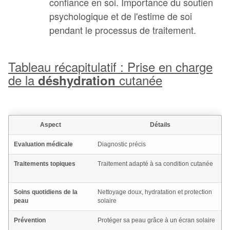
confiance en soi. Importance du soutien
psychologique et de l'estime de soi
pendant le processus de traitement.
Tableau récapitulatif : Prise en charge
de la
cutanée
déshydration
Aspect
Détails
Evaluation médicale
Diagnostic précis
Traitements topiques
Traitement adapté à sa condition cutanée
Soins quotidiens de la
Nettoyage doux, hydratation et protection
peau
solaire
Prévention
Protéger sa peau grâce à un écran solaire