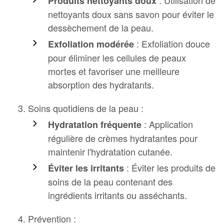
Produits nettoyants doux
nettoyants doux sans savon pour éviter le
dessèchement de la peau.
: Exfoliation douce
Exfoliation modérée
pour éliminer les cellules de peaux
mortes et favoriser une meilleure
absorption des hydratants.
Soins quotidiens de la peau :
: Application
Hydratation fréquente
régulière de crèmes hydratantes pour
maintenir l'hydratation cutanée.
: Éviter les produits de
Éviter les irritants
soins de la peau contenant des
ingrédients irritants ou asséchants.
Prévention :