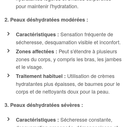
pour maintenir l'hydratation.
2. Peaux
déshydratées
modérées :
Sensation fréquente de
Caractéristiques :
sécheresse, desquamation visible et inconfort.
Peut s'étendre à plusieurs
Zones affectées :
zones du corps, y compris les bras, les jambes
et le visage.
Utilisation de crèmes
Traitement habituel :
hydratantes plus épaisses, de baumes pour le
corps et de nettoyants doux pour la peau.
3. Peaux
déshydratées
sévères :
Sécheresse constante,
Caractéristiques :