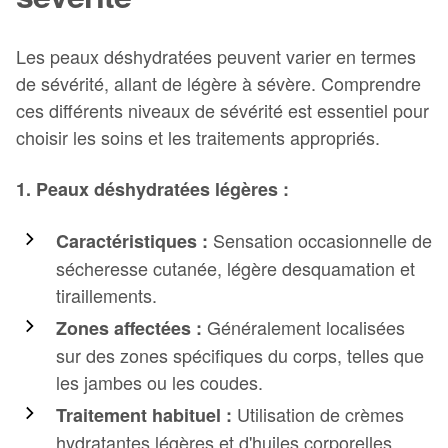
Les peaux déshydratées peuvent varier en termes
de sévérité, allant de légère à sévère. Comprendre
ces différents niveaux de sévérité est essentiel pour
choisir les soins et les traitements appropriés.
1. Peaux déshydratées légères :
Sensation occasionnelle de
Caractéristiques :
sécheresse cutanée, légère desquamation et
tiraillements.
Généralement localisées
Zones affectées :
sur des zones spécifiques du corps, telles que
les jambes ou les coudes.
Utilisation de crèmes
Traitement habituel :
hydratantes légères et d'huiles corporelles