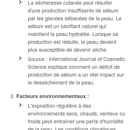
La sécheresse cutanée peut résulter
d'une production insuffisante de sébum
par les glandes sébacées de la peau. Le
sébum est un lubrifiant naturel qui
maintient la peau hydratée. Lorsque sa
production est réduite, la peau devient
plus susceptible de devenir sèche.
Source : International Journal of Cosmetic
Science explique comment un déficit de
production de sébum a un réel impact sur
le dessèchement de la peau.
Facteurs environnementaux :
L'exposition régulière à des
environnements secs, chauds, venteux ou
froids peut entraîner une perte d'humidité
de la peau. Les conditions climatiques