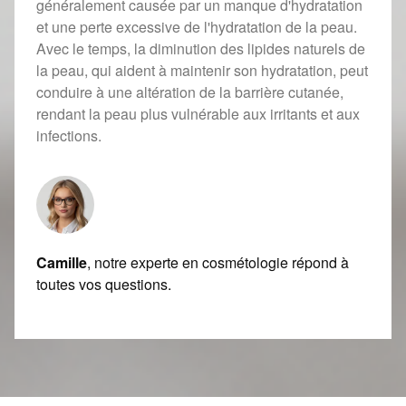
généralement causée par un manque d'hydratation
et une perte excessive de l'hydratation de la peau.
Avec le temps, la diminution des lipides naturels de
la peau, qui aident à maintenir son hydratation, peut
conduire à une altération de la barrière cutanée,
rendant la peau plus vulnérable aux irritants et aux
infections.
Camille
, notre experte en cosmétologie répond à
toutes vos questions.