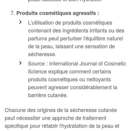
Produits cosmétiques agressifs :
L'utilisation de produits cosmétiques
contenant des ingrédients irritants ou des
parfums peut perturber l'équilibre naturel
de la peau, laissant une sensation de
sécheresse.
Source : International Journal of Cosmetic
Science explique comment certains
produits cosmétiques ou nettoyants
peuvent agresser considérablement la
barrière cutanée.
Chacune des origines de la sécheresse cutanée
peut nécessiter une approche de traitement
spécifique pour rétablir l'hydratation de la peau et