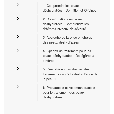
1.
Comprendre les peaux
déshydratées : Définition et Origines
2.
Classification des peaux
déshydratées : Comprendre les
différents niveaux de sévérité
3.
Approche de la prise en charge
des peaux déshydratées
4.
Options de traitement pour les
peaux déshydratées : De légères à
sévères
5.
Que faire en cas d'échec des
traitements contre la déshydration de
la peau ?
6.
Précautions et recommandations
pour le traitement des peaux
déshydratées