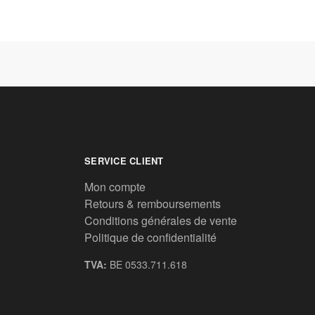
SERVICE CLIENT
Mon compte
Retours & remboursements
Conditions générales de vente
Politique de confidentialité
TVA:
BE 0533.711.618