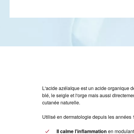
L'acide azélaïque est un acide organique d
blé, le seigle et l'orge mais aussi directeme
cutanée naturelle.
Utilisé en dermatologie depuis les années 1
Il calme l'inflammation
en modulant l