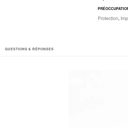
PRÉOCCUPATIO
Protection
,
Imp
QUESTIONS & RÉPONSES