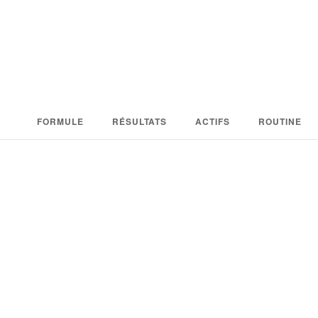
FORMULE
RÉSULTATS
ACTIFS
ROUTINE