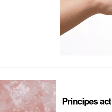
Principes act