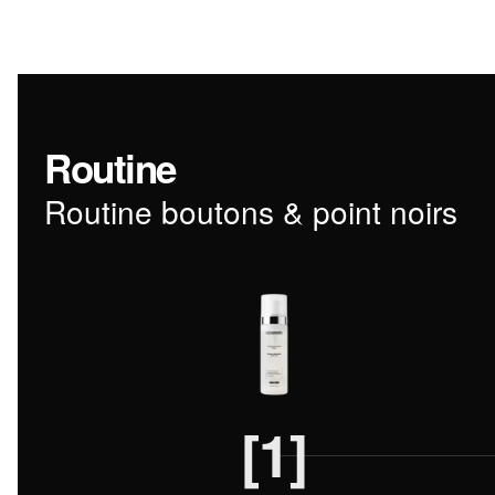
Routine
Routine boutons & point noirs
[1]