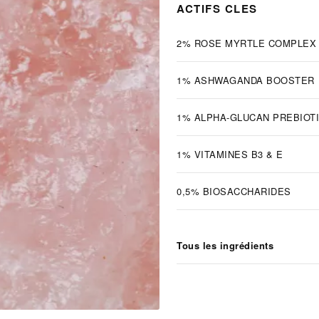
ACTIFS CLES
2% ROSE MYRTLE COMPLEX
1% ASHWAGANDA BOOSTER
1% ALPHA-GLUCAN PREBIOT
1% VITAMINES B3 & E
0,5% BIOSACCHARIDES
Tous les ingrédients