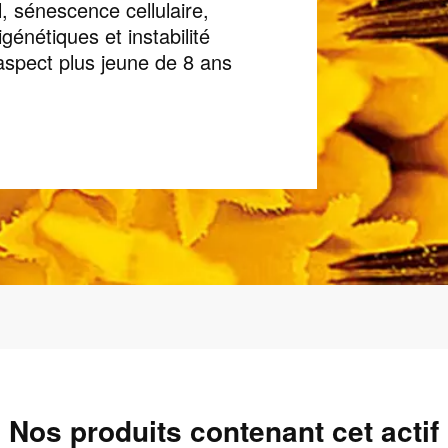
, sénescence cellulaire,
énétiques et instabilité
aspect plus jeune de 8 ans
Nos produits contenant cet actif