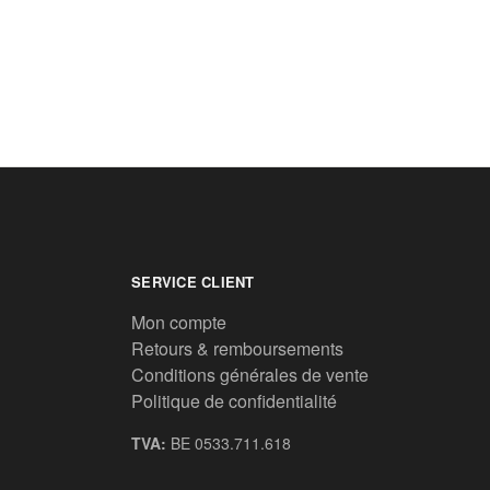
SERVICE CLIENT
Mon compte
Retours & remboursements
Conditions générales de vente
Politique de confidentialité
TVA:
BE 0533.711.618