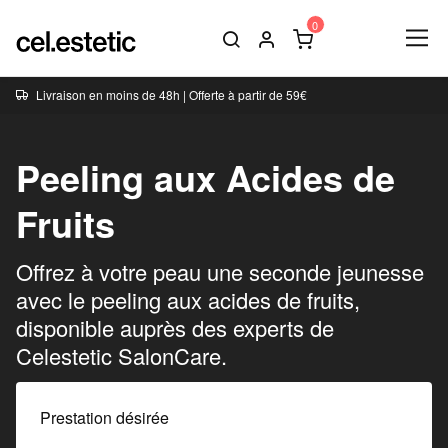
Livraison en moins de 48h | Offerte à partir de 59€
Peeling aux Acides de
Fruits
Offrez à votre peau une seconde jeunesse
avec le peeling aux acides de fruits,
disponible auprès des experts de
Celestetic SalonCare.
Prestation désirée