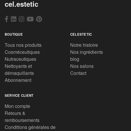
cel.estetic
BOUTIQUE
CELESTETIC
Tous nos produits
Notre histoire
Cosméceutiques
Nos ingrédients
Nutraceutiques
blog
Nettoyants et
Nos salons
démaquillants
Contact
Abonnement
SERVICE CLIENT
Mon compte
Retours &
remboursements
Conditions générales de