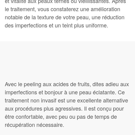
et vitalité aux peaux ternes ou vieillissantes. Après
le traitement, vous constaterez une amélioration
notable de la texture de votre peau, une réduction
des imperfections et un teint plus uniforme.
Avec le peeling aux acides de fruits, dites adieu aux
imperfections et bonjour à une peau éclatante. Ce
traitement non invasif est une excellente alternative
aux procédures plus agressives. Il est conçu pour
être confortable, avec peu ou pas de temps de
récupération nécessaire.