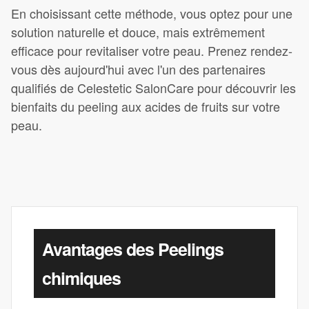
En choisissant cette méthode, vous optez pour une
solution naturelle et douce, mais extrêmement
efficace pour revitaliser votre peau. Prenez rendez-
vous dès aujourd'hui avec l'un des partenaires
qualifiés de Celestetic SalonCare pour découvrir les
bienfaits du peeling aux acides de fruits sur votre
peau.
Avantages des Peelings
chimiques