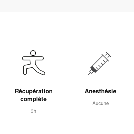
Récupération
Anesthésie
complète
Aucune
3h