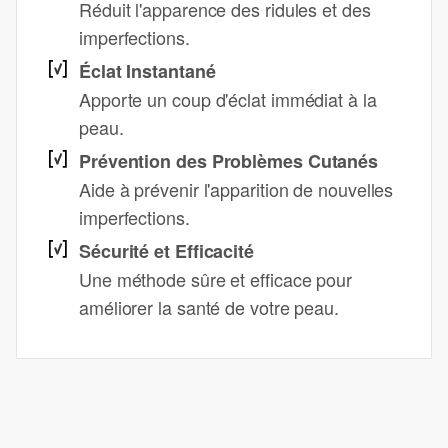
Réduit l'apparence des ridules et des
imperfections.
Éclat Instantané
Apporte un coup d'éclat immédiat à la
peau.
Prévention des Problèmes Cutanés
Aide à prévenir l'apparition de nouvelles
imperfections.
Sécurité et Efficacité
Une méthode sûre et efficace pour
améliorer la santé de votre peau.