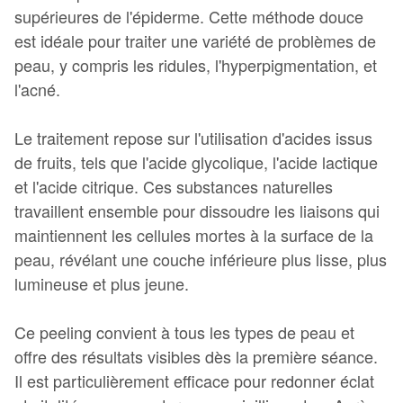
supérieures de l'épiderme. Cette méthode douce
est idéale pour traiter une variété de problèmes de
peau, y compris les ridules, l'hyperpigmentation, et
l'acné.
Le traitement repose sur l'utilisation d'acides issus
de fruits, tels que l'acide glycolique, l'acide lactique
et l'acide citrique. Ces substances naturelles
travaillent ensemble pour dissoudre les liaisons qui
maintiennent les cellules mortes à la surface de la
peau, révélant une couche inférieure plus lisse, plus
lumineuse et plus jeune.
Ce peeling convient à tous les types de peau et
offre des résultats visibles dès la première séance.
Il est particulièrement efficace pour redonner éclat