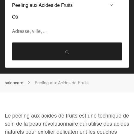
Où
saloncare.
Peeling aux Acides de Fruits
Le peeling aux acides de fruits est une technique de
soin de la peau révolutionnaire qui utilise des acides
naturels pour exfolier délicatement les couches