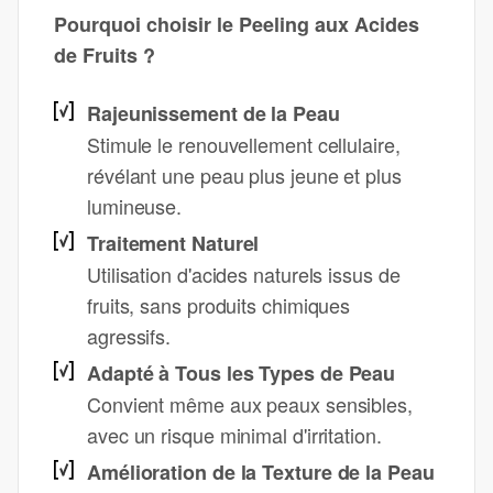
Pourquoi choisir le Peeling aux Acides
de Fruits ?
Rajeunissement de la Peau
Stimule le renouvellement cellulaire,
révélant une peau plus jeune et plus
lumineuse.
Traitement Naturel
Utilisation d'acides naturels issus de
fruits, sans produits chimiques
agressifs.
Adapté à Tous les Types de Peau
Convient même aux peaux sensibles,
avec un risque minimal d'irritation.
Amélioration de la Texture de la Peau