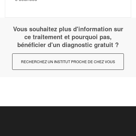
Vous souhaitez plus d'information sur
ce traitement et pourquoi pas,
bénéficier d'un diagnostic gratuit ?
RECHERCHEZ UN INSTITUT PROCHE DE CHEZ VOUS