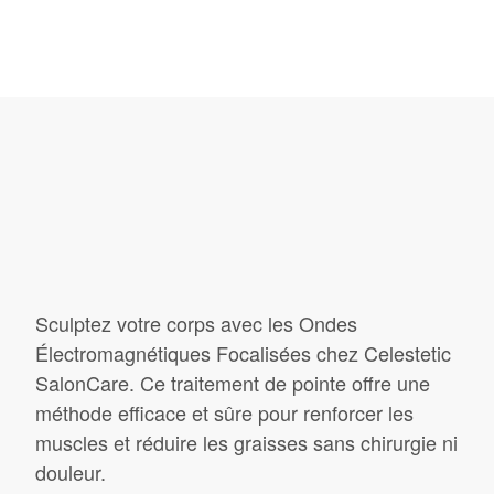
Sculptez votre corps avec les Ondes
Électromagnétiques Focalisées chez Celestetic
SalonCare. Ce traitement de pointe offre une
méthode efficace et sûre pour renforcer les
muscles et réduire les graisses sans chirurgie ni
douleur.