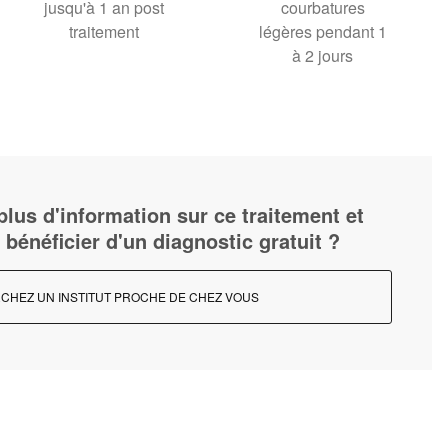
jusqu'à 1 an post
courbatures
traitement
légères pendant 1
à 2 jours
lus d'information sur ce traitement et
 bénéficier d'un diagnostic gratuit ?
CHEZ UN INSTITUT PROCHE DE CHEZ VOUS