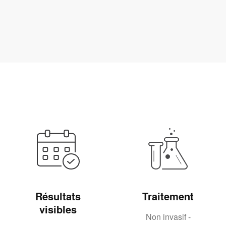
Résultats
Traitement
visibles
Non invasif -