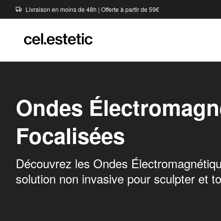
Livraison en moins de 48h | Offerte à partir de 59€
Ondes Électromagn
Focalisées
Découvrez les Ondes Électromagnétiqu
solution non invasive pour sculpter et to