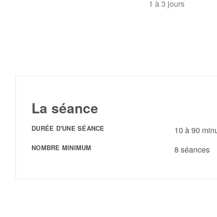
1 à 3 jours
La séance
DURÉE D'UNE SÉANCE
10 à 90 min
NOMBRE MINIMUM
8 séances