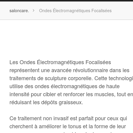
saloncare.
Ondes Électromagnétiques Focalisées
Les Ondes Électromagnétiques Focalisées
représentent une avancée révolutionnaire dans les
traitements de sculpture corporelle. Cette technolog
utilise des ondes électromagnétiques de haute
intensité pour cibler et renforcer les muscles, tout e
réduisant les dépôts graisseux.
Ce traitement non invasif est parfait pour ceux qui
cherchent à améliorer le tonus et la forme de leur