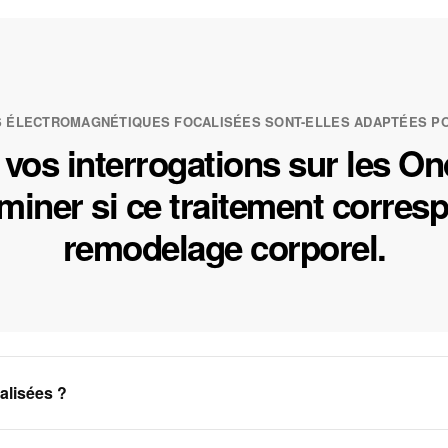
 ÉLECTROMAGNÉTIQUES FOCALISÉES SONT-ELLES ADAPTÉES P
 vos interrogations sur les O
miner si ce traitement corresp
remodelage corporel.
alisées ?