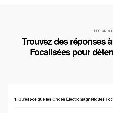
LES ONDES
Trouvez des réponses à
Focalisées pour déter
1. Qu'est-ce que les Ondes Électromagnétiques Foc