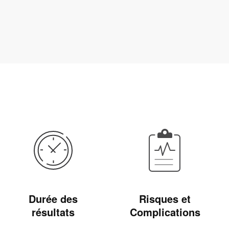
Durée des
Risques et
résultats
Complications