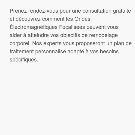
Prenez rendez-vous pour une consultation gratuite
et découvrez comment les Ondes
Électromagnétiques Focalisées peuvent vous
aider à atteindre vos objectifs de remodelage
corporel. Nos experts vous proposeront un plan de
traitement personnalisé adapté à vos besoins
spécifiques.