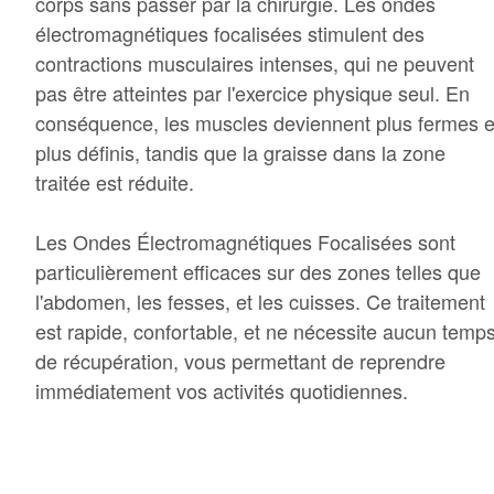
corps sans passer par la chirurgie. Les ondes
électromagnétiques focalisées stimulent des
contractions musculaires intenses, qui ne peuvent
pas être atteintes par l'exercice physique seul. En
conséquence, les muscles deviennent plus fermes e
plus définis, tandis que la graisse dans la zone
traitée est réduite.
Les Ondes Électromagnétiques Focalisées sont
particulièrement efficaces sur des zones telles que
l'abdomen, les fesses, et les cuisses. Ce traitement
est rapide, confortable, et ne nécessite aucun temp
de récupération, vous permettant de reprendre
immédiatement vos activités quotidiennes.