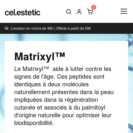
Livraison en moins de 48h | Offerte à partir de 59€
Matrixyl™
Le Matrixyl™ aide à lutter contre les
signes de l'âge. Ces peptides sont
identiques à deux molécules
naturellement présentes dans la peau
impliquées dans la régénération
cutanée et associés à du palmitoyl
d'origine naturelle pour optimiser leur
biodisponibilité.