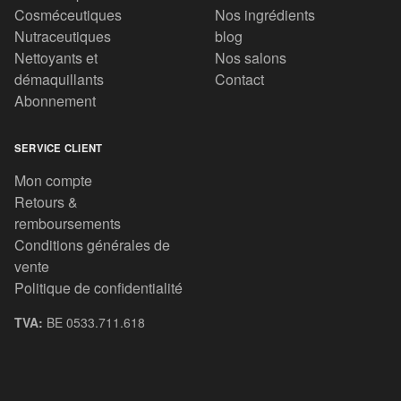
Cosméceutiques
Nos ingrédients
Nutraceutiques
blog
Nettoyants et
Nos salons
démaquillants
Contact
Abonnement
SERVICE CLIENT
Mon compte
Retours &
remboursements
Conditions générales de
vente
Politique de confidentialité
TVA:
BE 0533.711.618