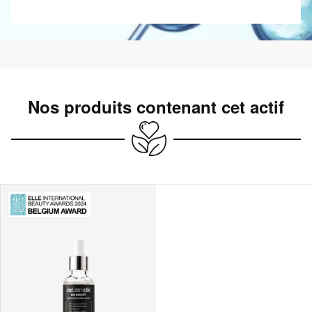
Nos produits contenant cet actif