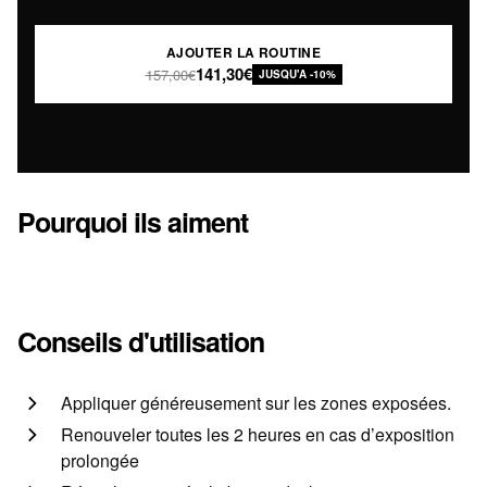
AJOUTER LA ROUTINE
141,30€
157,00€
JUSQU'A -10%
Pourquoi ils aiment
Conseils d'utilisation
Appliquer généreusement sur les zones exposées.
Renouveler toutes les 2 heures en cas d’exposition
prolongée