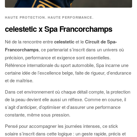
HAUTE PROTECTION. HAUTE PERFORMANCE.
celestetic x Spa Francorchamps
Né de la rencontre entre
celestetic
et le
Circuit de Spa-
Francorchamps
, ce partenariat s’inscrit dans un univers où
précision, performance et exigence sont essentielles.
Référence internationale du sport automobile, Spa incarne une
certaine idée de l’excellence belge, faite de rigueur, d’endurance
et de maîtrise.
Dans cet environnement où chaque détail compte, la protection
de la peau devient elle aussi un réflexe. Comme en course, il
s’agit d’anticiper, d’optimiser et d’assurer une performance
constante, même sous pression.
Pensé pour accompagner les journées intenses, ce stick
solaire s’inscrit dans cette logique : un geste rapide, précis et