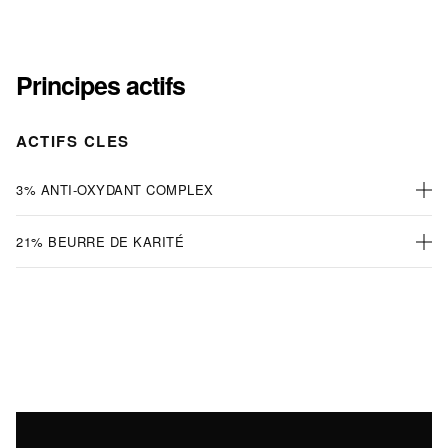
Principes actifs
ACTIFS CLES
3% ANTI-OXYDANT COMPLEX
21% BEURRE DE KARITÉ