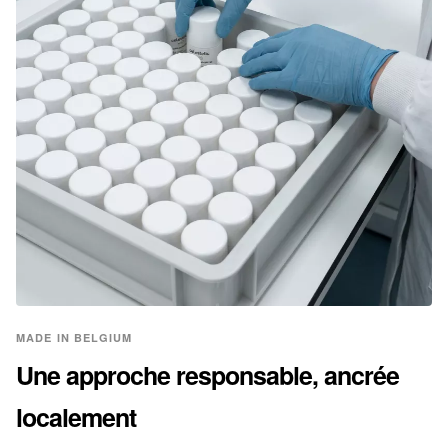
MADE IN BELGIUM
Une approche responsable, ancrée
localement