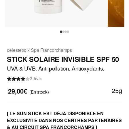
celestetic x Spa Francorchamps
STICK SOLAIRE INVISIBLE SPF 50
UVA & UVB. Anti-pollution. Antioxydants.
3 Avis
25g
29,00€
(En stock)
[ LE SUN STICK EST DÉJA DISPONIBLE EN
EXCLUSIVITÉ DANS NOS CENTRES PARTENAIRES
& AU CIRCUIT SPA FRANCORCHAMPS ]