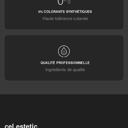
0% COLORANTS SYNTHÉTIQUES
Haute tolérance cutanée
QUALITÉ PROFESSIONNELLE
Ingrédients de qualité
cel.estetic