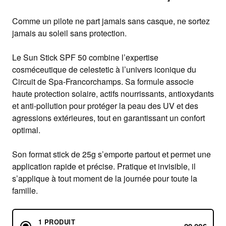
Comme un pilote ne part jamais sans casque, ne sortez
jamais au soleil sans protection.
Le Sun Stick SPF 50 combine l’expertise
cosméceutique de celestetic à l’univers iconique du
Circuit de Spa-Francorchamps. Sa formule associe
haute protection solaire, actifs nourrissants, antioxydants
et anti-pollution pour protéger la peau des UV et des
agressions extérieures, tout en garantissant un confort
optimal.
Son format stick de 25g s’emporte partout et permet une
application rapide et précise. Pratique et invisible, il
s’applique à tout moment de la journée pour toute la
famille.
1 PRODUIT