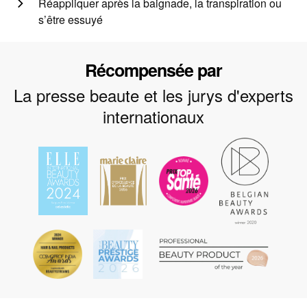
Réappliquer après la baignade, la transpiration ou
s’être essuyé
Récompensée par
La presse beaute et les jurys d'experts
internationaux