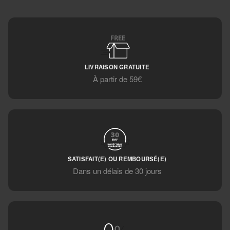
LIVRAISON GRATUITE
À partir de 59€
SATISFAIT(E) OU REMBOURSÉ(E)
Dans un délais de 30 jours