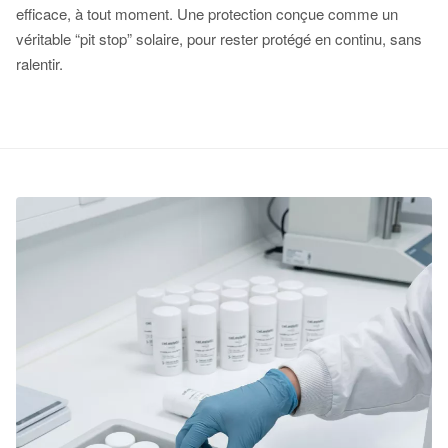
efficace, à tout moment. Une protection conçue comme un
véritable “pit stop” solaire, pour rester protégé en continu, sans
ralentir.