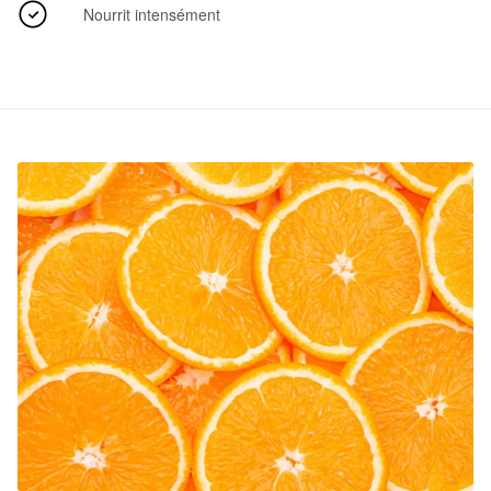
Nourrit intensément