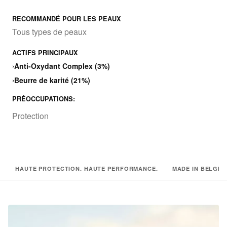
RECOMMANDÉ POUR LES PEAUX
Tous types de peaux
ACTIFS PRINCIPAUX
›
Anti-Oxydant Complex (3%)
›
Beurre de karité (21%)
PRÉOCCUPATIONS:
Protection
HAUTE PROTECTION. HAUTE PERFORMANCE.
MADE IN BELGIU