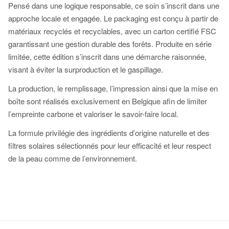
Pensé dans une logique responsable, ce soin s’inscrit dans une
approche locale et engagée. Le packaging est conçu à partir de
matériaux recyclés et recyclables, avec un carton certifié FSC
garantissant une gestion durable des forêts. Produite en série
limitée, cette édition s’inscrit dans une démarche raisonnée,
visant à éviter la surproduction et le gaspillage.
La production, le remplissage, l’impression ainsi que la mise en
boîte sont réalisés exclusivement en Belgique afin de limiter
l’empreinte carbone et valoriser le savoir-faire local.
La formule privilégie des ingrédients d’origine naturelle et des
filtres solaires sélectionnés pour leur efficacité et leur respect
de la peau comme de l’environnement.