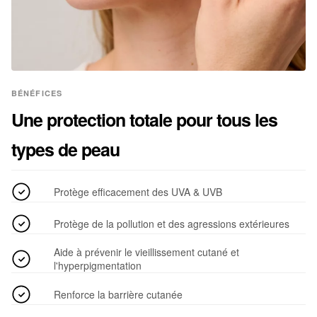
BÉNÉFICES
Une protection totale pour tous les
types de peau
Protège efficacement des UVA & UVB
Protège de la pollution et des agressions extérieures
Aide à prévenir le vieillissement cutané et
l'hyperpigmentation
Renforce la barrière cutanée