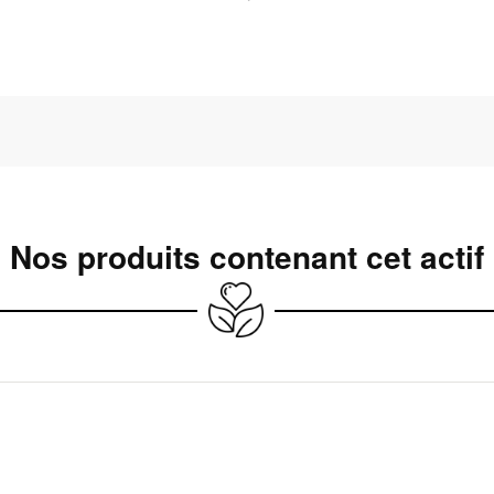
Nos produits contenant cet actif