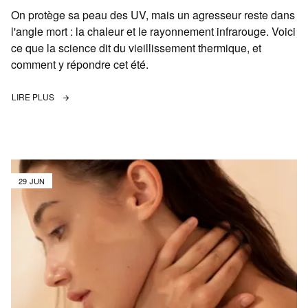
On protège sa peau des UV, mais un agresseur reste dans
l'angle mort : la chaleur et le rayonnement infrarouge. Voici
ce que la science dit du vieillissement thermique, et
comment y répondre cet été.
LIRE PLUS
29 JUN