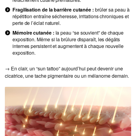
Fragilisation de la barrière cutanée :
brûler sa peau à
répétition entraîne sécheresse, irritations chroniques et
perte de l’éclat naturel.
Mémoire cutanée :
la peau “se souvient” de chaque
exposition. Même si la brûlure disparaît, les dégâts
internes persistent et augmentent à chaque nouvelle
exposition.
→ En clair, un “sun tattoo” aujourd’hui peut devenir une
cicatrice, une tache pigmentaire ou un mélanome demain.