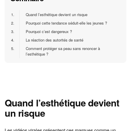
1.
Quand l’esthétique devient un risque
2.
Pourquoi cette tendance séduit-elle les jeunes ?
3.
Pourquoi c’est dangereux ?
4.
La réaction des autorités de santé
5.
Comment protéger sa peau sans renoncer à
l’esthétique ?
Quand l’esthétique devient
un risque
Les vidéos virales présentent ces marques comme un