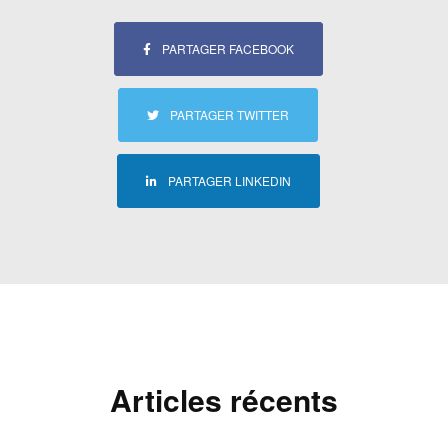
PARTAGER FACEBOOK
PARTAGER TWITTER
PARTAGER LINKEDIN
Articles récents