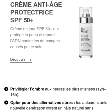
CRÈME ANTI-ÂGE
PROTECTRICE
SPF 50+
Crème de jour SPF 50+ qui
protège la peau et répare
l’ADN contre les dommages
causés par le soleil.
Découvrir
Privilégier l’ombre
aux heures les plus intenses (12h–
16h).
Opter pour des alternatives sûres :
les autobronzants
nouvelle génération offrent un hâle naturel sans