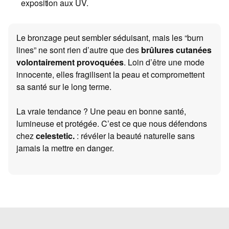
exposition aux UV.
Le bronzage peut sembler séduisant, mais les “burn
lines” ne sont rien d’autre que des
brûlures cutanées
volontairement provoquées
. Loin d’être une mode
innocente, elles fragilisent la peau et compromettent
sa santé sur le long terme.
La vraie tendance ? Une peau en bonne santé,
lumineuse et protégée. C’est ce que nous défendons
chez
celestetic.
: révéler la beauté naturelle sans
jamais la mettre en danger.