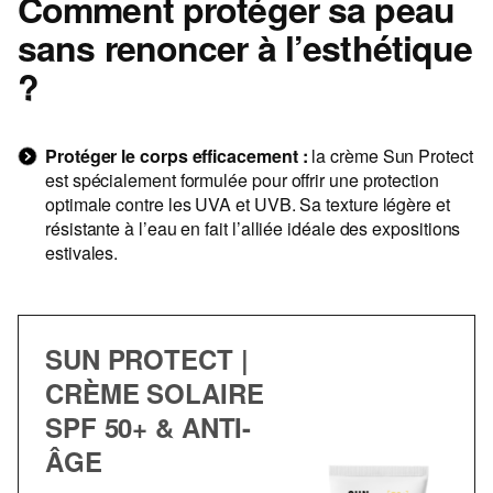
Comment protéger sa peau
sans renoncer à l’esthétique
?
Protéger le corps efficacement :
la crème Sun Protect
est spécialement formulée pour offrir une protection
optimale contre les UVA et UVB. Sa texture légère et
résistante à l’eau en fait l’alliée idéale des expositions
estivales.
SUN PROTECT |
CRÈME SOLAIRE
SPF 50+ & ANTI-
ÂGE