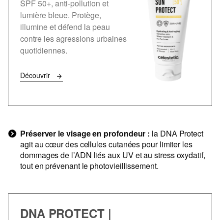
SPF 50+, anti-pollution et
lumière bleue. Protège,
illumine et défend la peau
contre les agressions urbaines
quotidiennes.
Découvrir
Préserver le visage en profondeur :
la DNA Protect
agit au cœur des cellules cutanées pour limiter les
dommages de l’ADN liés aux UV et au stress oxydatif,
tout en prévenant le photovieillissement.
DNA PROTECT |