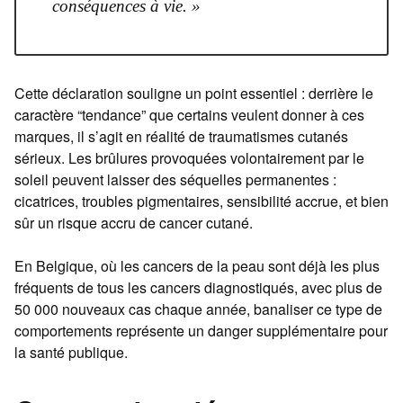
conséquences à vie. »
Cette déclaration souligne un point essentiel : derrière le
caractère “tendance” que certains veulent donner à ces
marques, il s’agit en réalité de traumatismes cutanés
sérieux. Les brûlures provoquées volontairement par le
soleil peuvent laisser des séquelles permanentes :
cicatrices, troubles pigmentaires, sensibilité accrue, et bien
sûr un risque accru de cancer cutané.
En Belgique, où les cancers de la peau sont déjà les plus
fréquents de tous les cancers diagnostiqués, avec plus de
50 000 nouveaux cas chaque année, banaliser ce type de
comportements représente un danger supplémentaire pour
la santé publique.