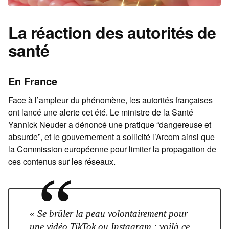
La réaction des autorités de
santé
En France
Face à l’ampleur du phénomène, les autorités françaises
ont lancé une alerte cet été. Le ministre de la Santé
Yannick Neuder a dénoncé une pratique “dangereuse et
absurde”, et le gouvernement a sollicité l’Arcom ainsi que
la Commission européenne pour limiter la propagation de
ces contenus sur les réseaux.
“
« Se brûler la peau volontairement pour
une vidéo TikTok ou Instagram : voilà ce