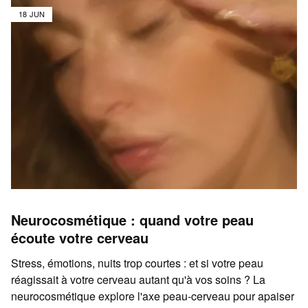
18 JUN
Neurocosmétique : quand votre peau
écoute votre cerveau
Stress, émotions, nuits trop courtes : et si votre peau
réagissait à votre cerveau autant qu'à vos soins ? La
neurocosmétique explore l'axe peau-cerveau pour apaiser