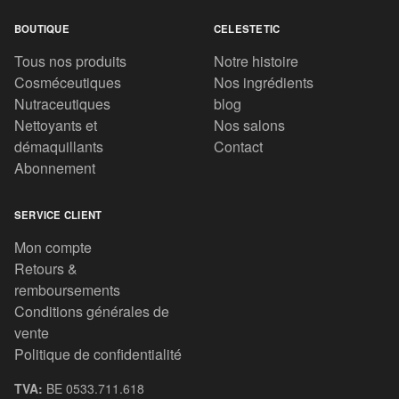
BOUTIQUE
CELESTETIC
Tous nos produits
Notre histoire
Cosméceutiques
Nos ingrédients
Nutraceutiques
blog
Nettoyants et
Nos salons
démaquillants
Contact
Abonnement
SERVICE CLIENT
Mon compte
Retours &
remboursements
Conditions générales de
vente
Politique de confidentialité
TVA:
BE 0533.711.618