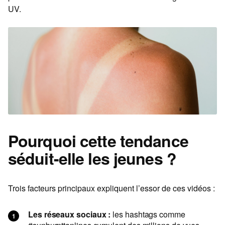
UV.
Pourquoi cette tendance
séduit-elle les jeunes ?
Trois facteurs principaux expliquent l’essor de ces vidéos :
Les réseaux sociaux :
les hashtags comme