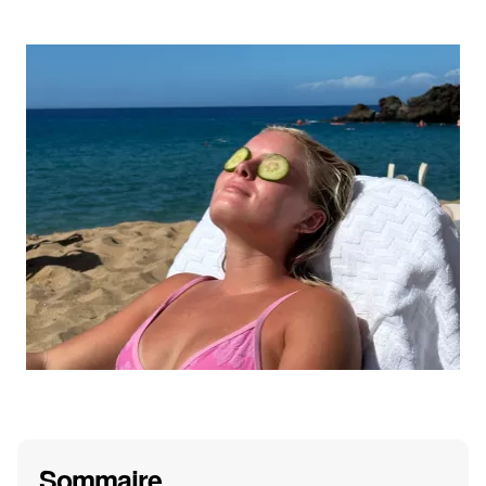
Sommaire