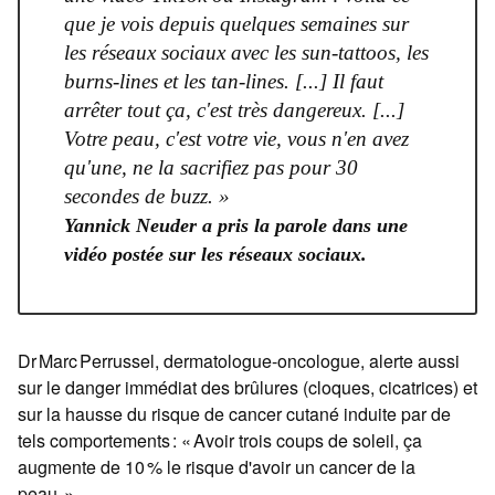
que je vois depuis quelques semaines sur
les réseaux sociaux avec les sun-tattoos, les
burns-lines et les tan-lines. [...] Il faut
arrêter tout ça, c'est très dangereux. [...]
Votre peau, c'est votre vie, vous n'en avez
qu'une, ne la sacrifiez pas pour 30
secondes de buzz. »
Yannick Neuder a pris la parole dans une
vidéo postée sur les réseaux sociaux.
Dr Marc Perrussel, dermatologue-oncologue, alerte aussi
sur le danger immédiat des brûlures (cloques, cicatrices) et
sur la hausse du risque de cancer cutané induite par de
tels comportements : « Avoir trois coups de soleil, ça
augmente de 10 % le risque d'avoir un cancer de la
peau. »