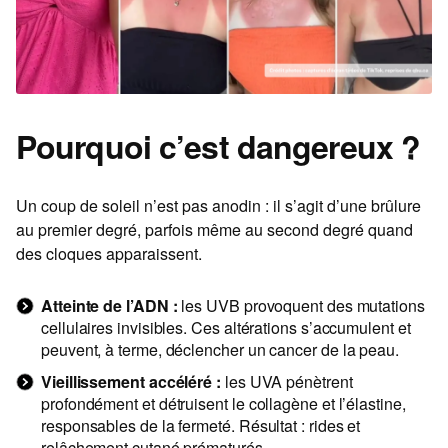
Pourquoi c’est dangereux ?
Un coup de soleil n’est pas anodin : il s’agit d’une brûlure
au premier degré, parfois même au second degré quand
des cloques apparaissent.
Atteinte de l’ADN :
les UVB provoquent des mutations
cellulaires invisibles. Ces altérations s’accumulent et
peuvent, à terme, déclencher un cancer de la peau.
Vieillissement accéléré :
les UVA pénètrent
profondément et détruisent le collagène et l’élastine,
responsables de la fermeté. Résultat : rides et
relâchement cutané prématurés.