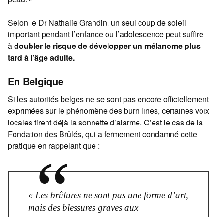
Selon le Dr Nathalie Grandin, un seul coup de soleil
important pendant l’enfance ou l’adolescence peut suffire
à
doubler le risque de développer un mélanome plus
tard à l’âge adulte.
En Belgique
Si les autorités belges ne se sont pas encore officiellement
exprimées sur le phénomène des burn lines, certaines voix
locales tirent déjà la sonnette d’alarme. C’est le cas de la
Fondation des Brûlés, qui a fermement condamné cette
pratique en rappelant que :
“
« Les brûlures ne sont pas une forme d’art,
mais des blessures graves aux