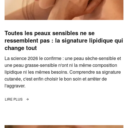
Toutes les peaux sensibles ne se
ressemblent pas : la signature lipidique qui
change tout
La science 2026 le confirme : une peau sèche-sensible et
une peau grasse-sensible n'ont ni la même composition
lipidique ni les mêmes besoins. Comprendre sa signature
cutanée, c'est enfin choisir le bon soin et arrêter de
l'aggraver.
LIRE PLUS