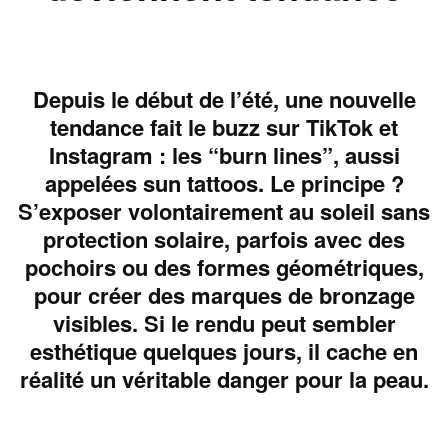
Depuis le début de l’été, une nouvelle
tendance fait le buzz sur TikTok et
Instagram : les “burn lines”, aussi
appelées sun tattoos. Le principe ?
S’exposer volontairement au soleil sans
protection solaire, parfois avec des
pochoirs ou des formes géométriques,
pour créer des marques de bronzage
visibles. Si le rendu peut sembler
esthétique quelques jours, il cache en
réalité un véritable danger pour la peau.