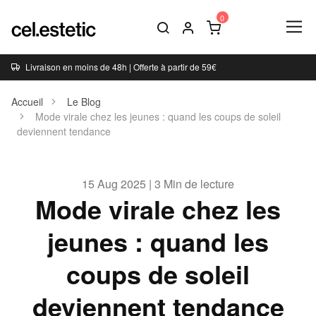
Livraison en moins de 48h | Offerte à partir de 59€
Accueil
Le Blog
Mode virale chez les jeunes : quand les coups de soleil
deviennent tendance
15 Aug 2025 | 3 Min de lecture
Mode virale chez les
jeunes : quand les
coups de soleil
deviennent tendance