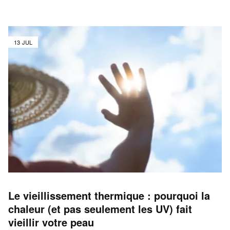
13 JUL
Le vieillissement thermique : pourquoi la
chaleur (et pas seulement les UV) fait
vieillir votre peau