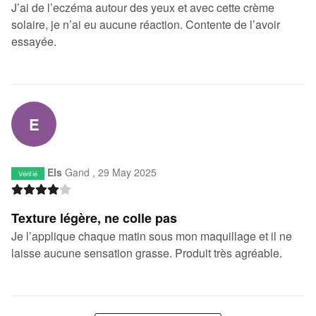
J’ai de l’eczéma autour des yeux et avec cette crème
solaire, je n’ai eu aucune réaction. Contente de l’avoir
essayée.
E
Els
Gand ,
29 May 2025
Vérifié
Texture légère, ne colle pas
Je l’applique chaque matin sous mon maquillage et il ne
laisse aucune sensation grasse. Produit très agréable.