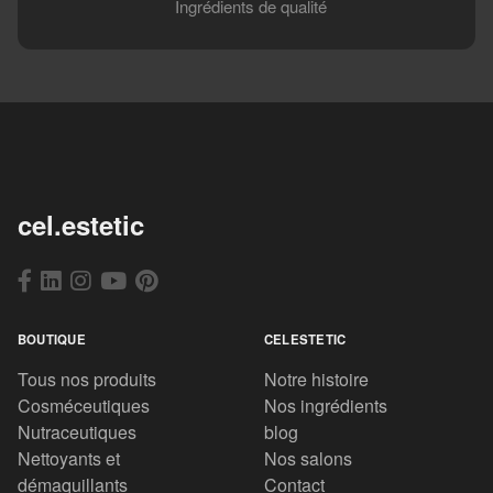
Ingrédients de qualité
cel.estetic
BOUTIQUE
CELESTETIC
Tous nos produits
Notre histoire
Cosméceutiques
Nos ingrédients
Nutraceutiques
blog
Nettoyants et
Nos salons
démaquillants
Contact