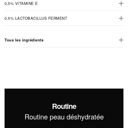
0,5% VITAMINE E
0,5% LACTOBACILLUS FERMENT
Tous les ingrédients
Routine
Routine peau déshydratée