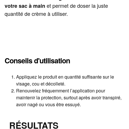
et permet de doser la juste
votre sac à main
quantité de crème à utiliser.
Conseils d'utilisation
Appliquez le produit en quantité suffisante sur le
visage, cou et décolleté.
Renouvelez fréquemment l’application pour
maintenir la protection, surtout après avoir transpiré,
avoir nagé ou vous être essuyé.
RÉSULTATS