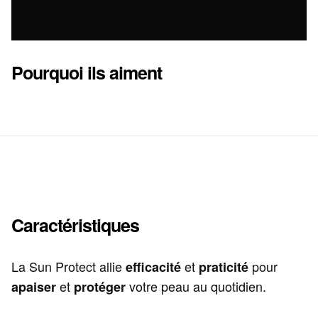
Pourquoi ils aiment
Caractéristiques
La Sun Protect allie
et
pour
efficacité
praticité
et
votre peau au quotidien.
apaiser
protéger