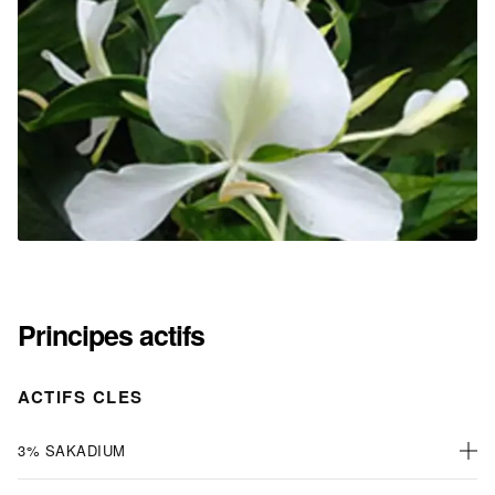
Principes actifs
ACTIFS CLES
3% SAKADIUM