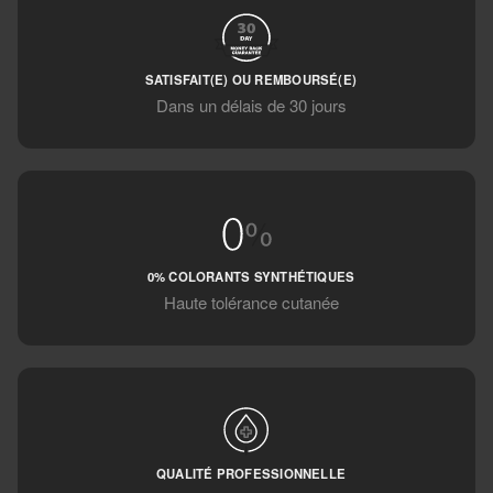
SATISFAIT(E) OU REMBOURSÉ(E)
Dans un délais de 30 jours
0% COLORANTS SYNTHÉTIQUES
Haute tolérance cutanée
QUALITÉ PROFESSIONNELLE