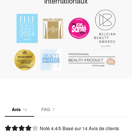
internationaux
Avis
FAQ
14
7
Noté
4.4
/5 Basé sur
14
Avis de clients