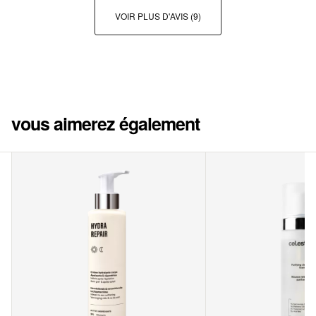
VOIR PLUS D'AVIS
(9)
vous aimerez également