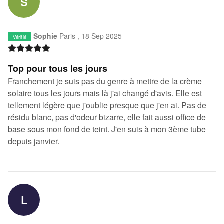
S
Sophie
Paris ,
18 Sep 2025
Vérifié
Top pour tous les jours
Franchement je suis pas du genre à mettre de la crème
solaire tous les jours mais là j'ai changé d'avis. Elle est
tellement légère que j'oublie presque que j'en ai. Pas de
résidu blanc, pas d'odeur bizarre, elle fait aussi office de
base sous mon fond de teint. J'en suis à mon 3ème tube
depuis janvier.
L