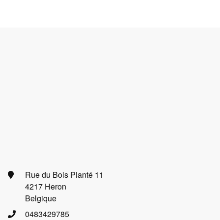
Rue du Bois Planté 11
4217 Heron
Belgique
0483429785