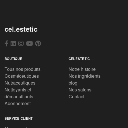
cel.estetic
BOUTIQUE
CELESTETIC
Tous nos produits
Notre histoire
Cosméceutiques
Nos ingrédients
Nutraceutiques
blog
Nettoyants et
Nos salons
démaquillants
Contact
Abonnement
SERVICE CLIENT