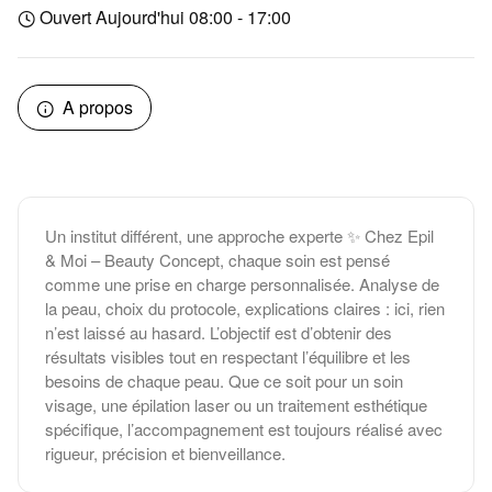
Ouvert Aujourd'hui 08:00 - 17:00
A propos
Un institut différent, une approche experte ✨ Chez Epil
& Moi – Beauty Concept, chaque soin est pensé
comme une prise en charge personnalisée. Analyse de
la peau, choix du protocole, explications claires : ici, rien
n’est laissé au hasard. L’objectif est d’obtenir des
résultats visibles tout en respectant l’équilibre et les
besoins de chaque peau. Que ce soit pour un soin
visage, une épilation laser ou un traitement esthétique
spécifique, l’accompagnement est toujours réalisé avec
rigueur, précision et bienveillance.