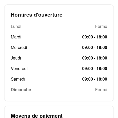
Horaires d'ouverture
Lundi
Fermé
Mardi
09:00 - 18:00
Mercredi
09:00 - 18:00
Jeudi
09:00 - 18:00
Vendredi
09:00 - 18:00
Samedi
09:00 - 18:00
Dimanche
Fermé
Moyens de paiement