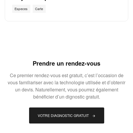
Especes
Carte
Prendre un rendez-vous
Ce premier rendez-vous est gratuit, c’est l’occasion de
vous familiariser avec la technologie utilisée et d’obtenir
un devis. Naturellement, vous pourrez également
bénéficier d’un dignostic gratuit.
VOTRE DIAGNOSTIC GRATUIT 