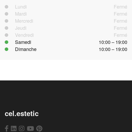
Lundi
Fermé
Mardi
Fermé
Mercredi
Fermé
Jeudi
Fermé
Vendredi
Fermé
Samedi
10:00 – 19:00
Dimanche
10:00 – 19:00
cel.estetic