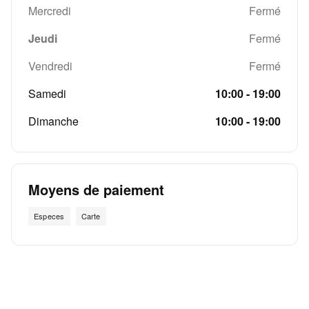
Mercredi
Fermé
Jeudi
Fermé
Vendredi
Fermé
Samedi
10:00 - 19:00
Dimanche
10:00 - 19:00
Moyens de paiement
Especes
Carte