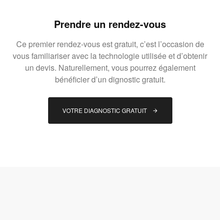
Prendre un rendez-vous
Ce premier rendez-vous est gratuit, c’est l’occasion de
vous familiariser avec la technologie utilisée et d’obtenir
un devis. Naturellement, vous pourrez également
bénéficier d’un dignostic gratuit.
VOTRE DIAGNOSTIC GRATUIT 