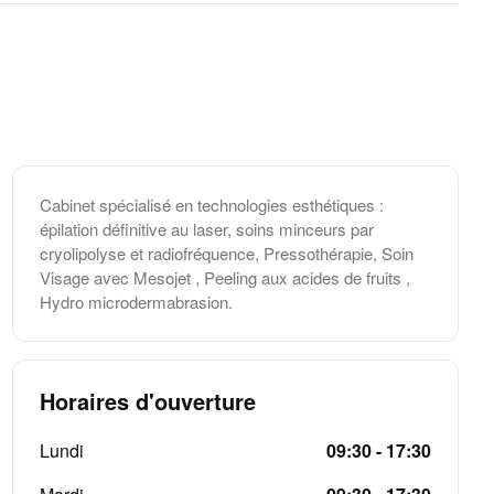
Cabinet spécialisé en technologies esthétiques :
épilation définitive au laser, soins minceurs par
cryolipolyse et radiofréquence, Pressothérapie, Soin
Visage avec Mesojet , Peeling aux acides de fruits ,
Hydro microdermabrasion.
Horaires d'ouverture
Lundi
09:30 - 17:30