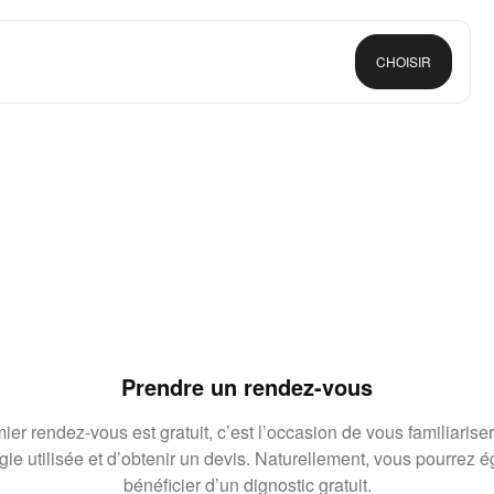
CHOISIR
Prendre un rendez-vous
ier rendez-vous est gratuit, c’est l’occasion de vous familiariser
gie utilisée et d’obtenir un devis. Naturellement, vous pourrez 
bénéficier d’un dignostic gratuit.