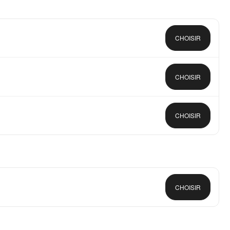
CHOISIR
CHOISIR
CHOISIR
CHOISIR