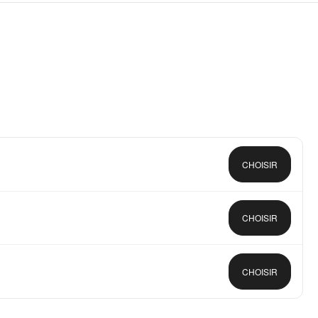
CHOISIR
CHOISIR
CHOISIR