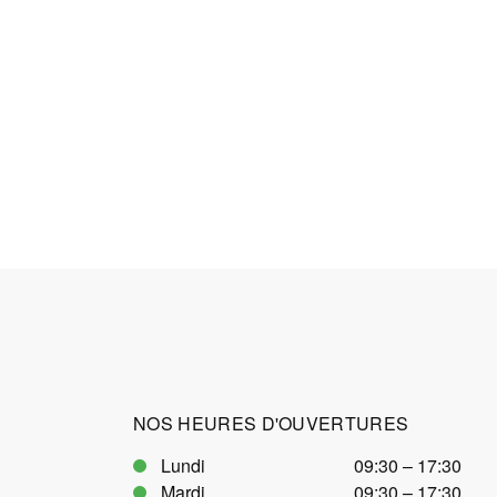
NOS HEURES D'OUVERTURES
Lundi
09:30 – 17:30
Mardi
09:30 – 17:30