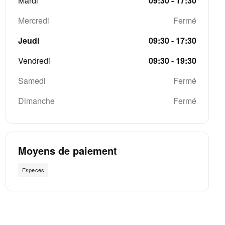
Mardi
09:30 - 17:30
Mercredi
Fermé
Jeudi
09:30 - 17:30
Vendredi
09:30 - 19:30
Samedi
Fermé
Dimanche
Fermé
Moyens de paiement
Especes