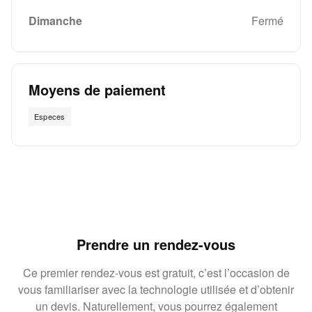
Dimanche
Fermé
Moyens de paiement
Especes
Prendre un rendez-vous
Ce premier rendez-vous est gratuit, c’est l’occasion de
vous familiariser avec la technologie utilisée et d’obtenir
un devis. Naturellement, vous pourrez également