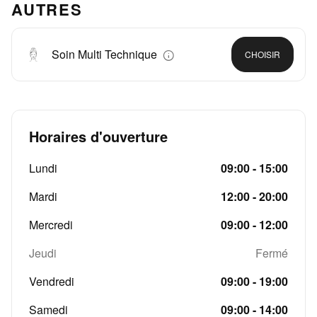
AUTRES
Soin Multi Technique
CHOISIR
Horaires d'ouverture
Lundi
09:00 - 15:00
Mardi
12:00 - 20:00
Mercredi
09:00 - 12:00
Jeudi
Fermé
Vendredi
09:00 - 19:00
Samedi
09:00 - 14:00