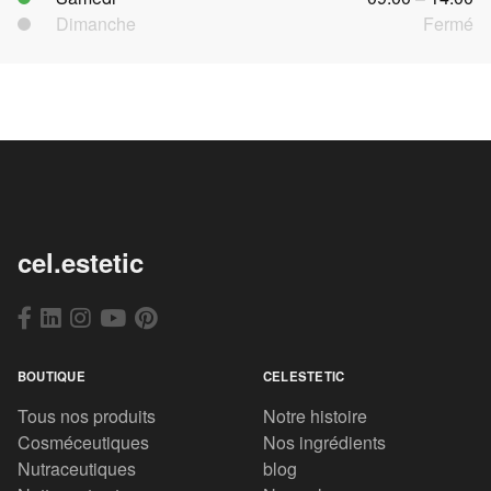
Dimanche
Fermé
cel.estetic
BOUTIQUE
CELESTETIC
Tous nos produits
Notre histoire
Cosméceutiques
Nos ingrédients
Nutraceutiques
blog