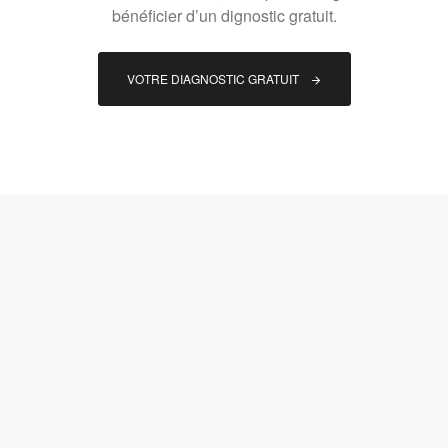
bénéficier d’un dignostic gratuit.
VOTRE DIAGNOSTIC GRATUIT 