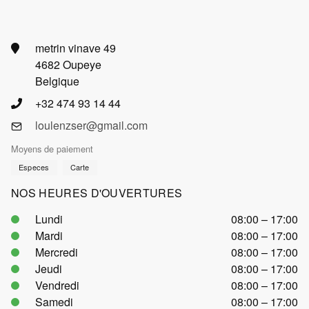
metrin vinave 49
4682 Oupeye
Belgique
+32 474 93 14 44
loulenzser@gmail.com
Moyens de paiement
Especes
Carte
NOS HEURES D'OUVERTURES
Lundi
08:00 – 17:00
Mardi
08:00 – 17:00
Mercredi
08:00 – 17:00
Jeudi
08:00 – 17:00
Vendredi
08:00 – 17:00
Samedi
08:00 – 17:00