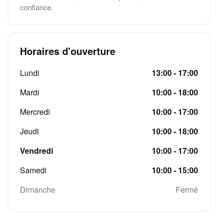
confiance.
Horaires d'ouverture
Lundi
13:00 - 17:00
Mardi
10:00 - 18:00
Mercredi
10:00 - 17:00
Jeudi
10:00 - 18:00
Vendredi
10:00 - 17:00
Samedi
10:00 - 15:00
Dimanche
Fermé