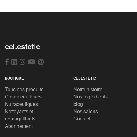
cel.estetic
BOUTIQUE
CELESTETIC
Tous nos produits
Notre histoire
Cosméceutiques
Nos ingrédients
Nutraceutiques
blog
Nettoyants et
Nos salons
démaquillants
Contact
Abonnement