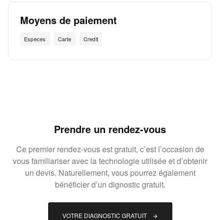
Moyens de paiement
Especes
Carte
Credit
Prendre un rendez-vous
Ce premier rendez-vous est gratuit, c’est l’occasion de
vous familiariser avec la technologie utilisée et d’obtenir
un devis. Naturellement, vous pourrez également
bénéficier d’un dignostic gratuit.
VOTRE DIAGNOSTIC GRATUIT 