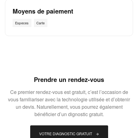
Moyens de paiement
Especes
Carte
Prendre un rendez-vous
Ce premier rendez-vous est gratuit, c’est l’occasion de
vous familiariser avec la technologie utilisée et d’obtenir
un devis. Naturellement, vous pourrez également
bénéficier d’un dignostic gratuit.
VOTRE DIAGNOSTIC GRATUIT 