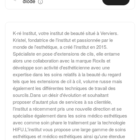
diode
K-ré Institut, votre institut de beauté situé à Verviers. ​
Kristel, fondatrice de l'institut et passionnée par le
monde de l'esthétique, a créé l'institut en 2015.
Spécialiste en pose d'extensions de cils, elle entame
alors une collaboration avec la marque Roxils et
développe son activité d'esthéticienne avec une
expertise dans les soins relatifs à la beauté du regard
tels que les extensions de cil à cil, volume russe mais
également les différentes techniques de travail des
sourcils. ​ Dans un désir d'évolution et souhaitant
proposer d'autant plus de services à sa clientèle,
l'institut a récemment pris une nouvelle direction et se
spécialise également dans les soins médico esthétiques
avec comme soin phare le traitement par la technologie
HIFU. ​ L'institut vous propose une large gamme de soins
esthétiques et médico esthétiques ainsi qu'une étendue