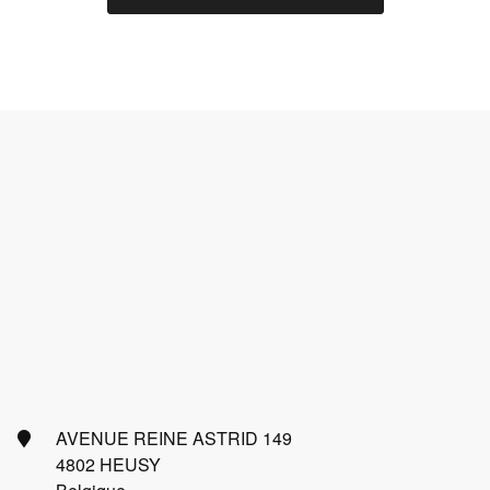
AVENUE REINE ASTRID 149
4802 HEUSY