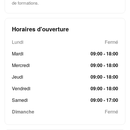
de formations. ​
Horaires d'ouverture
Lundi
Fermé
Mardi
09:00 - 18:00
Mercredi
09:00 - 18:00
Jeudi
09:00 - 18:00
Vendredi
09:00 - 18:00
Samedi
09:00 - 17:00
Dimanche
Fermé