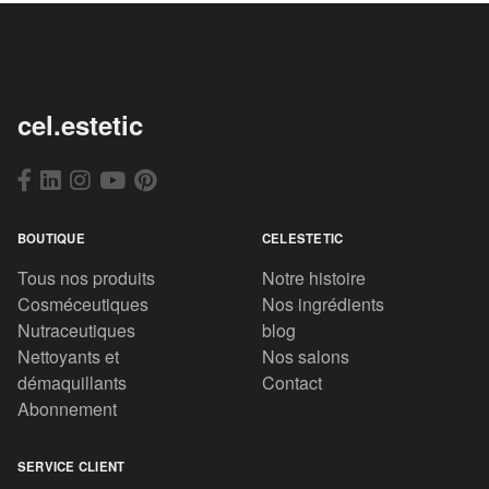
cel.estetic
BOUTIQUE
CELESTETIC
Tous nos produits
Notre histoire
Cosméceutiques
Nos ingrédients
Nutraceutiques
blog
Nettoyants et
Nos salons
démaquillants
Contact
Abonnement
SERVICE CLIENT