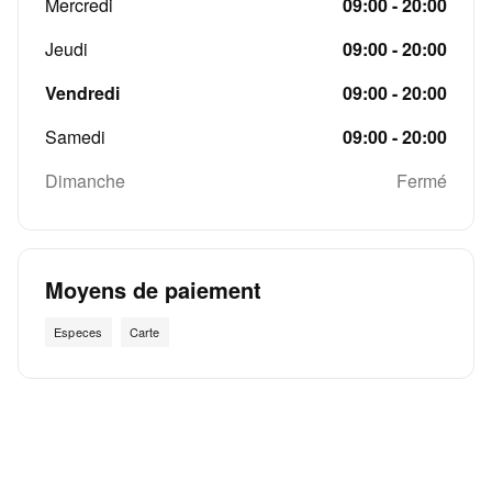
Mercredi
09:00 - 20:00
Jeudi
09:00 - 20:00
Vendredi
09:00 - 20:00
Samedi
09:00 - 20:00
Dimanche
Fermé
Moyens de paiement
Especes
Carte