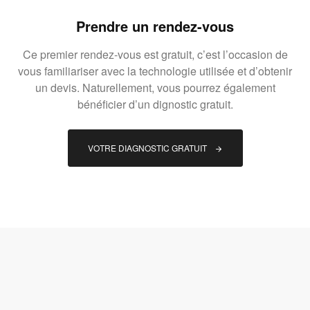
Prendre un rendez-vous
Ce premier rendez-vous est gratuit, c’est l’occasion de
vous familiariser avec la technologie utilisée et d’obtenir
un devis. Naturellement, vous pourrez également
bénéficier d’un dignostic gratuit.
VOTRE DIAGNOSTIC GRATUIT 