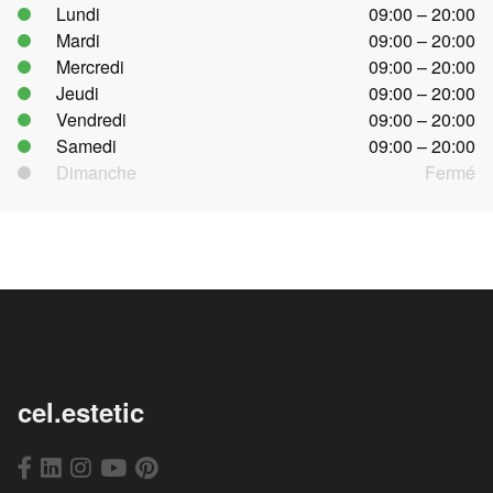
Lundi
09:00 – 20:00
Mardi
09:00 – 20:00
Mercredi
09:00 – 20:00
Jeudi
09:00 – 20:00
Vendredi
09:00 – 20:00
Samedi
09:00 – 20:00
Dimanche
Fermé
cel.estetic