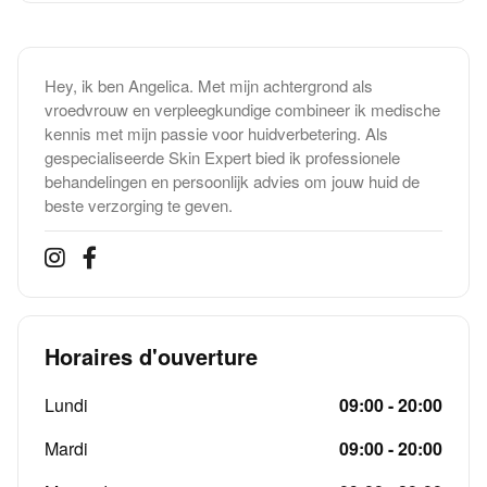
Hey, ik ben Angelica. Met mijn achtergrond als
vroedvrouw en verpleegkundige combineer ik medische
kennis met mijn passie voor huidverbetering. Als
gespecialiseerde Skin Expert bied ik professionele
behandelingen en persoonlijk advies om jouw huid de
beste verzorging te geven.
Horaires d'ouverture
Lundi
09:00 - 20:00
Mardi
09:00 - 20:00