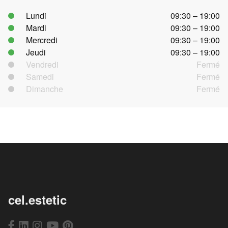
Lundi
09:30 – 19:00
Mardi
09:30 – 19:00
Mercredi
09:30 – 19:00
Jeudi
09:30 – 19:00
Vendredi
Fermé
Samedi
Fermé
Dimanche
Fermé
cel.estetic