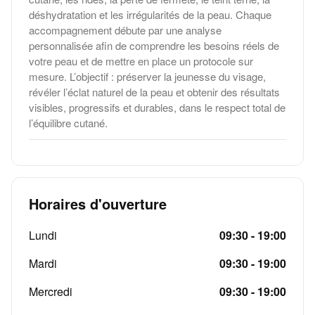
déshydratation et les irrégularités de la peau. Chaque
accompagnement débute par une analyse
personnalisée afin de comprendre les besoins réels de
votre peau et de mettre en place un protocole sur
mesure. L’objectif : préserver la jeunesse du visage,
révéler l’éclat naturel de la peau et obtenir des résultats
visibles, progressifs et durables, dans le respect total de
l’équilibre cutané.
Horaires d'ouverture
Lundi
09:30 - 19:00
Mardi
09:30 - 19:00
Mercredi
09:30 - 19:00