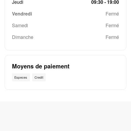
Jeudi
09:30 - 19:00
Vendredi
Fermé
Samedi
Fermé
Dimanche
Fermé
Moyens de paiement
Especes
Credit