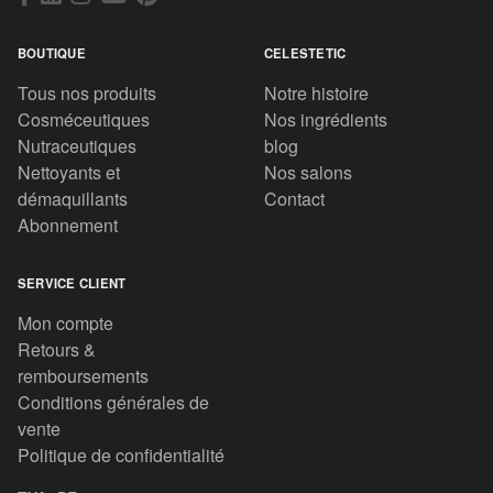
BOUTIQUE
CELESTETIC
Tous nos produits
Notre histoire
Cosméceutiques
Nos ingrédients
Nutraceutiques
blog
Nettoyants et
Nos salons
démaquillants
Contact
Abonnement
SERVICE CLIENT
Mon compte
Retours &
remboursements
Conditions générales de
vente
Politique de confidentialité