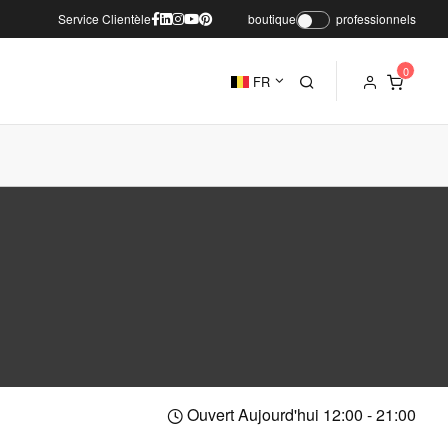
Service Clientèle
boutique
professionnels
FR
Ouvert Aujourd'hui 12:00 - 21:00