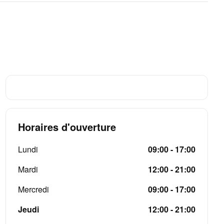
Horaires d'ouverture
Lundi
09:00 - 17:00
Mardi
12:00 - 21:00
Mercredi
09:00 - 17:00
Jeudi
12:00 - 21:00