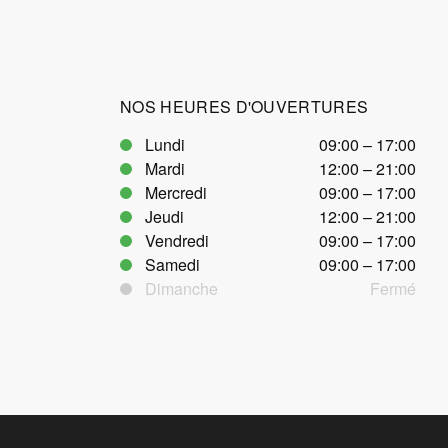
NOS HEURES D'OUVERTURES
Lundi
09:00 – 17:00
Mardi
12:00 – 21:00
Mercredi
09:00 – 17:00
Jeudi
12:00 – 21:00
Vendredi
09:00 – 17:00
Samedi
09:00 – 17:00
Dimanche
Fermé