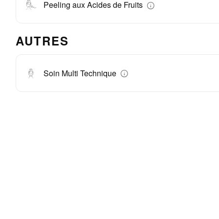
Peeling aux Acides de Fruits
AUTRES
Soin Multi Technique