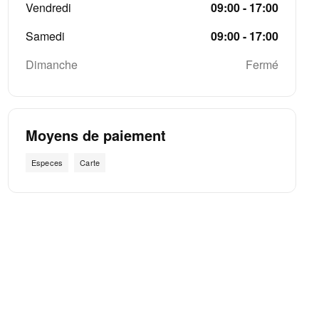
Vendredi
09:00 - 17:00
Samedi
09:00 - 17:00
Dimanche
Fermé
Moyens de paiement
Especes
Carte