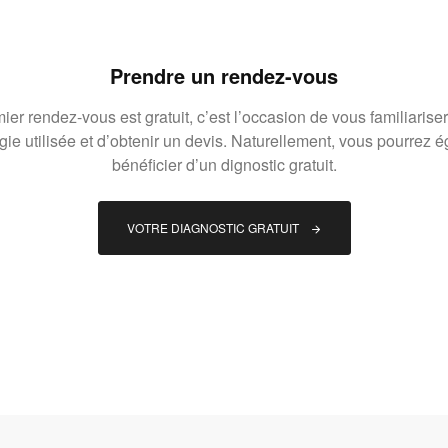
Prendre un rendez-vous
ier rendez-vous est gratuit, c’est l’occasion de vous familiariser
gie utilisée et d’obtenir un devis. Naturellement, vous pourrez 
bénéficier d’un dignostic gratuit.
VOTRE DIAGNOSTIC GRATUIT