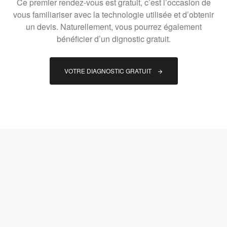
Ce premier rendez-vous est gratuit, c’est l’occasion de
vous familiariser avec la technologie utilisée et d’obtenir
un devis. Naturellement, vous pourrez également
bénéficier d’un dignostic gratuit.
VOTRE DIAGNOSTIC GRATUIT 