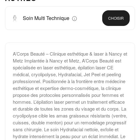
Soin Multi Technique
CHOISIR
A’Corps Beauté – Clinique esthétique & laser à Nancy et
Metz Implantée à Nancy et Metz, A’Corps Beauté est
spécialisée en laser esthétique, épilation laser CE
médical, cryolipolyse, Hydrafacial, Jet Peel et peeling
professionnel. Positionnée à la frontière entre médecine
esthétique et expertise dermo-cosmétique, la clinique
propose des protocoles personnalisés pour femmes et
hommes. L’épilation laser permet un traitement efficace
et durable de toutes les zones du visage et du corps. La
cryolipolyse cible les amas graisseux résistants (ventre,
cuisses, double menton) pour un remodelage progressif
sans chirurgie. Le soin Hydrafacial nettoie, exfolie et
hydrate intensément la peau pour un éclat immédiat. Le