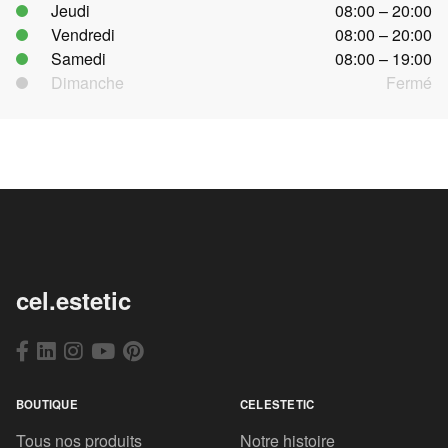
Jeudi
08:00 – 20:00
Vendredi
08:00 – 20:00
Samedi
08:00 – 19:00
Dimanche
Fermé
cel.estetic
BOUTIQUE
CELESTETIC
Tous nos produits
Notre histoire