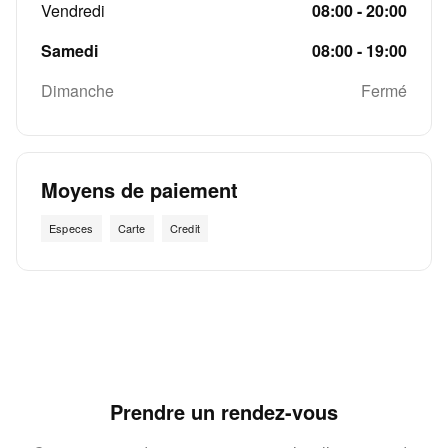
Vendredi
08:00 - 20:00
Samedi
08:00 - 19:00
Dimanche
Fermé
Moyens de paiement
Especes
Carte
Credit
Prendre un rendez-vous