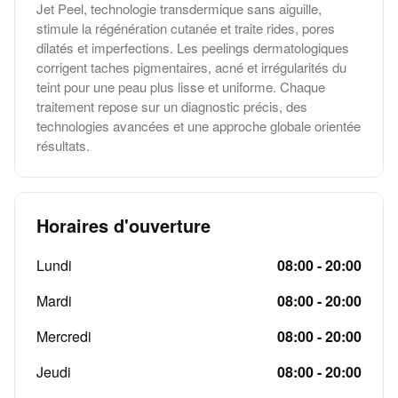
Jet Peel, technologie transdermique sans aiguille,
stimule la régénération cutanée et traite rides, pores
dilatés et imperfections. Les peelings dermatologiques
corrigent taches pigmentaires, acné et irrégularités du
teint pour une peau plus lisse et uniforme. Chaque
traitement repose sur un diagnostic précis, des
technologies avancées et une approche globale orientée
résultats.
Horaires d'ouverture
Lundi
08:00 - 20:00
Mardi
08:00 - 20:00
Mercredi
08:00 - 20:00
Jeudi
08:00 - 20:00