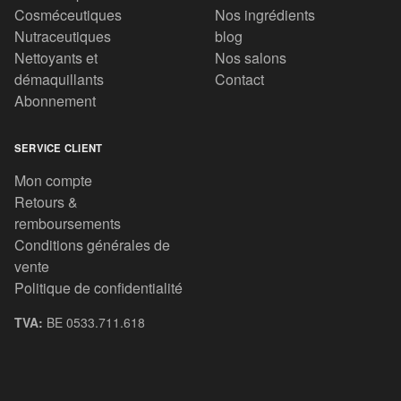
Cosméceutiques
Nos ingrédients
Nutraceutiques
blog
Nettoyants et
Nos salons
démaquillants
Contact
Abonnement
SERVICE CLIENT
Mon compte
Retours &
remboursements
Conditions générales de
vente
Politique de confidentialité
TVA:
BE 0533.711.618