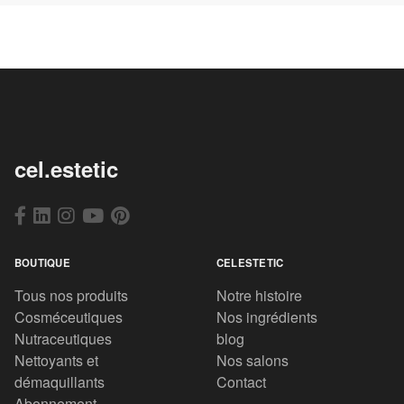
cel.estetic
BOUTIQUE
CELESTETIC
Tous nos produits
Notre histoire
Cosméceutiques
Nos ingrédients
Nutraceutiques
blog
Nettoyants et
Nos salons
démaquillants
Contact
Abonnement