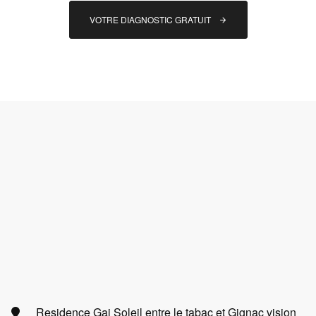
VOTRE DIAGNOSTIC GRATUIT 
Residence Gai Soleil entre le tabac et Gignac vision