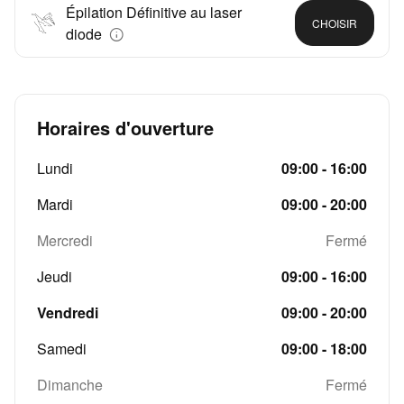
Épilation Définitive au laser
CHOISIR
diode
Horaires d'ouverture
Lundi
09:00 - 16:00
Mardi
09:00 - 20:00
Mercredi
Fermé
Jeudi
09:00 - 16:00
Vendredi
09:00 - 20:00
Samedi
09:00 - 18:00
Dimanche
Fermé