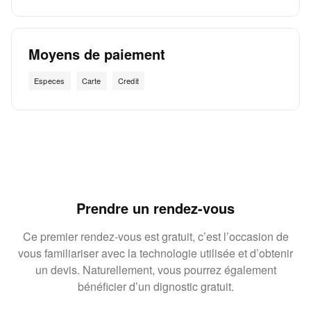
Moyens de paiement
Especes
Carte
Credit
Prendre un rendez-vous
Ce premier rendez-vous est gratuit, c’est l’occasion de
vous familiariser avec la technologie utilisée et d’obtenir
un devis. Naturellement, vous pourrez également
bénéficier d’un dignostic gratuit.