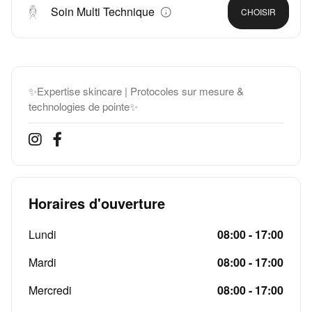
Soin Multi Technique
CHOISIR
✨Expertise skincare | Protocoles sur mesure &
technologies de pointe✨
Horaires d'ouverture
Lundi
08:00 - 17:00
Mardi
08:00 - 17:00
Mercredi
08:00 - 17:00