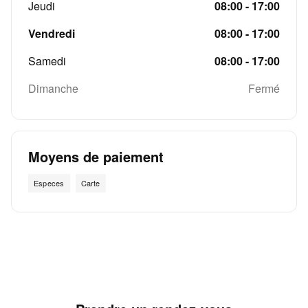
Jeudi
08:00 - 17:00
Vendredi
08:00 - 17:00
Samedi
08:00 - 17:00
Dimanche
Fermé
Moyens de paiement
Especes
Carte