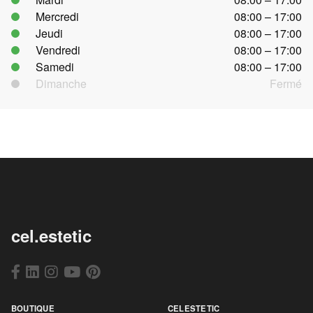
Mercredi
08:00 – 17:00
Jeudi
08:00 – 17:00
Vendredi
08:00 – 17:00
Samedi
08:00 – 17:00
Dimanche
Fermé
cel.estetic
BOUTIQUE
CELESTETIC