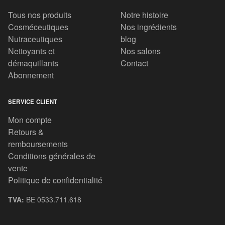
Tous nos produits
Notre histoire
Cosméceutiques
Nos ingrédients
Nutraceutiques
blog
Nettoyants et
Nos salons
démaquillants
Contact
Abonnement
SERVICE CLIENT
Mon compte
Retours &
remboursements
Conditions générales de
vente
Politique de confidentialité
TVA:
BE 0533.711.618