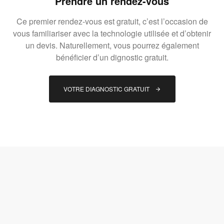
Prendre un rendez-vous
Ce premier rendez-vous est gratuit, c’est l’occasion de
vous familiariser avec la technologie utilisée et d’obtenir
un devis. Naturellement, vous pourrez également
bénéficier d’un dignostic gratuit.
VOTRE DIAGNOSTIC GRATUIT 