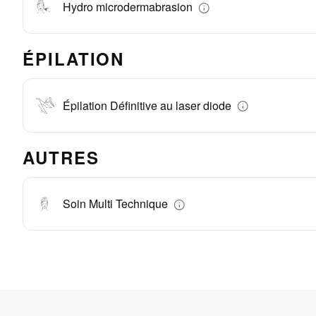
Hydro microdermabrasion
ÉPILATION
Épilation Définitive au laser diode
AUTRES
Soin Multi Technique