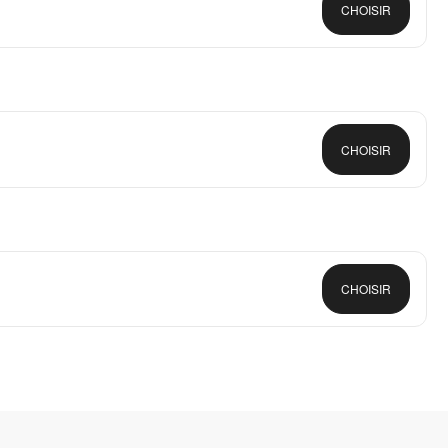
CHOISIR
CHOISIR
CHOISIR