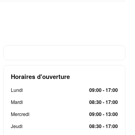
Horaires d'ouverture
Lundi
09:00 - 17:00
Mardi
08:30 - 17:00
Mercredi
09:00 - 13:00
Jeudi
08:30 - 17:00