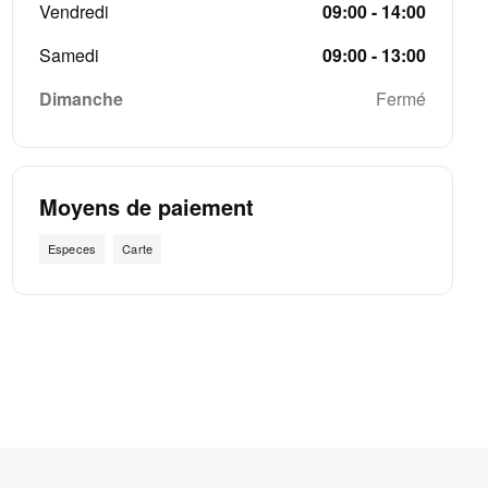
Vendredi
09:00 - 14:00
Samedi
09:00 - 13:00
Dimanche
Fermé
Moyens de paiement
Especes
Carte