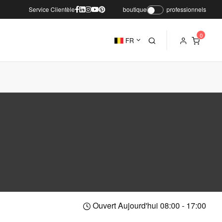
Service Clientèle
boutique
professionnels
FR
Ouvert Aujourd'hui 08:00 - 17:00