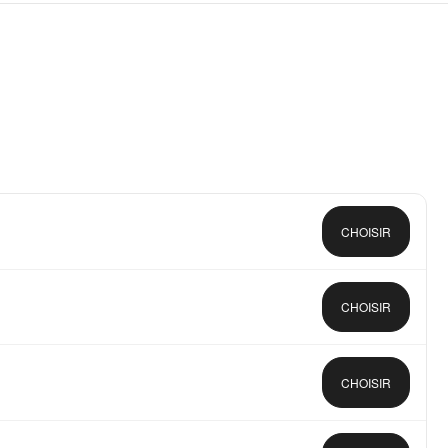
CHOISIR
CHOISIR
CHOISIR