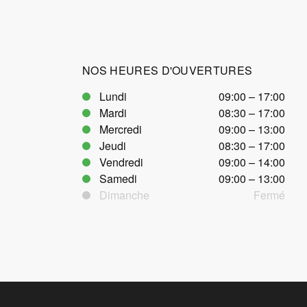
NOS HEURES D'OUVERTURES
Lundi
09:00 – 17:00
Mardi
08:30 – 17:00
Mercredi
09:00 – 13:00
Jeudi
08:30 – 17:00
Vendredi
09:00 – 14:00
Samedi
09:00 – 13:00
Dimanche
Fermé