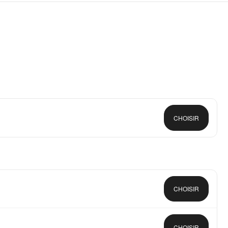
CHOISIR
CHOISIR
CHOISIR