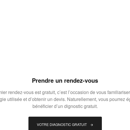
Prendre un rendez-vous
ier rendez-vous est gratuit, c’est l’occasion de vous familiariser
gie utilisée et d’obtenir un devis. Naturellement, vous pourrez 
bénéficier d’un dignostic gratuit.
VOTRE DIAGNOSTIC GRATUIT