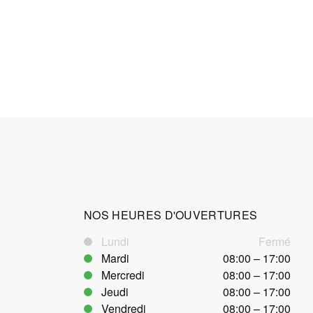
NOS HEURES D'OUVERTURES
Lundi
Fermé
Mardi
08:00 – 17:00
Mercredi
08:00 – 17:00
Jeudi
08:00 – 17:00
Vendredi
08:00 – 17:00