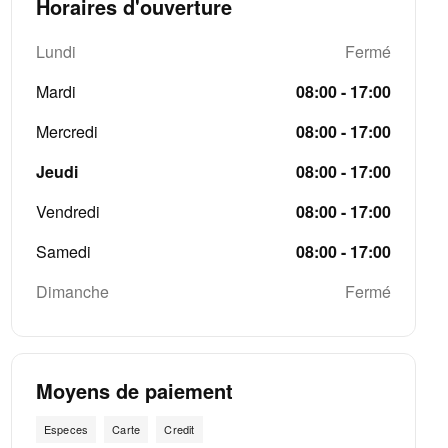
Horaires d'ouverture
Lundi
Fermé
Mardi
08:00 - 17:00
Mercredi
08:00 - 17:00
Jeudi
08:00 - 17:00
Vendredi
08:00 - 17:00
Samedi
08:00 - 17:00
Dimanche
Fermé
Moyens de paiement
Especes
Carte
Credit