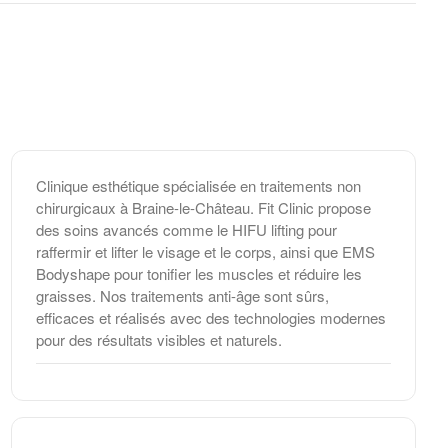
Clinique esthétique spécialisée en traitements non
chirurgicaux à Braine-le-Château. Fit Clinic propose
des soins avancés comme le HIFU lifting pour
raffermir et lifter le visage et le corps, ainsi que EMS
Bodyshape pour tonifier les muscles et réduire les
graisses. Nos traitements anti-âge sont sûrs,
efficaces et réalisés avec des technologies modernes
pour des résultats visibles et naturels.