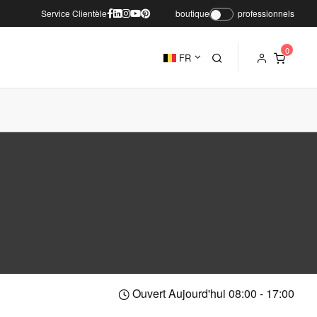
Service Clientèle
boutique
professionnels
FR
Ouvert Aujourd'hui 08:00 - 17:00