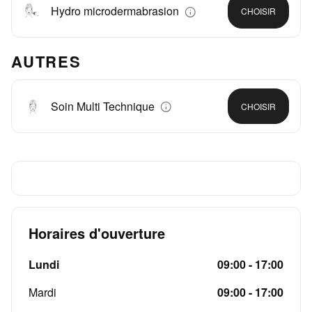
Hydro microdermabrasion
CHOISIR
AUTRES
Soin Multi Technique
CHOISIR
Horaires d'ouverture
Lundi
09:00 - 17:00
Mardi
09:00 - 17:00