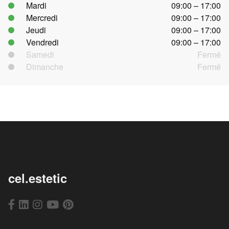
Mardi
09:00 – 17:00
Mercredi
09:00 – 17:00
Jeudi
09:00 – 17:00
Vendredi
09:00 – 17:00
Samedi
Fermé
Dimanche
Fermé
cel.estetic