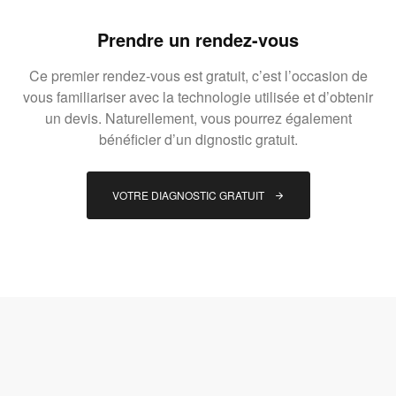
Prendre un rendez-vous
Ce premier rendez-vous est gratuit, c’est l’occasion de
vous familiariser avec la technologie utilisée et d’obtenir
un devis. Naturellement, vous pourrez également
bénéficier d’un dignostic gratuit.
VOTRE DIAGNOSTIC GRATUIT 