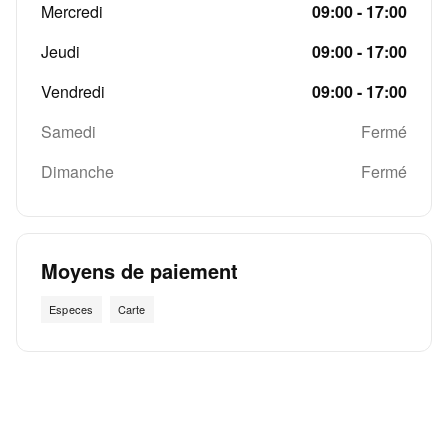
Mercredi
09:00 - 17:00
Jeudi
09:00 - 17:00
Vendredi
09:00 - 17:00
Samedi
Fermé
Dimanche
Fermé
Moyens de paiement
Especes
Carte