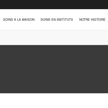
SOINS A LA MAISON
SOINS EN INSTITUTS
NOTRE HISTOIRE