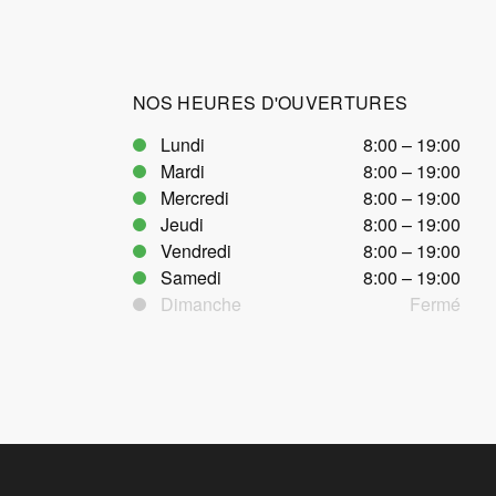
NOS HEURES D'OUVERTURES
Lundi
8:00 – 19:00
Mardi
8:00 – 19:00
Mercredi
8:00 – 19:00
Jeudi
8:00 – 19:00
Vendredi
8:00 – 19:00
Samedi
8:00 – 19:00
Dimanche
Fermé