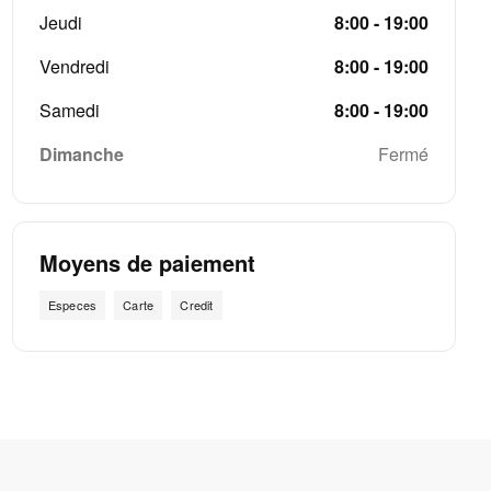
Jeudi
8:00 - 19:00
Vendredi
8:00 - 19:00
Samedi
8:00 - 19:00
Dimanche
Fermé
Moyens de paiement
Especes
Carte
Credit