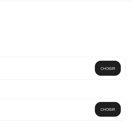
CHOISIR
CHOISIR