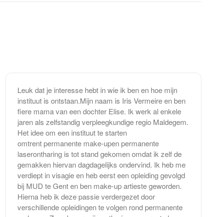
Leuk dat je interesse hebt in wie ik ben en hoe mijn
instituut is ontstaan.Mijn naam is Iris Vermeire en ben
fiere mama van een dochter Elise. Ik werk al enkele
jaren als zelfstandig verpleegkundige regio Maldegem.
Het idee om een instituut te starten
omtrent permanente make-upen permanente
laserontharing is tot stand gekomen omdat ik zelf de
gemakken hiervan dagdagelijks ondervind. Ik heb me
verdiept in visagie en heb eerst een opleiding gevolgd
bij MUD te Gent en ben make-up artieste geworden.
Hierna heb ik deze passie verdergezet door
verschillende opleidingen te volgen rond permanente