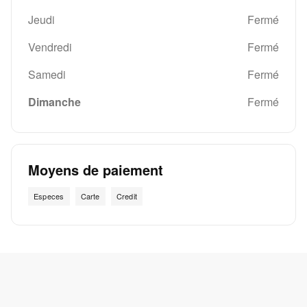
Jeudi
Fermé
Vendredi
Fermé
Samedi
Fermé
Dimanche
Fermé
Moyens de paiement
Especes
Carte
Credit