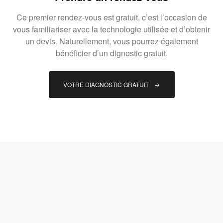
Ce premier rendez-vous est gratuit, c’est l’occasion de
vous familiariser avec la technologie utilisée et d’obtenir
un devis. Naturellement, vous pourrez également
bénéficier d’un dignostic gratuit.
VOTRE DIAGNOSTIC GRATUIT 