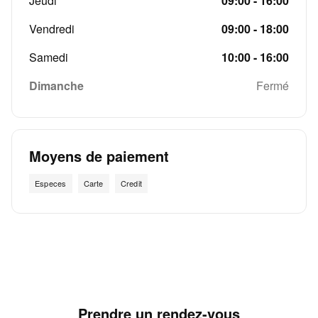
Jeudi
09:00 - 16:00
Vendredi
09:00 - 18:00
Samedi
10:00 - 16:00
Dimanche
Fermé
Moyens de paiement
Especes
Carte
Credit
Prendre un rendez-vous