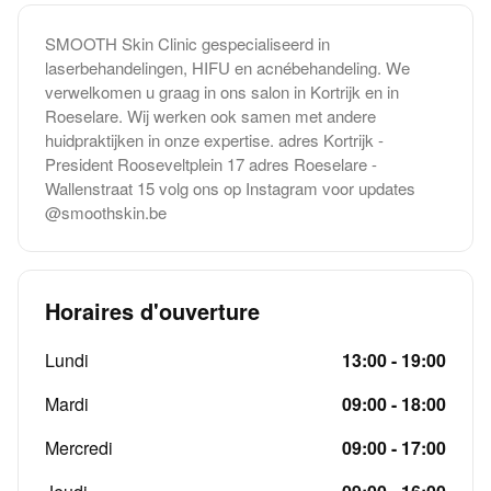
SMOOTH Skin Clinic gespecialiseerd in
laserbehandelingen, HIFU en acnébehandeling. We
verwelkomen u graag in ons salon in Kortrijk en in
Roeselare. Wij werken ook samen met andere
huidpraktijken in onze expertise. adres Kortrijk -
President Rooseveltplein 17 adres Roeselare -
Wallenstraat 15 volg ons op Instagram voor updates
@smoothskin.be
Horaires d'ouverture
Lundi
13:00 - 19:00
Mardi
09:00 - 18:00
Mercredi
09:00 - 17:00