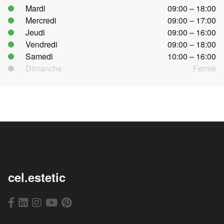
Mardi
09:00 – 18:00
Mercredi
09:00 – 17:00
Jeudi
09:00 – 16:00
Vendredi
09:00 – 18:00
Samedi
10:00 – 16:00
Dimanche
Fermé
cel.estetic